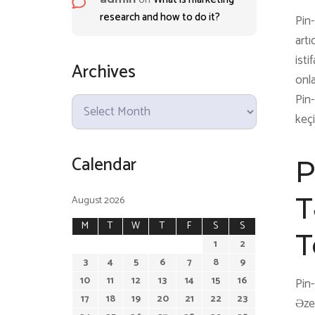
research and how to do it?
Pin
artı
isti
Archives
onl
Pin-
A
keçi
r
c
Calendar
h
P
i
T
v
August 2026
e
M
T
W
T
F
S
S
T
s
1
2
3
4
5
6
7
8
9
10
11
12
13
14
15
16
Pin
17
18
19
20
21
22
23
Əzer