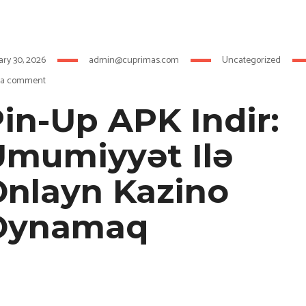
ary 30, 2026
admin@cuprimas.com
Uncategorized
 a comment
in-Up APK Indir:
mumiyyət Ilə
nlayn Kazino
Oynamaq