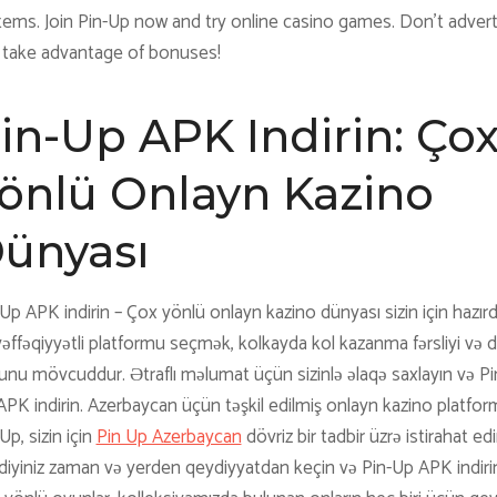
tems. Join Pin-Up now and try online casino games. Don’t advert
 take advantage of bonuses!
in-Up APK Indirin: Ço
önlü Onlayn Kazino
ünyası
Up APK indirin – Çox yönlü onlayn kazino dünyası sizin için hazırd
ffəqiyyətli platformu seçmək, kolkayda kol kazanma fərsliyi və 
nu mövcuddur. Ətraflı məlumat üçün sizinlə əlaqə saxlayın və Pi
PK indirin. Azerbaycan üçün təşkil edilmiş onlayn kazino platfor
Up, sizin için
Pin Up Azerbaycan
dövriz bir tadbir üzrə istirahat edi
diyiniz zaman və yerden qeydiyyatdan keçin və Pin-Up APK indiri