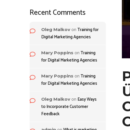
Recent Comments
on
Training for
Oleg Malkov
Digital Marketing Agencies
on
Training
Mary Poppins
for Digital Marketing Agencies
P
on
Training
Mary Poppins
for Digital Marketing Agencies
Ü
on
Easy Ways
Oleg Malkov
O
to Incorporate Customer
Feedback
on
What is marketing
admin