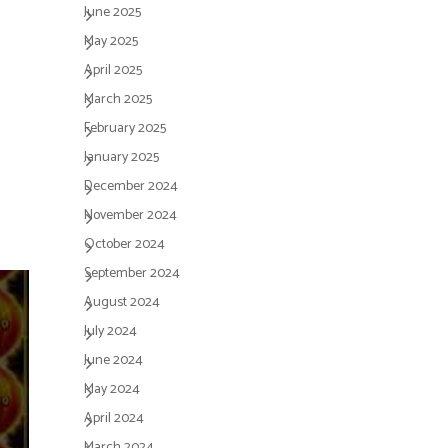
June 2025
May 2025
April 2025
March 2025
February 2025
January 2025
December 2024
November 2024
October 2024
September 2024
August 2024
July 2024
June 2024
May 2024
April 2024
March 2024