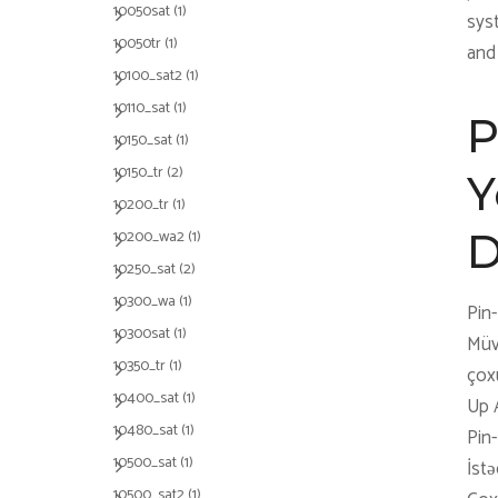
10050sat
(1)
sys
10050tr
(1)
and
10100_sat2
(1)
10110_sat
(1)
P
10150_sat
(1)
10150_tr
(2)
Y
10200_tr
(1)
D
10200_wa2
(1)
10250_sat
(2)
10300_wa
(1)
Pin-
10300sat
(1)
Müvə
10350_tr
(1)
çoxu
10400_sat
(1)
Up A
10480_sat
(1)
Pin-
10500_sat
(1)
İstə
10500_sat2
(1)