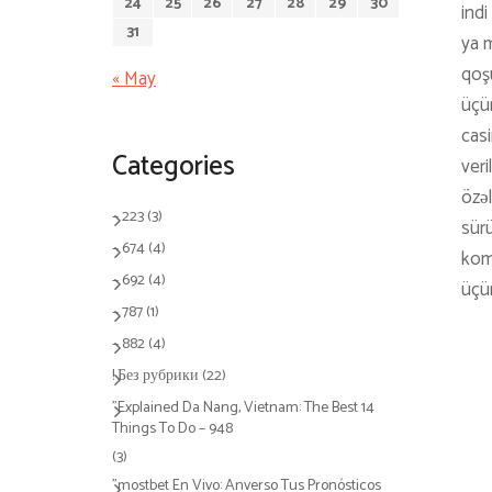
24
25
26
27
28
29
30
indi
31
ya m
qoş
« May
üçü
casi
Categories
veri
özəl
– 223
(3)
sürü
– 674
(4)
kom
– 692
(4)
üçün
– 787
(1)
– 882
(4)
! Без рубрики
(22)
"Explained Da Nang, Vietnam: The Best 14
Things To Do – 948
(3)
"mostbet En Vivo: Anverso Tus Pronósticos