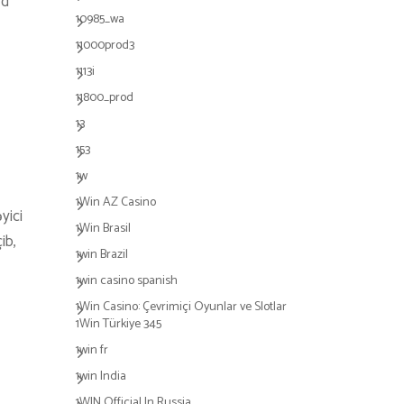
yd
10985_wa
11000prod3
1113i
11800_prod
13
153
1w
1Win AZ Casino
yici
1Win Brasil
ib,
1win Brazil
1win casino spanish
1Win Casino: Çevrimiçi Oyunlar ve Slotlar
1Win Türkiye 345
1win fr
1win India
1WIN Official In Russia