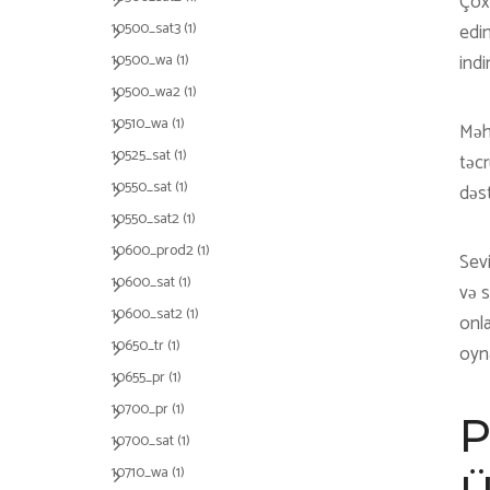
Çox 
10500_sat3
(1)
edin
indi
10500_wa
(1)
10500_wa2
(1)
10510_wa
(1)
Məhə
10525_sat
(1)
təcr
10550_sat
(1)
dəst
10550_sat2
(1)
10600_prod2
(1)
Sevi
10600_sat
(1)
və s
10600_sat2
(1)
onla
10650_tr
(1)
oyn
10655_pr
(1)
10700_pr
(1)
P
10700_sat
(1)
10710_wa
(1)