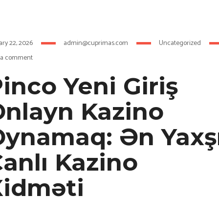
ary 22, 2026
admin@cuprimas.com
Uncategorized
 a comment
inco Yeni Giriş
nlayn Kazino
Oynamaq: Ən Yaxş
anlı Kazino
Xidməti