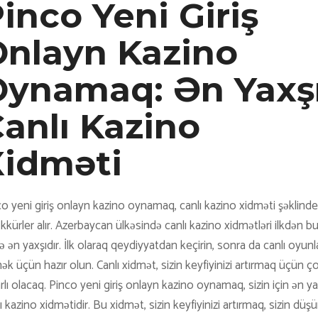
inco Yeni Giriş
nlayn Kazino
Oynamaq: Ən Yaxş
anlı Kazino
Xidməti
o yeni giriş onlayn kazino oynamaq, canlı kazino xidməti şəklinde
kkürler alır. Azerbaycan ülkəsində canlı kazino xidmətləri ilkdən b
 ən yaxşıdır. İlk olaraq qeydiyyatdan keçirin, sonra da canlı oyunl
ək üçün hazır olun. Canlı xidmət, sizin keyfiyinizi artırmaq üçün ç
rlı olacaq. Pinco yeni giriş onlayn kazino oynamaq, sizin için ən ya
ı kazino xidmətidir. Bu xidmət, sizin keyfiyinizi artırmaq, sizin düş