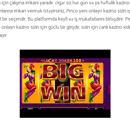
n için çalışma imkanı yaradır. Əgər siz hər gün və ya həftəlik kazino
larına imkan vermək istəyirsiniz, Pinco yeni onlayn kazino sizin i
l bir seçimdir. Bu platformda keyfi və iş mükafatlarını birləşdirir. P
 onlayn kazino sizin için güclü bir girişdir, sizin için canlı kazino xi
ayır.