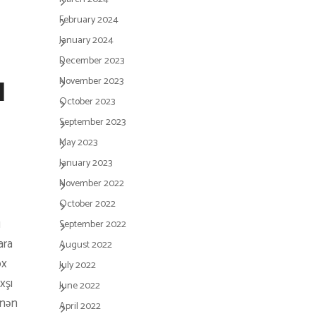
February 2024
January 2024
December 2023
ı
November 2023
October 2023
September 2023
May 2023
January 2023
November 2022
October 2022
u
September 2022
ara
August 2022
ox
July 2022
xşı
June 2022
ünən
April 2022