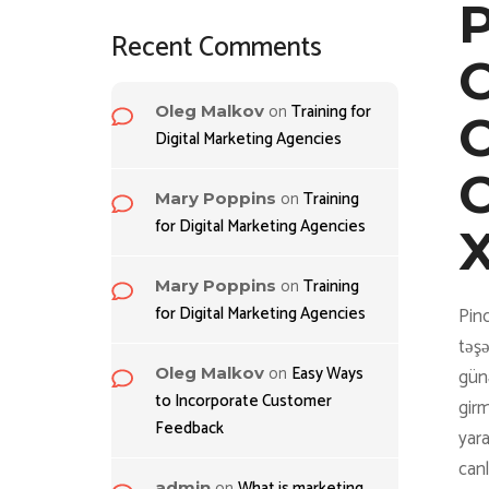
P
Recent Comments
O
on
Training for
Oleg Malkov
Digital Marketing Agencies
C
on
Training
Mary Poppins
for Digital Marketing Agencies
on
Training
Mary Poppins
for Digital Marketing Agencies
Pinc
təşə
on
Easy Ways
Oleg Malkov
günə
to Incorporate Customer
girm
Feedback
yara
canl
on
What is marketing
admin