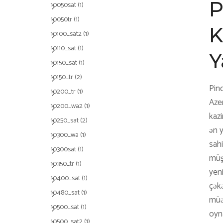
P
10050sat
(1)
10050tr
(1)
K
10100_sat2
(1)
10110_sat
(1)
Y
10150_sat
(1)
10150_tr
(2)
Pinc
10200_tr
(1)
Azer
10200_wa2
(1)
kazi
10250_sat
(2)
ən y
10300_wa
(1)
sahi
10300sat
(1)
müşt
10350_tr
(1)
yeni
10400_sat
(1)
çəkə
10480_sat
(1)
müəs
10500_sat
(1)
oyna
10500_sat2
(1)