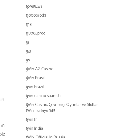
10985_wa
11000prod3
1113i
11800_prod
13
153
1w
1Win AZ Casino
1Win Brasil
1win Brazil
1win casino spanish
yun
1Win Casino: Çevrimiçi Oyunlar ve Slotlar
1Win Türkiye 345
1win fr
dən
1win India
biz
1WIN Official In Russia