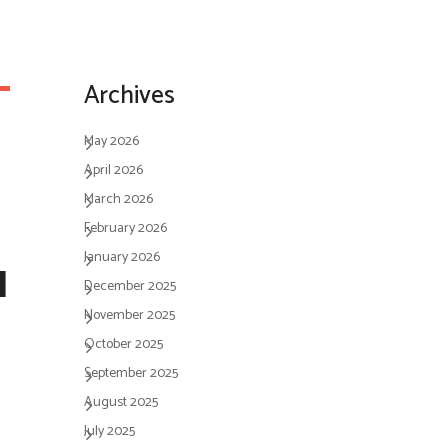
Archives
May 2026
April 2026
March 2026
February 2026
January 2026
ı
December 2025
November 2025
October 2025
September 2025
August 2025
July 2025