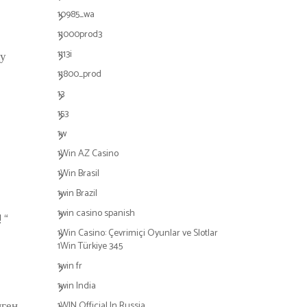
10985_wa
11000prod3
1113i
ау
11800_prod
13
153
1w
1Win AZ Casino
1Win Brasil
1win Brazil
1win casino spanish
 “
1Win Casino: Çevrimiçi Oyunlar ve Slotlar
1Win Türkiye 345
1win fr
1win India
нген
1WIN Official In Russia