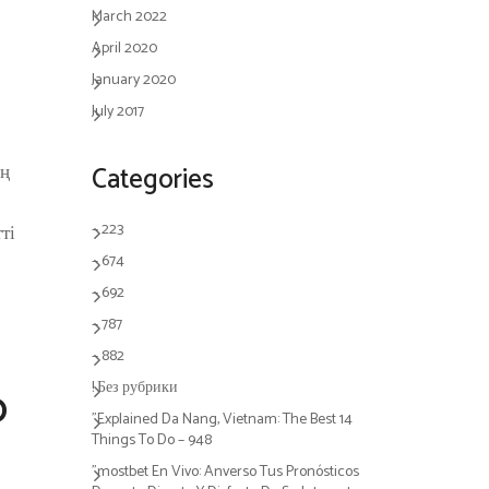
March 2022
April 2020
о
January 2020
July 2017
ың
Categories
– 223
ті
– 674
– 692
– 787
– 882
! Без рубрики
p
"Explained Da Nang, Vietnam: The Best 14
Things To Do – 948
"mostbet En Vivo: Anverso Tus Pronósticos