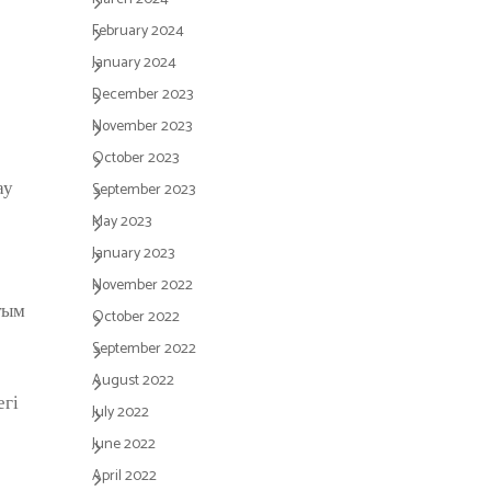
February 2024
January 2024
December 2023
November 2023
October 2023
ау
September 2023
May 2023
January 2023
November 2022
тым
October 2022
September 2022
August 2022
егі
July 2022
June 2022
April 2022