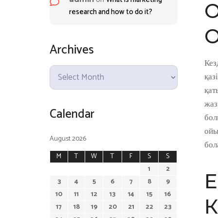
О
research and how to do it?
О
Archives
Кез
A
қаз
r
қат
c
жаз
Calendar
h
бол
i
ойы
v
August 2026
бол
e
M
T
W
T
F
S
S
s
1
2
Е
3
4
5
6
7
8
9
10
11
12
13
14
15
16
К
17
18
19
20
21
22
23