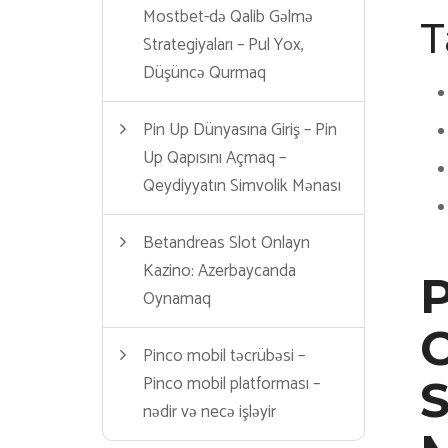
Mostbet-də Qalib Gəlmə
T
Strategiyaları – Pul Yox,
Düşüncə Qurmaq
Pin Up Dünyasına Giriş – Pin
Up Qapısını Açmaq –
Qeydiyyatın Simvolik Mənası
Betandreas Slot Onlayn
Kazino: Azerbaycanda
P
Oynamaq
Pinco mobil təcrübəsi –
Pinco mobil platforması –
S
nədir və necə işləyir