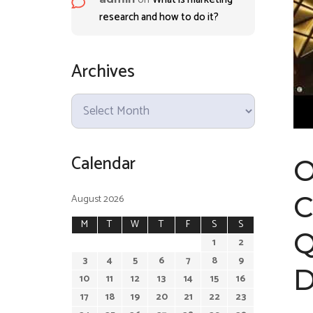
research and how to do it?
Archives
A
r
c
Calendar
h
O
i
C
v
August 2026
e
M
T
W
T
F
S
S
Q
s
1
2
3
4
5
6
7
8
9
D
10
11
12
13
14
15
16
17
18
19
20
21
22
23