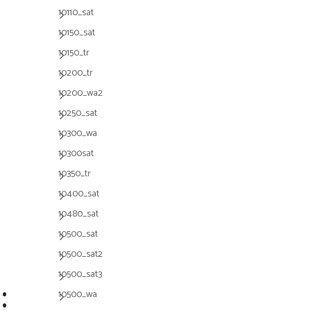
10110_sat
10150_sat
10150_tr
10200_tr
10200_wa2
10250_sat
10300_wa
10300sat
10350_tr
10400_sat
10480_sat
10500_sat
10500_sat2
10500_sat3
:
10500_wa