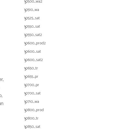
10500_wa2
10510_wa
10525_sat
10550_sat
10550_sat2
10600_prod2
10600_sat
10600_sat2
10650_tr
10655_pr
r,
10700_pr
n
10700_sat
o,
10710_wa
un
10800_prod
10800_tr
10850_sat