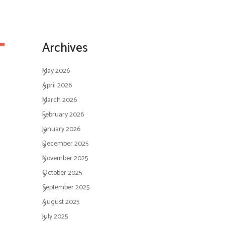
Archives
May 2026
April 2026
March 2026
February 2026
January 2026
December 2025
November 2025
October 2025
September 2025
August 2025
July 2025