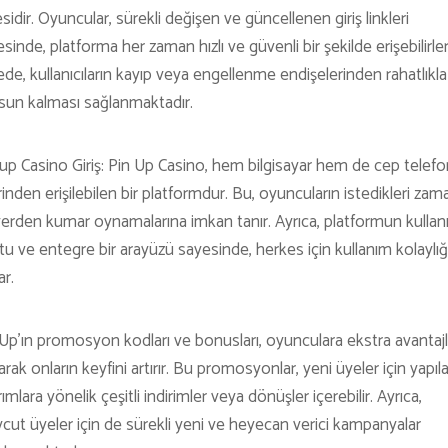
sidir. Oyuncular, sürekli değişen ve güncellenen giriş linkleri
sinde, platforma her zaman hızlı ve güvenli bir şekilde erişebilirle
de, kullanıcıların kayıp veya engellenme endişelerinden rahatlıkla
sun kalması sağlanmaktadır.
up Casino Giriş: Pin Up Casino, hem bilgisayar hem de cep telef
inden erişilebilen bir platformdur. Bu, oyuncuların istedikleri zam
erden kumar oynamalarına imkan tanır. Ayrıca, platformun kullanı
u ve entegre bir arayüzü sayesinde, herkes için kullanım kolaylığ
r.
Up’ın promosyon kodları ve bonusları, oyunculara ekstra avantajl
rak onların keyfini artırır. Bu promosyonlar, yeni üyeler için yapıla
rımlara yönelik çeşitli indirimler veya dönüşler içerebilir. Ayrıca,
ut üyeler için de sürekli yeni ve heyecan verici kampanyalar