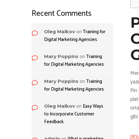
Recent Comments
P
on
Training for
Oleg Malkov
O
Digital Marketing Agencies
G
on
Training
Mary Poppins
for Digital Marketing Agencies
Merh
on
Training
yazı
Mary Poppins
for Digital Marketing Agencies
Pin 
plat
on
Easy Ways
Oleg Malkov
orta
to Incorporate Customer
gibi
Feedback
pin
on
What is marketing
admin