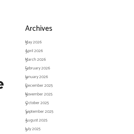
Archives
May 2026
April 2026
March 2026
February 2026
January 2026
e
December 2025
November 2025
October 2025
September 2025
August 2025
July 2025