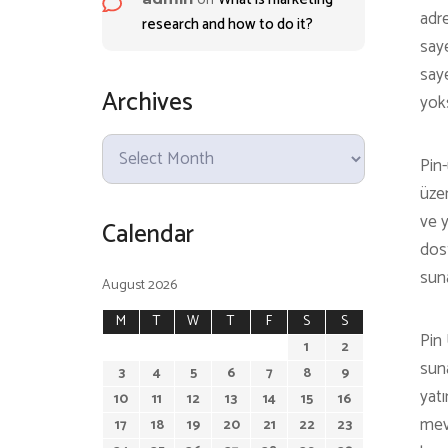
adre
research and how to do it?
saye
saye
Archives
yok
A
Pin-
r
üzer
c
ve y
Calendar
h
dost
i
suna
v
August 2026
e
M
T
W
T
F
S
S
Pin 
s
1
2
suna
3
4
5
6
7
8
9
yatı
10
11
12
13
14
15
16
mevc
17
18
19
20
21
22
23