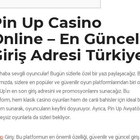
in Up Casino
nline – En Güncel
iriş Adresi Türkiy
aba sevgili oyuncular! Bugün sizlerle özel bir yazı paylaşacağız. 
mızda, sizlere en popüler ve güvenilir oyun platformlarından biri 
Up’ın en son giriş adresini ve promosyonlarını sunacağız. Bu
form, hem klasik casino oyunları hem de canlı bahisler için ideal b
m sunarak, oyuncuların keyfini doyuruyor. Ayrıca, Pin Up Avıyatö
 eşsiz oyunlarla da sizleri bekliyor.
up
Giriş: Bu platformun en önemli özelliği, güvenilir ve güncel giriş