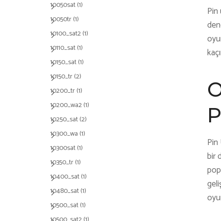
10050sat
(1)
Pin 
10050tr
(1)
den
10100_sat2
(1)
oyun
10110_sat
(1)
kaç
10150_sat
(1)
10150_tr
(2)
O
10200_tr
(1)
10200_wa2
(1)
P
10250_sat
(2)
10300_wa
(1)
Pin 
10300sat
(1)
bir 
10350_tr
(1)
popü
10400_sat
(1)
geli
10480_sat
(1)
oyun
10500_sat
(1)
10500_sat2
(1)