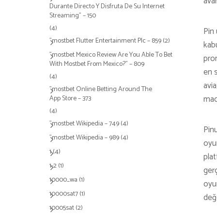
avan
Durante Directo Y Disfruta De Su Internet
Streaming" – 150
(4)
Pin 
"mostbet Flutter Entertainment Plc – 859
(2)
kabu
"mostbet Mexico Review Are You Able To Bet
prom
With Mostbet From Mexico?" – 809
en s
(4)
avia
"‎mostbet Online Betting Around The
mace
App Store – 373
(4)
"mostbet Wikipedia – 749
(4)
Pinu
"mostbet Wikipedia – 989
(4)
oyun
1
(4)
plat
1-2
(1)
gerç
10000_wa
(1)
oyun
10000sat7
(1)
değe
10005sat
(2)