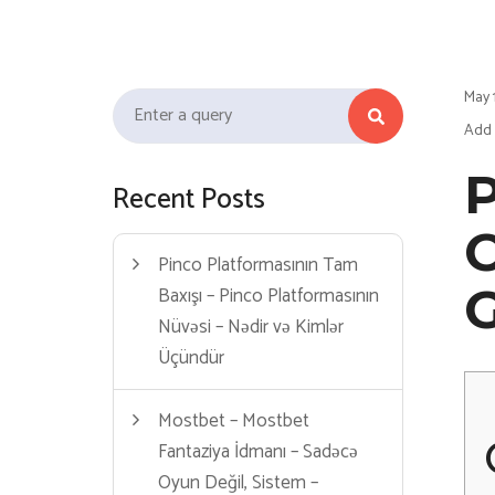
m
hacklink
film izle
hacklink
May 
Search for:
Add
P
Recent Posts
O
Pinco Platformasının Tam
G
Baxışı – Pinco Platformasının
Nüvəsi – Nədir və Kimlər
Üçündür
Mostbet – Mostbet
Fantaziya İdmanı – Sadəcə
Oyun Değil, Sistem –