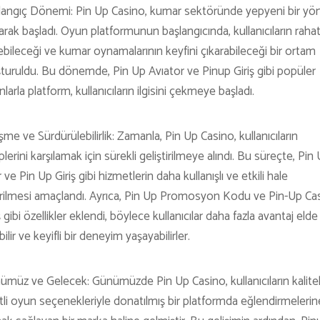
langıç Dönemi: Pin Up Casino, kumar sektöründe yepyeni bir yö
rak başladı. Oyun platformunun başlangıcında, kullanıcıların rahatl
ebileceği ve kumar oynamalarının keyfini çıkarabileceği bir ortam
turuldu. Bu dönemde, Pin Up Avıator ve Pinup Giriş gibi popüler
larla platform, kullanıcıların ilgisini çekmeye başladı.
şme ve Sürdürülebilirlik: Zamanla, Pin Up Casino, kullanıcıların
plerini karşılamak için sürekli geliştirilmeye alındı. Bu süreçte, Pin
r ve Pin Up Giriş gibi hizmetlerin daha kullanışlı ve etkili hale
irilmesi amaçlandı. Ayrıca, Pin Up Promosyon Kodu ve Pin-Up Ca
ş gibi özellikler eklendi, böylece kullanıcılar daha fazla avantaj elde
ilir ve keyifli bir deneyim yaşayabilirler.
müz ve Gelecek: Günümüzde Pin Up Casino, kullanıcıların kalitel
tli oyun seçenekleriyle donatılmış bir platformda eğlendirmelerin