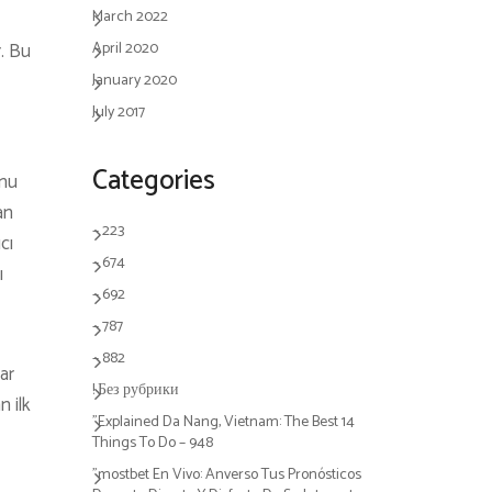
March 2022
r. Bu
April 2020
January 2020
July 2017
Categories
onu
an
– 223
cı
– 674
ı
– 692
– 787
– 882
ar
! Без рубрики
n ilk
"Explained Da Nang, Vietnam: The Best 14
Things To Do – 948
"mostbet En Vivo: Anverso Tus Pronósticos