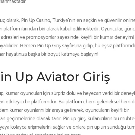
rlanmaktadır.
ç olarak, Pin Up Casino, Türkiye’nin en seçkin ve güvenilir onlin
 platformlarından biri olarak kabul edilmektedir. Oyuncular, günc
ş adresleri ve promosyonlar sayesinde, keyifli bir kumar deneyimi
yabilirler. Hemen Pin Up Giriş sayfasına gidip, bu eşsiz platformd
r hayatınıza başka bir boyut katmaya başlayın!
in Up Aviator Giriş
p, kumar oyuncuları için sürpriz dolu ve heyecan verici bir deney
n etkileyici bir platformdur. Bu platform, hem geleneksel hem d
rn kumar oyunlarını bir araya getirerek, oyuncuların keyifli bir
n geçirmelerine olanak tanır. Pin up giriş, kullanıcıların bu muh
yaya kolayca erişmelerini sağlar ve onlara pın up’un sunduğu tü