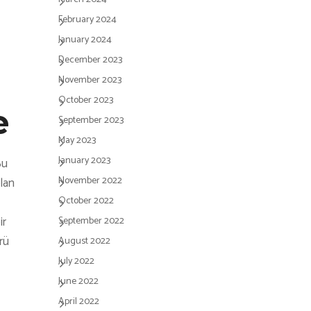
February 2024
January 2024
December 2023
November 2023
October 2023
e
September 2023
May 2023
January 2023
Bu
November 2022
olan
October 2022
ir
September 2022
rü
August 2022
July 2022
June 2022
April 2022