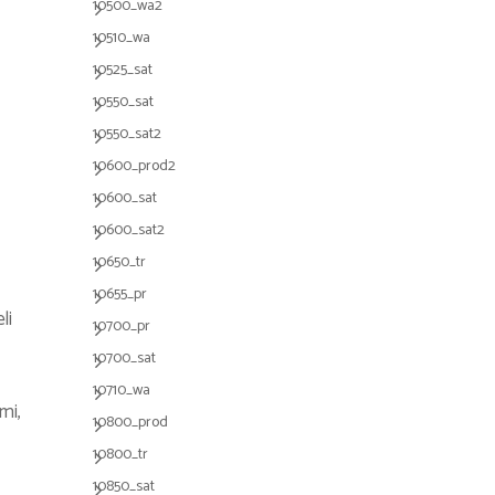
10500_wa2
10510_wa
10525_sat
10550_sat
10550_sat2
10600_prod2
10600_sat
10600_sat2
10650_tr
10655_pr
li
10700_pr
10700_sat
10710_wa
mi,
10800_prod
10800_tr
10850_sat