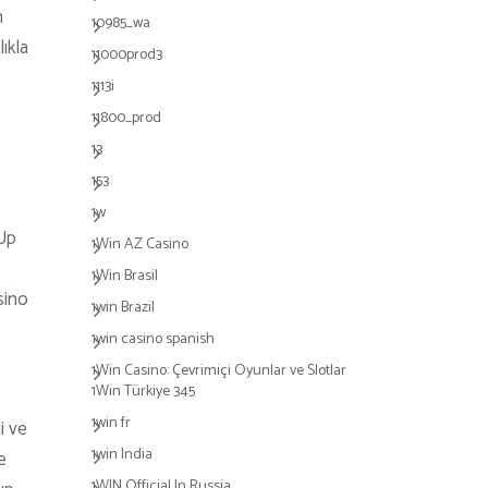
n
10985_wa
ıkla
11000prod3
1113i
11800_prod
13
153
1w
 Up
1Win AZ Casino
1Win Brasil
sino
1win Brazil
1win casino spanish
1Win Casino: Çevrimiçi Oyunlar ve Slotlar
1Win Türkiye 345
1win fr
i ve
1win India
e
1WIN Official In Russia