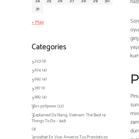
hazı
24
25
26
27
28
29
30
31
Sonu
« May
oyun
giri
Categories
yaşa
kuma
– 223
(3)
– 674
(4)
P
– 692
(4)
– 787
(1)
Pinu
– 882
(4)
suna
! Без рубрики
(22)
mode
"Explained Da Nang, Vietnam: The Best 14
Things To Do – 948
zama
(3)
dün
"mostbet En Vivo: Anverso Tus Pronósticos