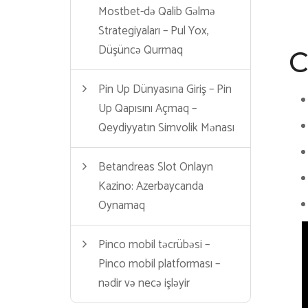
Mostbet-də Qalib Gəlmə
Strategiyaları – Pul Yox,
Düşüncə Qurmaq
C
Pin Up Dünyasına Giriş – Pin
Up Qapısını Açmaq –
Qeydiyyatın Simvolik Mənası
Betandreas Slot Onlayn
Kazino: Azerbaycanda
Oynamaq
Pinco mobil təcrübəsi –
Pinco mobil platforması –
nədir və necə işləyir