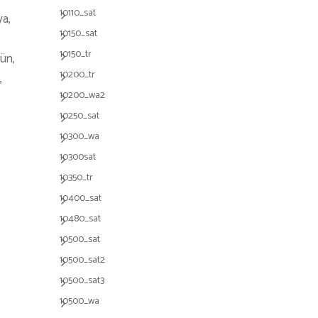
10110_sat
ya,
10150_sat
10150_tr
çün,
10200_tr
,
10200_wa2
10250_sat
10300_wa
10300sat
10350_tr
10400_sat
10480_sat
10500_sat
10500_sat2
10500_sat3
10500_wa