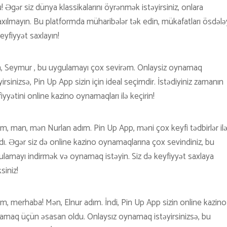
! Əgər siz dünya klassikalarını öyrənmək istəyirsiniz, onlara
xılmayın. Bu platformda müharibələr tək edin, mükafatları ösdələ
eyfiyyət saxlayın!
, Seymur , bu uygulamayı çox sevirəm. Onlaysiz oynamaq
yirsinizsə, Pin Up App sizin için ideal seçimdir. İstədiyiniz zamanın
iyyətini online kazino oynamaqları ilə keçirin!
m, man, mən Nurlan adım. Pin Up App, məni çox keyfi tədbirlər il
dı. Əgər siz də online kazino oynamaqlarına çox sevindiniz, bu
lamayı indirmək və oynamaq istəyin. Siz də keyfiyyət saxlaya
ksiniz!
m, merhaba! Mən, Elnur adım. İndi, Pin Up App sizin online kazino
amaq üçün əsasan oldu. Onlaysız oynamaq istəyirsinizsə, bu