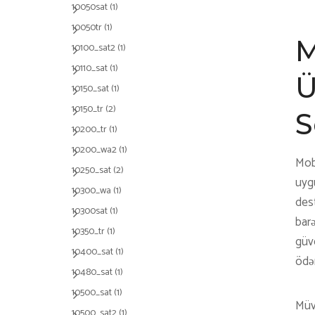
10050sat
(1)
10050tr
(1)
M
10100_sat2
(1)
10110_sat
(1)
Ü
10150_sat
(1)
10150_tr
(2)
S
10200_tr
(1)
10200_wa2
(1)
Mob
10250_sat
(2)
uyg
10300_wa
(1)
dest
10300sat
(1)
bar
10350_tr
(1)
güve
10400_sat
(1)
ödən
10480_sat
(1)
10500_sat
(1)
Müv
10500_sat2
(1)