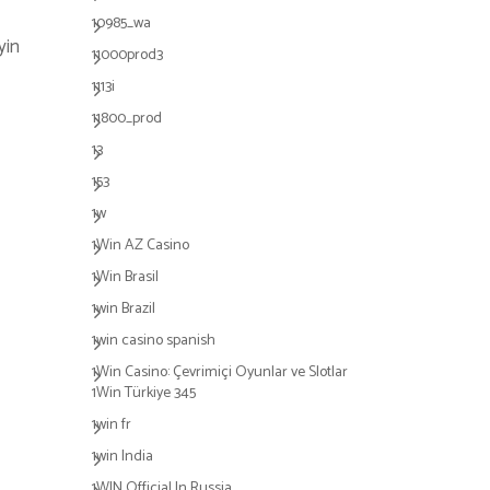
10985_wa
yin
11000prod3
1113i
11800_prod
13
153
1w
1Win AZ Casino
ə
1Win Brasil
1win Brazil
1win casino spanish
1Win Casino: Çevrimiçi Oyunlar ve Slotlar
1Win Türkiye 345
1win fr
1win India
1WIN Official In Russia