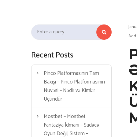
k
Janu
Search for:
Add
P
Recent Posts
Ə
Pinco Platformasının Tam
Baxışı – Pinco Platformasının
Nüvəsi – Nədir və Kimlər
Üçündür
M
Mostbet – Mostbet
Fantaziya İdmanı – Sadəcə
Oyun Değil, Sistem –