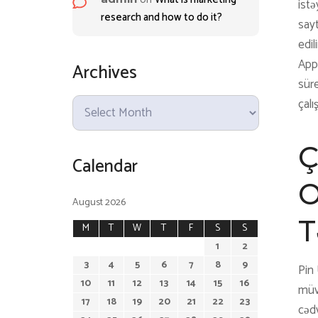
istə
research and how to do it?
sayt
edil
App-
Archives
süre
A
çalış
r
c
Ç
Calendar
h
i
O
v
August 2026
e
T
M
T
W
T
F
S
S
s
1
2
3
4
5
6
7
8
9
Pin 
10
11
12
13
14
15
16
müva
17
18
19
20
21
22
23
cədv