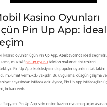
obil Kasino Oyunları
çün Pin Up App: İdeal
eçim
il kasino oyunları üçün Pin Up App, Azerbaycanda ideal seçimdir
ulama, müxtəlif
pin-up oyunu
telefon məlumat sistəmlərini
ekləyir. Pin Up App, kolleksiyasında popüler oyunların tək təkini
ədə məlumat verməkdə yaxşıdır. Bu uygulama, düzgün çalışma ve
nliyet sayəsindən istifadə edir. Ayrıca, Pin Up App istifadəçiləri ü
iş imkanı verir.
affaqiyam, Pin Up App sizin online kazino oynamaq üçün əsasan