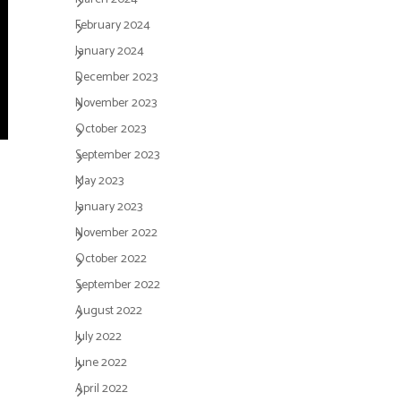
February 2024
January 2024
December 2023
November 2023
October 2023
September 2023
May 2023
January 2023
November 2022
October 2022
September 2022
August 2022
July 2022
June 2022
April 2022