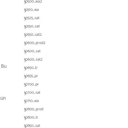
10500_wa2
10510_wa
10525_sat
10550_sat
10550_sat2
10600_prod2
10600_sat
10600_sat2
. Bu
10650_tr
10655_pr
10700_pr
10700_sat
çün
10710_wa
10800_prod
10800_tr
10850_sat