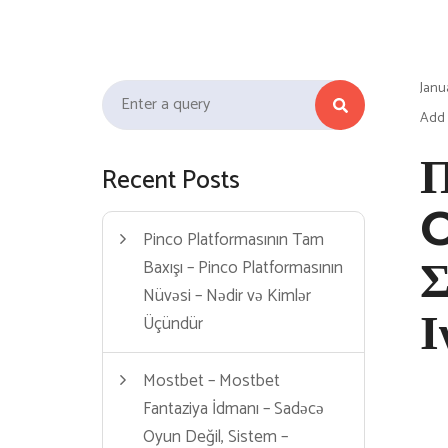
film izle
hacklink
Janua
Search for:
Add
Π
Recent Posts
C
Pinco Platformasının Tam
Σ
Baxışı – Pinco Platformasının
Nüvəsi – Nədir və Kimlər
Ι
Üçündür
Mostbet – Mostbet
Fantaziya İdmanı – Sadəcə
Oyun Değil, Sistem –