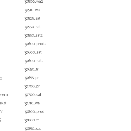
10500_wa2
ο
10510_wa
10525_sat
10550_sat
10550_sat2
10600_prod2
10600_sat
10600_sat2
10650_tr
α
10655_pr
10700_pr
ενοι
10700_sat
ικά
10710_wa
υν
10800_prod
ς
10800_tr
10850_sat