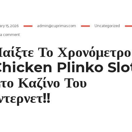
ry 15, 2026
admin@cuprimas.com
Uncategorized
 a comment
αίξτε Το Χρονόμετρο
hicken Plinko Slo
το Καζίνο Του
ντερνετ!!