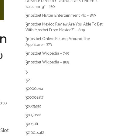
Durante Directo Y Disfruta De Su Internet
Streaming" – 150
"mostbet Flutter Entertainment Plc – 859
"mostbet Mexico Review Are You Able To Bet
With Mostbet From Mexico?" – 809
en
"‎mostbet Online Betting Around The
App Store – 373
υ
"mostbet Wikipedia – 749
"mostbet Wikipedia – 989
1
1-2
10000_wa
10000sat7
 στο
10005sat
10050sat
10050tr
 Slot
10100_sat2