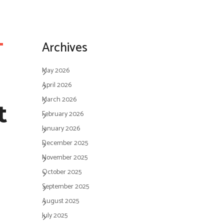
Archives
May 2026
April 2026
March 2026
t
February 2026
January 2026
December 2025
November 2025
October 2025
September 2025
August 2025
July 2025