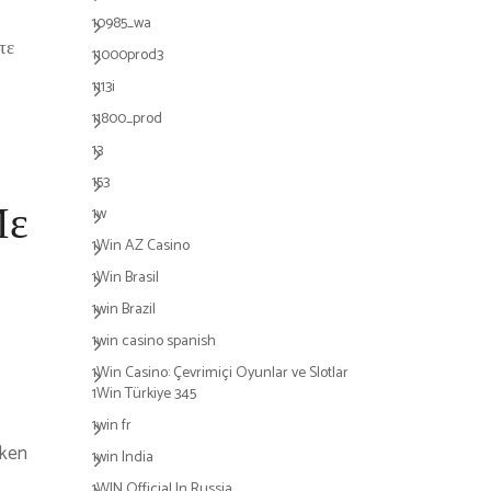
10985_wa
τε
11000prod3
1113i
11800_prod
13
153
Με
1w
1Win AZ Casino
1Win Brasil
1win Brazil
1win casino spanish
1Win Casino: Çevrimiçi Oyunlar ve Slotlar
1Win Türkiye 345
1win fr
cken
1win India
1WIN Official In Russia