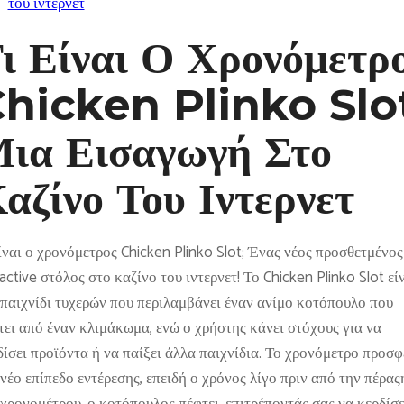
του ιντερνετ
ι Είναι Ο Χρονόμετρ
hicken Plinko Slo
ια Εισαγωγή Στο
αζίνο Του Ιντερνετ
είναι ο χρονόμετρος Chicken Plinko Slot; Ένας νέος προσθετμένος
active στόλος στο καζίνο του ιντερνετ! Το Chicken Plinko Slot εί
 παιχνίδι τυχερών που περιλαμβάνει έναν ανίμο κοτόπουλο που
τει από έναν κλιμάκωμα, ενώ ο χρήστης κάνει στόχους για να
δίσει προϊόντα ή να παίξει άλλα παιχνίδια. Το χρονόμετρο προσφ
 νέο επίπεδο εντέρεσης, επειδή ο χρόνος λίγο πριν από την πέρας