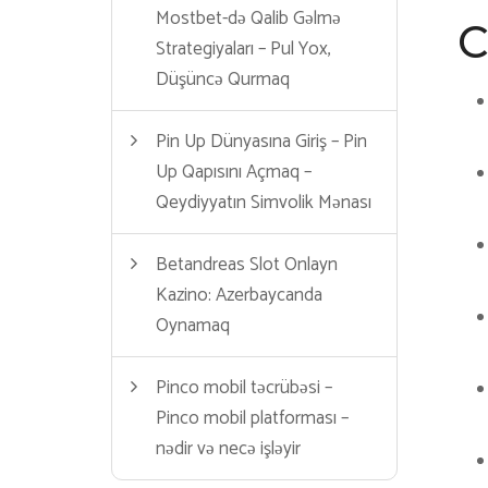
Mostbet-də Qalib Gəlmə
C
Strategiyaları – Pul Yox,
Düşüncə Qurmaq
Pin Up Dünyasına Giriş – Pin
Up Qapısını Açmaq –
Qeydiyyatın Simvolik Mənası
Betandreas Slot Onlayn
Kazino: Azerbaycanda
Oynamaq
Pinco mobil təcrübəsi –
Pinco mobil platforması –
nədir və necə işləyir