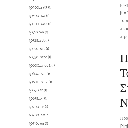
μέχ
10500_sat3
(1)
βασ
10500_wa
(1)
το 
10500_wa2
(1)
περ
10510_wa
(1)
πιρ
10525_sat
(1)
10550_sat
(1)
Π
10550_sat2
(1)
10600_prod2
(1)
Τ
10600_sat
(1)
10600_sat2
(1)
Σ
10650_tr
(1)
10655_pr
(1)
Ν
10700_pr
(1)
10700_sat
(1)
Πρό
10710_wa
(1)
Plin