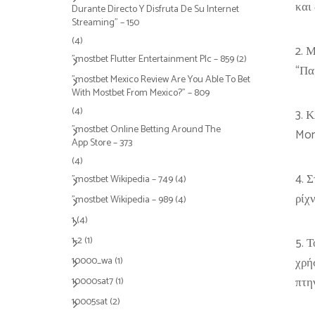
και
Durante Directo Y Disfruta De Su Internet
Streaming" – 150
(4)
2. 
"mostbet Flutter Entertainment Plc – 859
(2)
“Παι
"mostbet Mexico Review Are You Able To Bet
With Mostbet From Mexico?" – 809
(4)
3. Κ
"‎mostbet Online Betting Around The
Mone
App Store – 373
(4)
4. Σ
"mostbet Wikipedia – 749
(4)
ρίχ
"mostbet Wikipedia – 989
(4)
1
(4)
1-2
(1)
5. 
10000_wa
(1)
χρή
πτη
10000sat7
(1)
10005sat
(2)