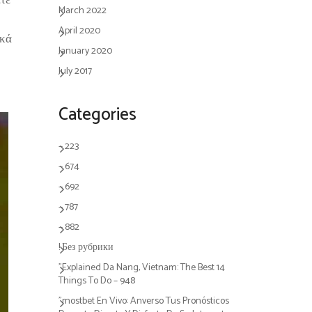
τε
March 2022
ο
April 2020
ικά
January 2020
July 2017
Categories
– 223
– 674
– 692
– 787
– 882
! Без рубрики
"Explained Da Nang, Vietnam: The Best 14
Things To Do – 948
"mostbet En Vivo: Anverso Tus Pronósticos