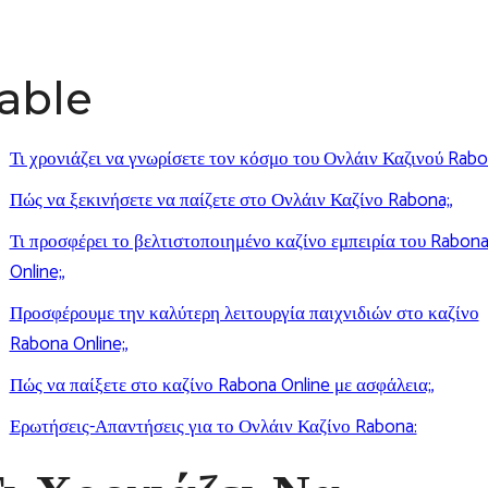
able
Τι χρονιάζει να γνωρίσετε τον κόσμο του Ονλάιν Καζινού Rabo
Πώς να ξεκινήσετε να παίζετε στο Ονλάιν Καζίνο Rabona;,
Τι προσφέρει το βελτιστοποιημένο καζίνο εμπειρία του Rabon
Online;,
Προσφέρουμε την καλύτερη λειτουργία παιχνιδιών στο καζίνο
Rabona Online;,
Πώς να παίξετε στο καζίνο Rabona Online με ασφάλεια;,
Ερωτήσεις-Απαντήσεις για το Ονλάιν Καζίνο Rabona: