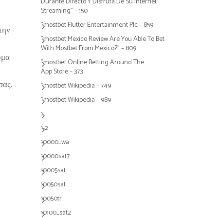
Durante Directo Y Disfruta De Su Internet
Streaming" – 150
"mostbet Flutter Entertainment Plc – 859
την
"mostbet Mexico Review Are You Able To Bet
With Mostbet From Mexico?" – 809
ομα
"‎mostbet Online Betting Around The
App Store – 373
σας.
"mostbet Wikipedia – 749
"mostbet Wikipedia – 989
1
1-2
10000_wa
10000sat7
ή
10005sat
10050sat
10050tr
10100_sat2