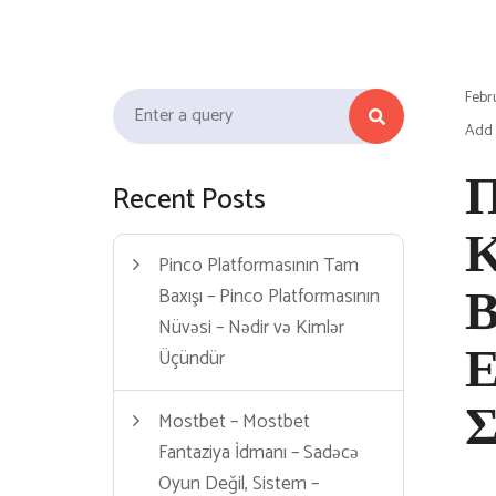
film izle
hacklink
Febr
Search for:
Add
Π
Recent Posts
Κ
Pinco Platformasının Tam
Β
Baxışı – Pinco Platformasının
Nüvəsi – Nədir və Kimlər
Ε
Üçündür
Σ
Mostbet – Mostbet
Fantaziya İdmanı – Sadəcə
Oyun Değil, Sistem –