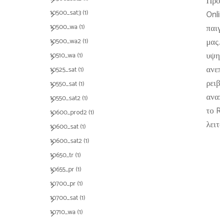
Προ
10500_sat3
(1)
Onl
παι
10500_wa
(1)
μας
10500_wa2
(1)
υψηλ
10510_wa
(1)
ανε
10525_sat
(1)
ρει
10550_sat
(1)
ανα
10550_sat2
(1)
το 
10600_prod2
(1)
λει
10600_sat
(1)
10600_sat2
(1)
10650_tr
(1)
10655_pr
(1)
10700_pr
(1)
10700_sat
(1)
10710_wa
(1)