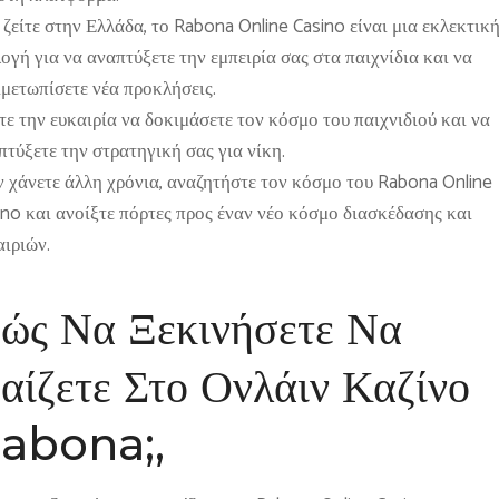
 ζείτε στην Ελλάδα, το Rabona Online Casino είναι μια εκλεκτικ
λογή για να αναπτύξετε την εμπειρία σας στα παιχνίδια και να
ιμετωπίσετε νέα προκλήσεις.
τε την ευκαιρία να δοκιμάσετε τον κόσμο του παιχνιδιού και να
πτύξετε την στρατηγική σας για νίκη.
 χάνετε άλλη χρόνια, αναζητήστε τον κόσμο του Rabona Online
ino και ανοίξτε πόρτες προς έναν νέο κόσμο διασκέδασης και
αιριών.
ώς Να Ξεκινήσετε Να
αίζετε Στο Ονλάιν Καζίνο
abona;,