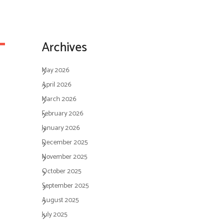
Archives
May 2026
April 2026
March 2026
February 2026
January 2026
December 2025
November 2025
October 2025
September 2025
August 2025
July 2025