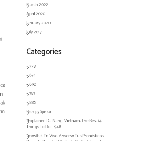
March 2022
April 2020
January 2020
July 2017
i
Categories
– 223
– 674
yca
– 692
in
– 787
mak
– 882
rın
! Без рубрики
"Explained Da Nang, Vietnam: The Best 14
Things To Do – 948
"mostbet En Vivo: Anverso Tus Pronósticos