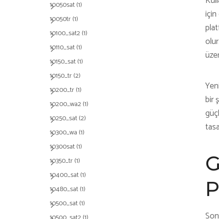
Kull
10050sat
(1)
içi
10050tr
(1)
plat
10100_sat2
(1)
olur
10110_sat
(1)
üzer
10150_sat
(1)
10150_tr
(2)
Yeni
10200_tr
(1)
bir 
10200_wa2
(1)
güçl
10250_sat
(2)
tasa
10300_wa
(1)
10300sat
(1)
G
10350_tr
(1)
10400_sat
(1)
P
10480_sat
(1)
10500_sat
(1)
Son 
10500_sat2
(1)