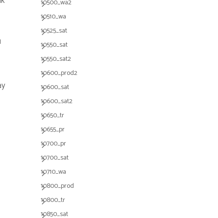
ak
10500_wa2
10510_wa
10525_sat
ı
10550_sat
10550_sat2
10600_prod2
ay
10600_sat
10600_sat2
10650_tr
10655_pr
10700_pr
10700_sat
10710_wa
10800_prod
10800_tr
10850_sat