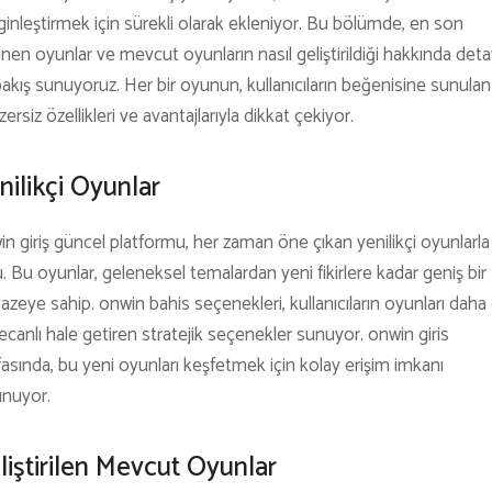
inleştirmek için sürekli olarak ekleniyor. Bu bölümde, en son
nen oyunlar ve mevcut oyunların nasıl geliştirildiği hakkında detay
bakış sunuyoruz. Her bir oyunun, kullanıcıların beğenisine sunulan
ersiz özellikleri ve avantajlarıyla dikkat çekiyor.
nilikçi Oyunlar
n giriş güncel platformu, her zaman öne çıkan yenilikçi oyunlarla
. Bu oyunlar, geleneksel temalardan yeni fikirlere kadar geniş bir
azeye sahip. onwin bahis seçenekleri, kullanıcıların oyunları daha
canlı hale getiren stratejik seçenekler sunuyor. onwin giris
asında, bu yeni oyunları keşfetmek için kolay erişim imkanı
unuyor.
liştirilen Mevcut Oyunlar