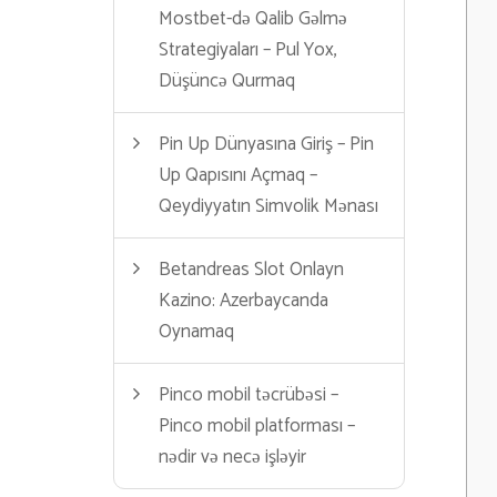
Mostbet-də Qalib Gəlmə
Strategiyaları – Pul Yox,
Düşüncə Qurmaq
Pin Up Dünyasına Giriş – Pin
Up Qapısını Açmaq –
Qeydiyyatın Simvolik Mənası
Betandreas Slot Onlayn
Kazino: Azerbaycanda
Oynamaq
Pinco mobil təcrübəsi –
Pinco mobil platforması –
nədir və necə işləyir