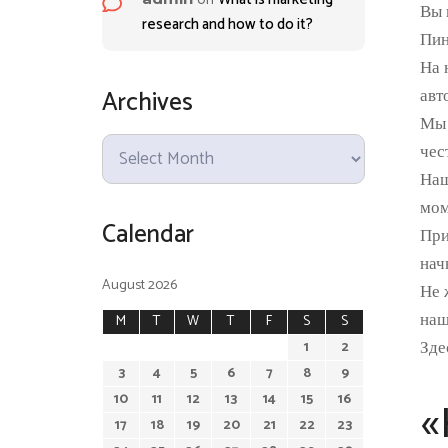
Вы 
research and how to do it?
Пин
На 
Archives
авт
Мы 
A
чес
r
Наш
c
мом
Calendar
h
При
i
нач
v
August 2026
Не 
e
наш
M
T
W
T
F
S
S
s
Зде
1
2
3
4
5
6
7
8
9
10
11
12
13
14
15
16
«
17
18
19
20
21
22
23