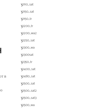
10110_sat
10150_sat
10150_tr
10200_tr
10200_wa2
10250_sat
н
10300_wa
10300sat
10350_tr
10400_sat
ют в
10480_sat
10500_sat
ию
10500_sat2
10500_sat3
10500_wa