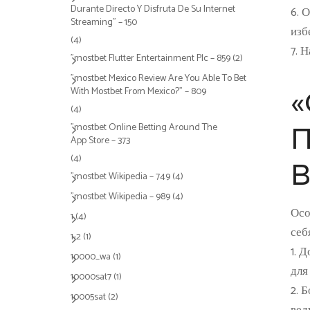
Durante Directo Y Disfruta De Su Internet
6. 
Streaming" – 150
изб
(4)
7. 
"mostbet Flutter Entertainment Plc – 859
(2)
"mostbet Mexico Review Are You Able To Bet
With Mostbet From Mexico?" – 809
«
(4)
"‎mostbet Online Betting Around The
П
App Store – 373
(4)
В
"mostbet Wikipedia – 749
(4)
"mostbet Wikipedia – 989
(4)
Осо
1
(4)
себ
1-2
(1)
1. 
10000_wa
(1)
для
10000sat7
(1)
2. 
10005sat
(2)