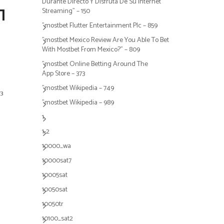
Durante Directo Y Disfruta De Su Internet
п
Streaming" – 150
"mostbet Flutter Entertainment Plc – 859
"mostbet Mexico Review Are You Able To Bet
With Mostbet From Mexico?" – 809
"‎mostbet Online Betting Around The
App Store – 373
"mostbet Wikipedia – 749
з
"mostbet Wikipedia – 989
1
1-2
10000_wa
10000sat7
10005sat
10050sat
10050tr
10100_sat2