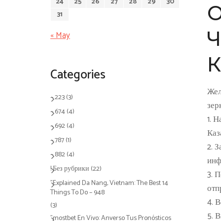
24
25
26
27
28
29
30
О
31
Ч
« May
К
Categories
Жел
– 223
(3)
зер
– 674
(4)
1. 
– 692
(4)
Каз
– 787
(1)
2. 
– 882
(4)
инф
! Без рубрики
(22)
3. 
"Explained Da Nang, Vietnam: The Best 14
отп
Things To Do – 948
4. 
(3)
5. 
"mostbet En Vivo: Anverso Tus Pronósticos