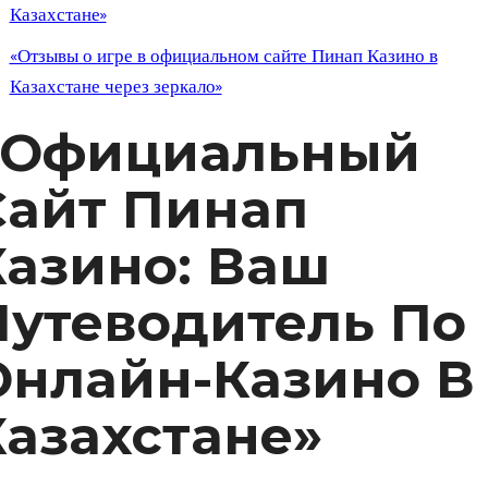
Казахстане»
«Отзывы о игре в официальном сайте Пинап Казино в
Казахстане через зеркало»
«Официальный
Сайт Пинап
Казино: Ваш
Путеводитель По
Онлайн-Казино В
Казахстане»