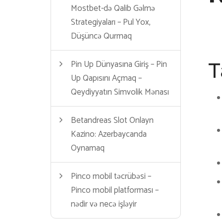
Mostbet-də Qalib Gəlmə
Strategiyaları – Pul Yox,
Düşüncə Qurmaq
Pin Up Dünyasına Giriş – Pin
T
Up Qapısını Açmaq –
Qeydiyyatın Simvolik Mənası
Betandreas Slot Onlayn
Kazino: Azerbaycanda
Oynamaq
Pinco mobil təcrübəsi –
Pinco mobil platforması –
nədir və necə işləyir