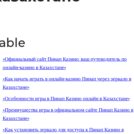
able
«Официальный сайт Пинап Казино: ваш путеводитель по
онлайн-казино в Казахстане»
«Как начать играть в онлайн-казино Пинап через зеркало в
Казахстане»
«Особенности игры в Пинап Казино онлайн в Казахстане»
«Преимущества игры в официальном сайте Пинап Казино в
Казахстане»
«Как установить зеркало для доступа к Пинап Казино в