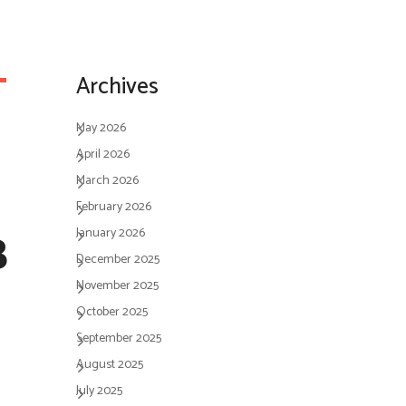
Archives
May 2026
April 2026
March 2026
February 2026
January 2026
В
December 2025
November 2025
October 2025
September 2025
August 2025
July 2025