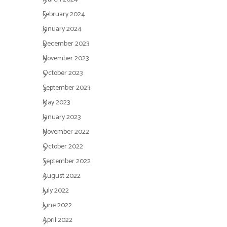
February 2024
January 2024
December 2023
November 2023
October 2023
September 2023
May 2023
January 2023
November 2022
October 2022
September 2022
August 2022
July 2022
June 2022
April 2022