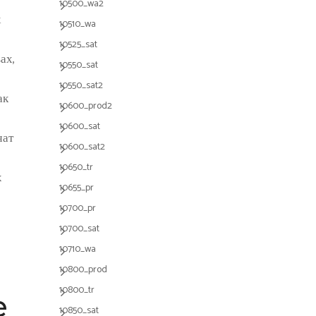
10500_wa2
х
10510_wa
10525_sat
ах,
10550_sat
10550_sat2
ак
10600_prod2
10600_sat
чат
10600_sat2
10650_tr
х
10655_pr
е
10700_pr
10700_sat
10710_wa
10800_prod
10800_tr
е
10850_sat