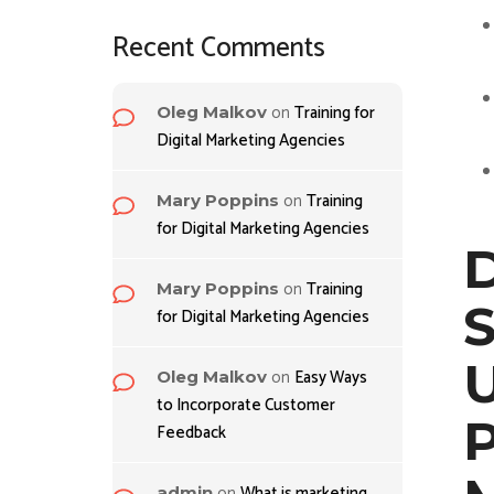
Recent Comments
on
Training for
Oleg Malkov
Digital Marketing Agencies
on
Training
Mary Poppins
for Digital Marketing Agencies
D
on
Training
Mary Poppins
S
for Digital Marketing Agencies
U
on
Easy Ways
Oleg Malkov
to Incorporate Customer
P
Feedback
on
What is marketing
admin