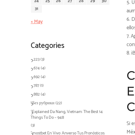
24
25
26
27
28
29
30
5. U
31
aum
6. 
« May
ello
7. 
Categories
con
8. ¡
– 223
(3)
– 674
(4)
C
– 692
(4)
– 787
(1)
E
– 882
(4)
C
! Без рубрики
(22)
"Explained Da Nang, Vietnam: The Best 14
Things To Do – 948
Si 
(3)
Méxi
"mostbet En Vivo: Anverso Tus Pronósticos