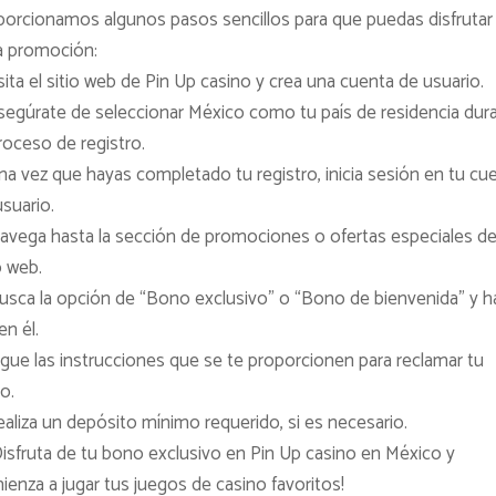
porcionamos algunos pasos sencillos para que puedas disfrutar
a promoción:
isita el sitio web de Pin Up casino y crea una cuenta de usuario.
Asegúrate de seleccionar México como tu país de residencia dur
roceso de registro.
na vez que hayas completado tu registro, inicia sesión en tu cu
suario.
Navega hasta la sección de promociones o ofertas especiales de
o web.
Busca la opción de “Bono exclusivo” o “Bono de bienvenida” y h
 en él.
igue las instrucciones que se te proporcionen para reclamar tu
o.
ealiza un depósito mínimo requerido, si es necesario.
Disfruta de tu bono exclusivo en Pin Up casino en México y
enza a jugar tus juegos de casino favoritos!