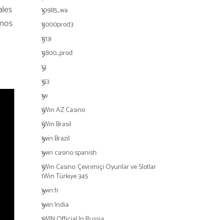
ales
10985_wa
emos
11000prod3
1113i
11800_prod
13
153
1w
1Win AZ Casino
1Win Brasil
1win Brazil
1win casino spanish
1Win Casino: Çevrimiçi Oyunlar ve Slotlar
1Win Türkiye 345
1win fr
1win India
1WIN Official In Russia