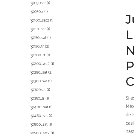
10050sat
(1)
10050tr
(1)
J
10100_sat2
(1)
10110_sat
(1)
L
10150_sat
(1)
10150_tr
(2)
N
10200_tr
(1)
P
10200_wa2
(1)
10250_sat
(2)
C
10300_wa
(1)
10300sat
(1)
Si 
10350_tr
(1)
Méx
10400_sat
(1)
de 
10480_sat
(1)
cas
10500_sat
(1)
has
10500_sat2
(1)