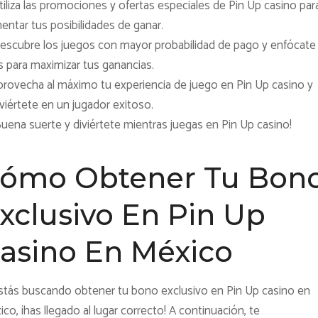
tiliza las promociones y ofertas especiales de Pin Up casino par
entar tus posibilidades de ganar.
Descubre los juegos con mayor probabilidad de pago y enfócate
s para maximizar tus ganancias.
Aprovecha al máximo tu experiencia de juego en Pin Up casino y
viértete en un jugador exitoso.
Buena suerte y diviértete mientras juegas en Pin Up casino!
ómo Obtener Tu Bon
xclusivo En Pin Up
asino En México
estás buscando obtener tu bono exclusivo en Pin Up casino en
co, ¡has llegado al lugar correcto! A continuación, te