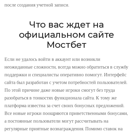
после создания учетной записи.
Что вас ждет на
официальном сайте
Мостбет
Если не удалось войти в аккаунт или возникли
неожиданные сложности, всегда можно обратиться в службу
поддержки и специалисты оперативно помогут. Интерфейс
сайта был разработан с учетом потребностей пользователей.
По этой причине даже новые игроки смогут без труда
разобраться в тонкостях функционала сайта. К тому же
платформа известна за счет своих бонусных предложений.
Все новые игроки поощряются приветственными бонусами,
а постоянные пользователи могут рассчитывать на
регулярные приятные вознаграждения. Помимо ставок на