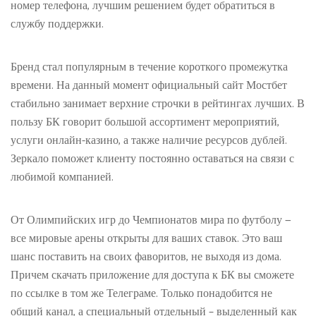
номер телефона, лучшим решением будет обратиться в
службу поддержки.
Бренд стал популярным в течение короткого промежутка
времени. На данный момент официальный сайт Мостбет
стабильно занимает верхние строчки в рейтингах лучших. В
пользу БК говорит большой ассортимент мероприятий,
услуги онлайн-казино, а также наличие ресурсов дублей.
Зеркало поможет клиенту постоянно оставаться на связи с
любимой компанией.
От Олимпийских игр до Чемпионатов мира по футболу —
все мировые арены открыты для ваших ставок. Это ваш
шанс поставить на своих фаворитов, не выходя из дома.
Причем скачать приложение для доступа к БК вы сможете
по ссылке в том же Телеграме. Только понадобится не
общий канал, а специальный отдельный – выделенный как