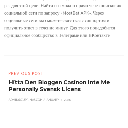
раз для этой цели. Найти его можно прямо через поисковик
социальной сети по запросу «MostBet APK». Через
социальные сети вы сможете связаться с саппортом и
получить ответ в течение минут. Для этого понадобится
официальное сообщество в Телеграме или ВКонтакте.
PREVIOUS POST
Hitta Den Bloggen Casinon Inte Me
Personally Svensk Licens
ADMIN@CUPRIMAS.COM
/
JANUARY 31, 2026