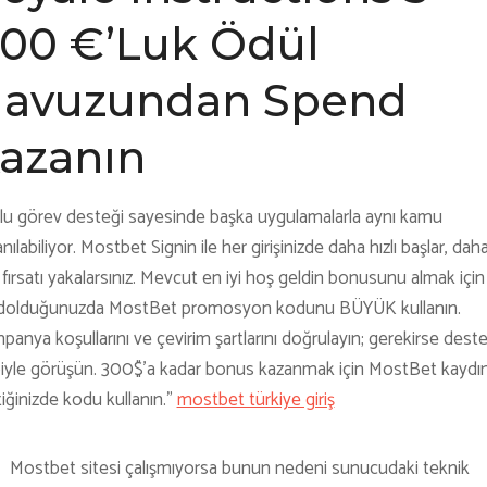
00 €’luk Ödül
avuzundan Spend
azanın
lu görev desteği sayesinde başka uygulamalarla aynı kamu
anılabiliyor. Mostbet Signin ile her girişinizde daha hızlı başlar, dah
fırsatı yakalarsınız. Mevcut en iyi hoş geldin bonusunu almak için
dolduğunuzda MostBet promosyon kodunu BÜYÜK kullanın.
anya koşullarını ve çevirim şartlarını doğrulayın; gerekirse dest
biyle görüşün. 300$’a kadar bonus kazanmak için MostBet kaydı
tiğinizde kodu kullanın.”
mostbet türkiye giriş
Mostbet sitesi çalışmıyorsa bunun nedeni sunucudaki teknik