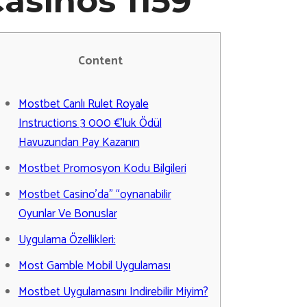
asinos 1159
Content
Mostbet Canlı Rulet Royale
Instructions 3 000 €’luk Ödül
Havuzundan Pay Kazanın
Mostbet Promosyon Kodu Bilgileri
Mostbet Casino’da” “oynanabilir
Oyunlar Ve Bonuslar
Uygulama Özellikleri:
Most Gamble Mobil Uygulaması
Mostbet Uygulamasını Indirebilir Miyim?