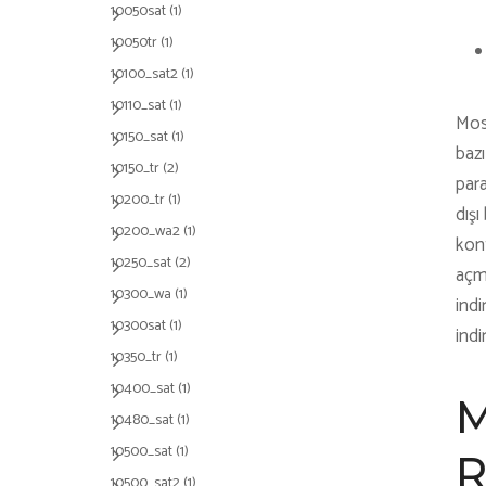
10050sat
(1)
10050tr
(1)
10100_sat2
(1)
10110_sat
(1)
Most
10150_sat
(1)
bazı
10150_tr
(2)
para
10200_tr
(1)
dışı
10200_wa2
(1)
kon
10250_sat
(2)
açmı
10300_wa
(1)
indi
10300sat
(1)
indir
10350_tr
(1)
10400_sat
(1)
M
10480_sat
(1)
10500_sat
(1)
R
10500_sat2
(1)