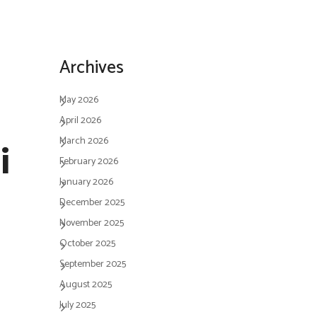
Archives
May 2026
April 2026
March 2026
i
February 2026
January 2026
December 2025
November 2025
October 2025
September 2025
August 2025
July 2025