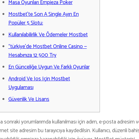
Masa Oyunları Empieza Poker
Mostbet’te Son A Single Ayın En
Popüler 5 Slotu:
Kullanılabilirlik Ve Ödemeler Mostbet
“türkiye’de Mostbet Online Casino —
Hesabınıza 12 500 Try
En Günceliğe Uygun Ve Farklı Oyunlar
Android Ve Ios Için Mostbet
Uygulaması
Güvenlik Ve Lisans
 sonraki yorumlarımda kullanılması için adım, e-posta adresim v
rnet site adresim bu tarayıcıya kaydedilsin. Kullanıcı, düzenli bahi