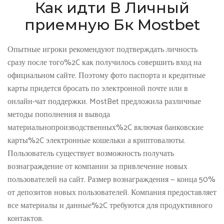
Как идти В Личный
приемную Бк Mostbet
Опытные игроки рекомендуют подтверждать личность
сразу после того%2C как получилось совершить вход на
официальном сайте. Поэтому фото паспорта и кредитные
карты придется бросать по электронной почте или в
онлайн-чат поддержки. MostBet предложила различные
методы пополнения и вывода
материальнопроизводственных%2C включая банковские
карты%2C электронные кошельки а криптовалюты​​.
Пользователь существует возможность получать
вознаграждение от компании за привлечение новых
пользователей на сайт. Размер вознаграждения — конца 50%
от депозитов новых пользователей. Компания предоставляет
все материалы и данные%2C требуются для продуктивного
контактов.