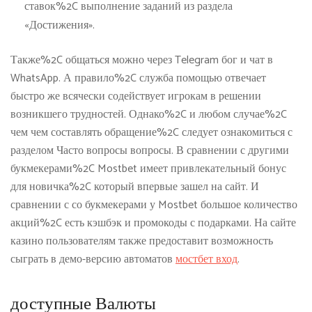
ставок%2C выполнение заданий из раздела
«Достижения».
Также%2C общаться можно через Telegram бог и чат в
WhatsApp. А правило%2C служба помощью отвечает
быстро же всячески содействует игрокам в решении
возникшего трудностей. Однако%2C и любом случае%2C
чем чем составлять обращение%2C следует ознакомиться с
разделом Часто вопросы вопросы. В сравнении с другими
букмекерами%2C Mostbet имеет привлекательный бонус
для новичка%2C который впервые зашел на сайт. И
сравнении с со букмекерами у Mostbet большое количество
акций%2C есть кэшбэк и промокоды с подарками. На сайте
казино пользователям также предоставит возможность
сыграть в демо-версию автоматов
мостбет вход
.
доступные Валюты