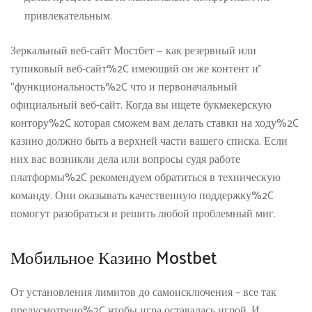
привлекательным.
Зеркальный веб-сайт Мостбет — как резервный или
тупиковый веб-сайт%2C имеющий он же контент и”
“функциональность%2C что и первоначальный
официальный веб-сайт. Когда вы ищете букмекерскую
контору%2C которая сможем вам делать ставки на ходу%2C
казино должно быть а верхней части вашего списка. Если
них вас возникли дела или вопросы судя работе
платформы%2C рекомендуем обратиться в техническую
команду. Они оказывать качественную поддержку%2C
помогут разобраться и решить любой проблемный миг.
Мобильное Казино Mostbet
От установления лимитов до самоисключения – все так
предусмотрено%2C чтобы игра оставалась игрой. И