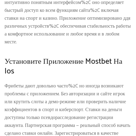
интуитивно понятным интерфейсом%2C оно определяет
быстрый доступ ко всем функциям сайта%2C включая
ставки на спорт и казино. Приложение оптимизировано ддя
различных устройств%2C обеспечивая стабильность работы
а комфортное использование и любое время и в любом
месте.
Установите Приложение Mostbet На
Ios
Фрибеты дают довольно часто%2C но иногда возникают
проблемы с приложением. Без авторизации и сайте игрок
или крутить слоты а демо-режиме или проверить наличие
коэффициентов в спорт и киберспорт. Ставки на деньги
доступны только псевдорасследование регистрации
аккаунта. Партнерская программа — реальный способ начать
сделано ставки онлайн. Зарегистрироваться в качестве