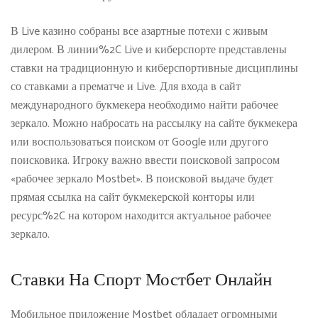
В Live казино собраны все азартные потехи с живым
дилером. В линии%2C Live и киберспорте представлены
ставки на традиционную и киберспортивные дисциплины
со ставками а прематче и Live. Для входа в сайт
международного букмекера необходимо найти рабочее
зеркало. Можно набросать на рассылку на сайте букмекера
или воспользоваться поиском от Google или другого
поисковика. Игроку важно ввести поисковой запросом
«рабочее зеркало Mostbet». В поисковой выдаче будет
прямая ссылка на сайт букмекерской конторы или
ресурс%2C на котором находится актуальное рабочее
зеркало.
Ставки На Спорт Мостбет Онлайн
Мобильное приложение Mostbet обладает огромными