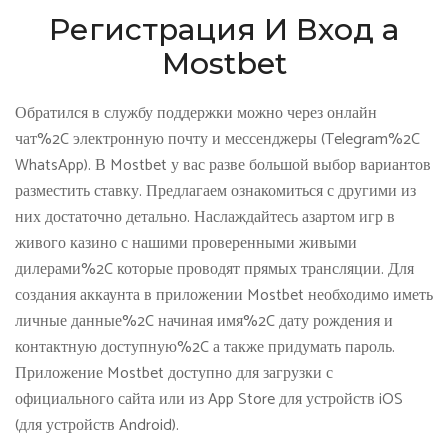
Регистрация И Вход а
Mostbet
Обратился в службу поддержки можно через онлайн
чат%2C электронную почту и мессенджеры (Telegram%2C
WhatsApp). В Mostbet у вас разве большой выбор вариантов
разместить ставку. Предлагаем ознакомиться с другими из
них достаточно детально. Наслаждайтесь азартом игр в
живого казино с нашими проверенными живыми
дилерами%2C которые проводят прямых трансляции. Для
создания аккаунта в приложении Mostbet необходимо иметь
личные данные%2C начиная имя%2C дату рождения и
контактную доступную%2C а также придумать пароль.
Приложение Mostbet доступно для загрузки с
официального сайта или из App Store для устройств iOS
(для устройств Android).