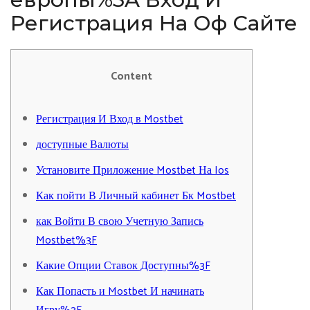
Регистрация На Оф Сайте
Content
Регистрация И Вход в Mostbet
доступные Валюты
Установите Приложение Mostbet На Ios
Как пойти В Личный кабинет Бк Mostbet
как Войти В свою Учетную Запись
Mostbet%3F
Какие Опции Ставок Доступны%3F
Как Попасть и Mostbet И начинать