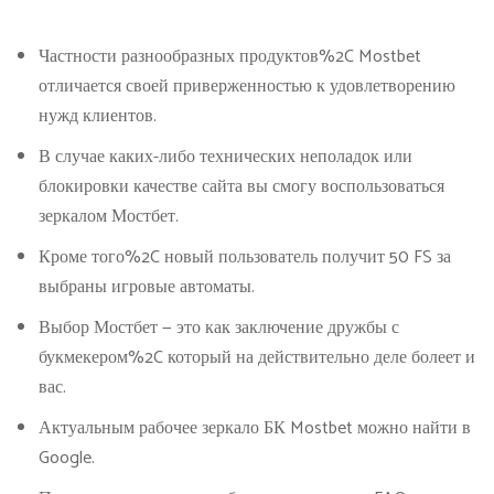
Частности разнообразных продуктов%2C Mostbet
отличается своей приверженностью к удовлетворению
нужд клиентов.
В случае каких-либо технических неполадок или
блокировки качестве сайта вы смогу воспользоваться
зеркалом Мостбет.
Кроме того%2C новый пользователь получит 50 FS за
выбраны игровые автоматы.
Выбор Мостбет — это как заключение дружбы с
букмекером%2C который на действительно деле болеет и
вас.
Актуальным рабочее зеркало БК Mostbet можно найти в
Google.