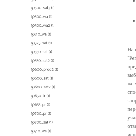
10500_sat3
(1)
10500_wa
(1)
10500_wa2
(1)
10510_wa
(1)
10525_sat
(1)
На 
10550_sat
(1)
“Ре
10550_sat2
(1)
пре
10600_prod2
(1)
выб
10600_sat
(1)
же 
10600_sat2
(1)
спо
10650_tr
(1)
зап
10655_pr
(1)
пер
10700_pr
(1)
уча
10700_sat
(1)
отв
10710_wa
(1)
исп