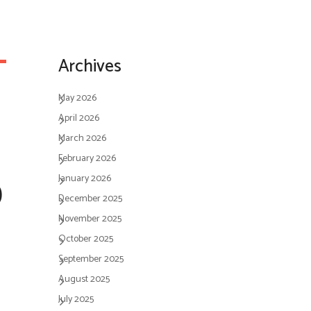
Archives
May 2026
April 2026
March 2026
February 2026
January 2026
0
December 2025
November 2025
October 2025
September 2025
August 2025
July 2025