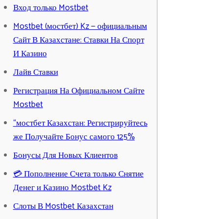
Вход только Mostbet
Mostbet (мостбет) Kz — официальным
Сайт В Казахстане: Ставки На Спорт
И Казино
Лайв Ставки
Регистрация На Официальном Сайте
Mostbet
“мостбет Казахстан: Регистрируйтесь
же Получайте Бонус самого 125%
Бонусы Для Новых Клиентов
💳 Пополнение Счета только Снятие
Денег и Казино Mostbet Kz
Слоты В Mostbet Казахстан