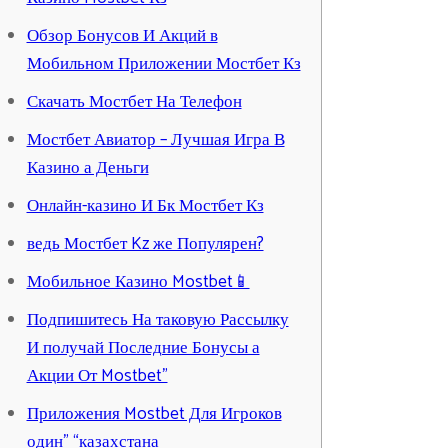
Обзор Бонусов И Акций в
Мобильном Приложении Мостбет Кз
Скачать Мостбет На Телефон
Мостбет Авиатор – Лучшая Игра В
Казино а Деньги
Онлайн-казино И Бк Мостбет Кз
ведь Мостбет Kz же Популярен?
Мобильное Казино Mostbet📱
Подпишитесь На таковую Рассылку
И получай Последние Бонусы а
Акции От Mostbet”
Приложения Mostbet Для Игроков
один” “казахстана