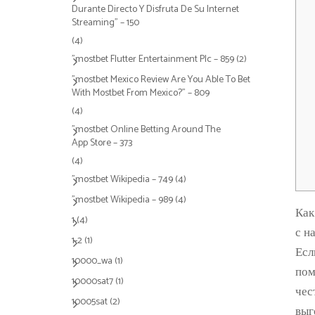
Durante Directo Y Disfruta De Su Internet
Streaming" – 150
(4)
"mostbet Flutter Entertainment Plc – 859
(2)
"mostbet Mexico Review Are You Able To Bet
With Mostbet From Mexico?" – 809
(4)
"‎mostbet Online Betting Around The
App Store – 373
(4)
"mostbet Wikipedia – 749
(4)
"mostbet Wikipedia – 989
(4)
Как
1
(4)
с н
1-2
(1)
Есл
10000_wa
(1)
пом
10000sat7
(1)
чес
10005sat
(2)
выг