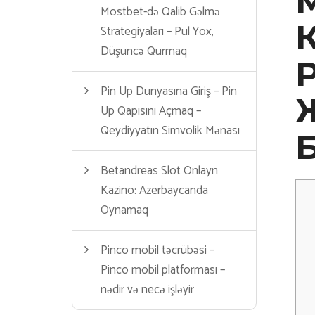
Mostbet-də Qalib Gəlmə
К
Strategiyaları – Pul Yox,
Düşüncə Qurmaq
Pin Up Dünyasına Giriş – Pin
Up Qapısını Açmaq –
Qeydiyyatın Simvolik Mənası
Betandreas Slot Onlayn
Kazino: Azerbaycanda
Oynamaq
Pinco mobil təcrübəsi –
Pinco mobil platforması –
nədir və necə işləyir