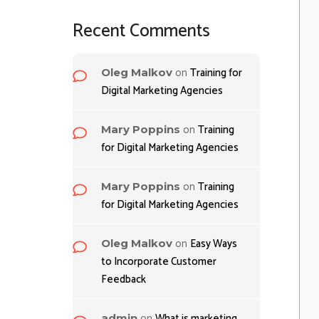
Recent Comments
on
Training for
Oleg Malkov
Digital Marketing Agencies
on
Training
Mary Poppins
for Digital Marketing Agencies
on
Training
Mary Poppins
for Digital Marketing Agencies
on
Easy Ways
Oleg Malkov
to Incorporate Customer
Feedback
on
What is marketing
admin