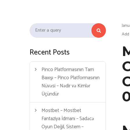
ink
film izle
hacklink
Janu
Search for:
Add
Recent Posts
Pinco Platformasının Tam
С
Baxışı – Pinco Platformasının
Nüvəsi – Nədir və Kimlər
0
Üçündür
Mostbet – Mostbet
Fantaziya İdmanı – Sadəcə
Oyun Değil, Sistem –