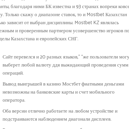
анты, благодаря ними БК известна и 93 странах вопреки ковс
у. Только скажу о диапазоне ставок, то и Mostbet Казахстан
ько зависит от выбран дисциплины. Mostbet KZ являлась
ежным и проверенным партнером усовершенство игроков п
делы Казахстана и европейских СНГ.
Сайт перевелся и 20 разных языков,” “же пользователи мог
выберет любой валюту ддя выжидающий проведения сумм
операций.
Вывод выигрышей в казино Мостбет фиатными деньгами
невозможны на банковские карты и счет мобильного
оператора.
Оба версии отлично работаете на любом устройстве и
подстраиваются наблюдением диагонали дисплеев.