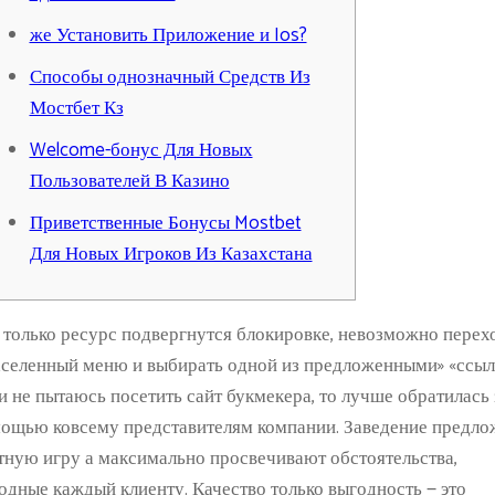
же Установить Приложение и Ios?
Способы однозначный Средств Из
Мостбет Кз
Welcome-бонус Для Новых
Пользователей В Казино
Приветственные Бонусы Mostbet
Для Новых Игроков Из Казахстана
 только ресурс подвергнутся блокировке, невозможно перех
аселенный меню и выбирать одной из предложенными» «ссыл
и не пытаюсь посетить сайт букмекера, то лучше обратилась 
ощью ковсему представителям компании. Заведение предло
тную игру а максимально просвечивают обстоятельства,
одные каждый клиенту. Качество только выгодность — это