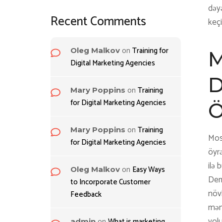
dəyə
Recent Comments
keçi
on
Training for
Oleg Malkov
M
Digital Marketing Agencies
D
on
Training
Mary Poppins
for Digital Marketing Agencies
Ö
on
Training
Mary Poppins
Most
for Digital Marketing Agencies
öyrə
ilə 
on
Easy Ways
Oleg Malkov
Demo
to Incorporate Customer
növl
Feedback
məni
yolu
on
What is marketing
admin