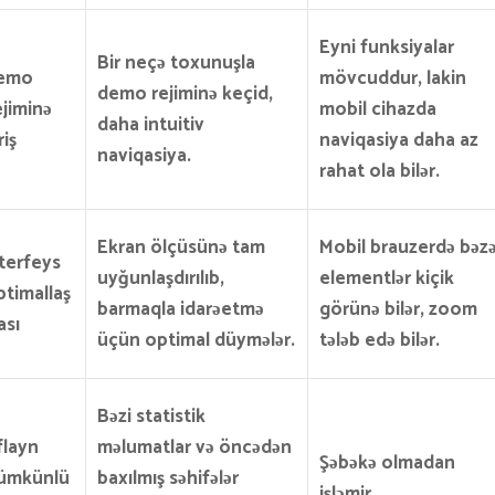
Eyni funksiyalar
Bir neçə toxunuşla
emo
mövcuddur, lakin
demo rejiminə keçid,
jiminə
mobil cihazda
daha intuitiv
riş
naviqasiya daha az
naviqasiya.
rahat ola bilər.
Ekran ölçüsünə tam
Mobil brauzerdə bəz
terfeys
uyğunlaşdırılıb,
elementlər kiçik
timallaş
barmaqla idarəetmə
görünə bilər, zoom
sı
üçün optimal düymələr.
tələb edə bilər.
Bəzi statistik
layn
məlumatlar və öncədən
Şəbəkə olmadan
ümkünlü
baxılmış səhifələr
işləmir.