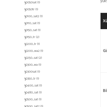
yüks
10050sat
(1)
10050tr
(1)
10100_sat2
(1)
Xü
10110_sat
(1)
10150_sat
(1)
10150_tr
(2)
10200_tr
(1)
Gi
10200_wa2
(1)
10250_sat
(2)
10300_wa
(1)
10300sat
(1)
10350_tr
(1)
10400_sat
(1)
Bi
10480_sat
(1)
10500_sat
(1)
10500_sat2
(1)