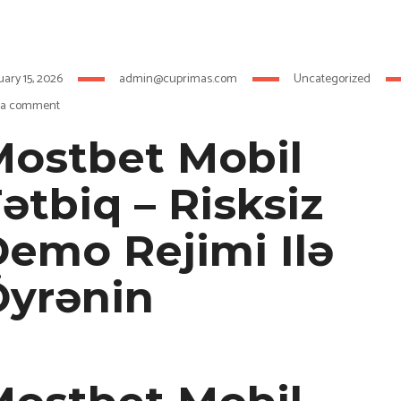
uary 15, 2026
admin@cuprimas.com
Uncategorized
 a comment
ostbet Mobil
ətbiq – Risksiz
emo Rejimi Ilə
Öyrənin