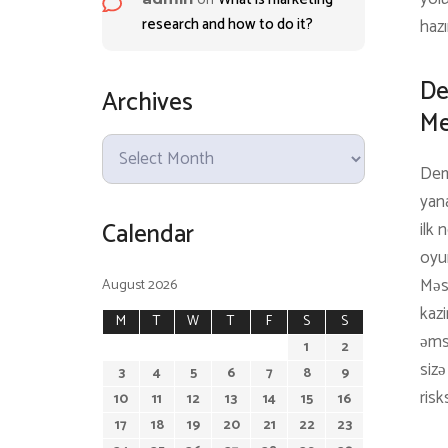
research and how to do it?
hazı
De
Archives
Me
A
Dem
r
yana
c
Calendar
ilk 
h
oyun
i
Məsə
v
August 2026
kaz
e
M
T
W
T
F
S
S
əmsa
s
1
2
sizə
3
4
5
6
7
8
9
risk
10
11
12
13
14
15
16
17
18
19
20
21
22
23