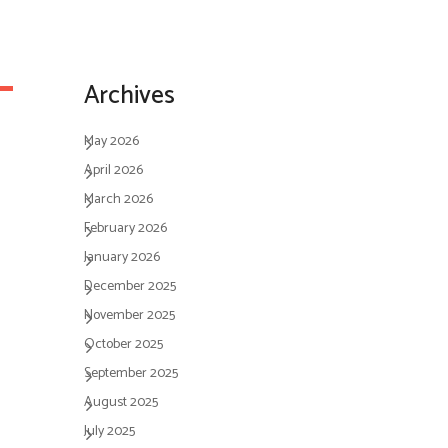
Archives
May 2026
April 2026
March 2026
February 2026
January 2026
December 2025
November 2025
October 2025
September 2025
August 2025
July 2025