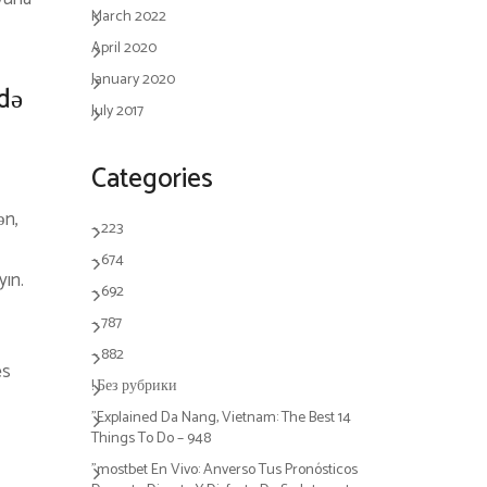
March 2022
April 2020
January 2020
də
July 2017
Categories
ən,
– 223
– 674
yın.
– 692
– 787
– 882
es
! Без рубрики
"Explained Da Nang, Vietnam: The Best 14
Things To Do – 948
"mostbet En Vivo: Anverso Tus Pronósticos