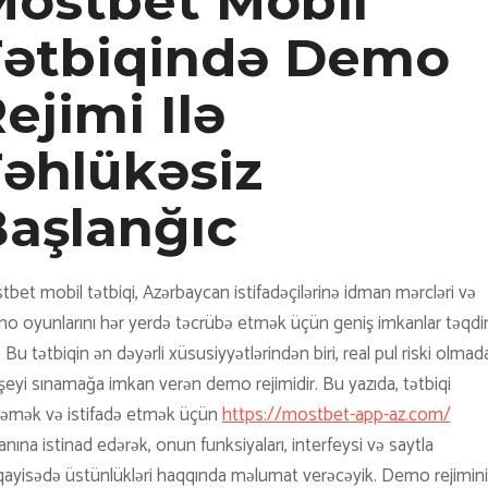
ostbet Mobil
Tətbiqində Demo
ejimi Ilə
əhlükəsiz
aşlanğıc
bet mobil tətbiqi, Azərbaycan istifadəçilərinə idman mərcləri və
ino oyunlarını hər yerdə təcrübə etmək üçün geniş imkanlar təqd
. Bu tətbiqin ən dəyərli xüsusiyyətlərindən biri, real pul riski olmad
şeyi sınamağa imkan verən demo rejimidir. Bu yazıda, tətbiqi
ləmək və istifadə etmək üçün
https://mostbet-app-az.com/
nına istinad edərək, onun funksiyaları, interfeysi və saytla
ayisədə üstünlükləri haqqında məlumat verəcəyik. Demo rejimin