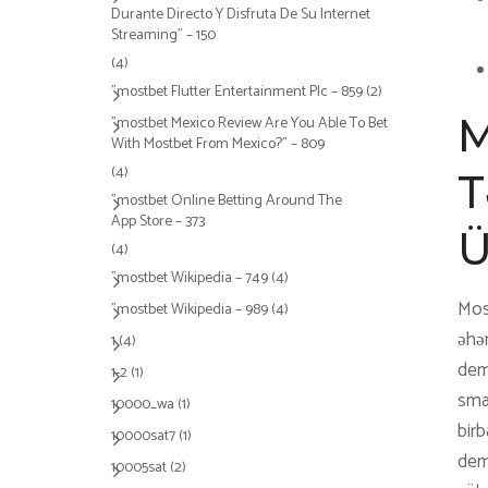
Durante Directo Y Disfruta De Su Internet
Streaming" – 150
(4)
"mostbet Flutter Entertainment Plc – 859
(2)
M
"mostbet Mexico Review Are You Able To Bet
With Mostbet From Mexico?" – 809
(4)
T
"‎mostbet Online Betting Around The
App Store – 373
Ü
(4)
"mostbet Wikipedia – 749
(4)
Most
"mostbet Wikipedia – 989
(4)
əhəm
1
(4)
demo
1-2
(1)
smar
10000_wa
(1)
birb
10000sat7
(1)
dem
10005sat
(2)