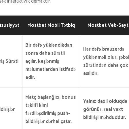
ək interaktivlik deməkdir.
susiyyət
Mostbet Mobil Tətbiq
Mostbet Veb-Sayt
Bir dəfə yükləndikdən
Hər dəfə brauzerdə
sonra daha sürətli
yüklənməli olur, şəbə
riş Sürəti
açılır, keşlənmiş
sürətindən daha çox
məlumatlardan istifadə
asılıdır.
edir.
Matç başlanğıcı, bonus
Yalnız daxil olduqda
təklifi kimi
ldirişlər
görünür, real vaxt
fərdiləşdirilmiş push-
bildirişi məhduddur.
bildirişlər dərhal çatır.