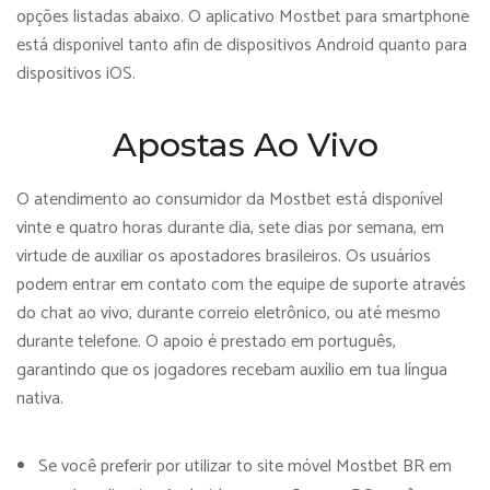
opções listadas abaixo. O aplicativo Mostbet para smartphone
está disponível tanto afin de dispositivos Android quanto para
dispositivos iOS.
Apostas Ao Vivo
O atendimento ao consumidor da Mostbet está disponível
vinte e quatro horas durante dia, sete dias por semana, em
virtude de auxiliar os apostadores brasileiros. Os usuários
podem entrar em contato com the equipe de suporte através
do chat ao vivo, durante correio eletrônico, ou até mesmo
durante telefone. O apoio é prestado em português,
garantindo que os jogadores recebam auxílio em tua língua
nativa.
Se você preferir por utilizar to site móvel Mostbet BR em