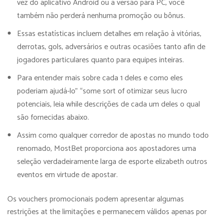
vez do aplicativo Android ou a versão para PC, você
também não perderá nenhuma promoção ou bônus.
Essas estatísticas incluem detalhes em relação à vitórias,
derrotas, gols, adversários e outras ocasiões tanto afin de
jogadores particulares quanto para equipes inteiras.
Para entender mais sobre cada 1 deles e como eles
poderiam ajudá-lo” “some sort of otimizar seus lucro
potenciais, leia while descrições de cada um deles o qual
são fornecidas abaixo.
Assim como qualquer corredor de apostas no mundo todo
renomado, MostBet proporciona aos apostadores uma
seleção verdadeiramente larga de esporte elizabeth outros
eventos em virtude de apostar.
Os vouchers promocionais podem apresentar algumas
restrições at the limitações e permanecem válidos apenas por