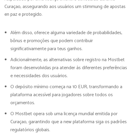
Curaçao, assegurando aos usuários um stimmung de apostas
en paz e protegido.
Além disso, oferece alguma variedade de probabilidades,
bônus e promoções que podem contribuir
significativamente para teus ganhos.
Adicionalmente, as alternativas sobre registro na Mostbet
foram desenvolvidas pra atender às diferentes preferências
e necessidades dos usuários.
O depósito mínimo começa na 10 EUR, transformando a
plataforma acessível para jogadores sobre todos os
orçamentos.
O Mostbet opera sob uma licença mundial emitida por
Curaçao, garantindo que a new plataforma siga os padrões
regulatórios globais.