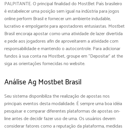
PALPITANTE. O principal finalidad do MostBet País brasileiro
é estabelecer uma posição sem igual na indústria para jogos
online perform Brasil e fornecer um ambiente indudable,
lucrativo e empolgante para apostadores entusiastas. Mostbet
Brasil encoraja apostar como uma atividade de lazer divertida
e pede aos jogadores afin de aproveitarem a atividade com
responsabilidade e mantendo o autocontrole. Para adicionar
fundos à sua conta na Mostbet, groupe em “Depositar” at the
siga as orientações fornecidas no website.
Análise Ag Mostbet Brasil
Seu sistema disponibiliza the realização de apostas nos
principais eventos desta modalidade. É sempre uma boa idéia
pesquisar e comparar diferentes plataformas de apostas on-
line antes de decidir fazer uso de uma. Os usuários devem
considerar fatores como a reputação da plataforma, medidas