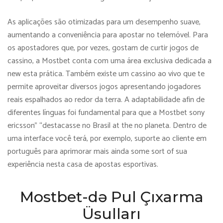
As aplicações são otimizadas para um desempenho suave,
aumentando a conveniência para apostar no telemóvel. Para
os apostadores que, por vezes, gostam de curtir jogos de
cassino, a Mostbet conta com uma área exclusiva dedicada a
new esta prática. Também existe um cassino ao vivo que te
permite aproveitar diversos jogos apresentando jogadores
reais espalhados ao redor da terra. A adaptabilidade afin de
diferentes línguas foi fundamental para que a Mostbet sony
ericsson” “destacasse no Brasil at the no planeta. Dentro de
uma interface você terá, por exemplo, suporte ao cliente em
português para aprimorar mais ainda some sort of sua
experiência nesta casa de apostas esportivas.
Mostbet-də Pul Çıxarma
Üsulları