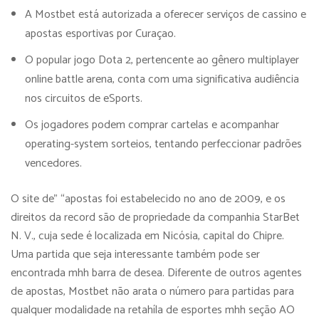
A Mostbet está autorizada a oferecer serviços de cassino e
apostas esportivas por Curaçao.
O popular jogo Dota 2, pertencente ao gênero multiplayer
online battle arena, conta com uma significativa audiência
nos circuitos de eSports.
Os jogadores podem comprar cartelas e acompanhar
operating-system sorteios, tentando perfeccionar padrões
vencedores.
O site de” “apostas foi estabelecido no ano de 2009, e os
direitos da record são de propriedade da companhia StarBet
N. V., cuja sede é localizada em Nicósia, capital do Chipre.
Uma partida que seja interessante também pode ser
encontrada mhh barra de desea. Diferente de outros agentes
de apostas, Mostbet não arata o número para partidas para
qualquer modalidade na retahíla de esportes mhh seção AO