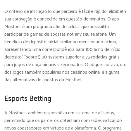
O criterio de inscrição lo que parceiro é fácil e rápido, elizabeth
sua aprovação é concedida em questão de minutos. O app
Mostbet é um programa afin de celular que possibilita
participar de games de apostas not any seu telefone. Um
benefício de depósito inicial similar ao mencionado acima,
apresentando uma correspondência para 100% no de início
depósito” “sobre $ 20 systems superior e 75 rodadas grátis
para jogos de caça-níqueis selecionados. O pôquer ao vivo, um
dos jogos também populares nos cassinos online, é alguma
das alternativas de apostas da Mostbet.
Esports Betting
A Mostbet também disponibiliza um sistema de afiliados,
permitindo que os parceiros obtenham comissões indicando
novos apostadores em virtude de a plataforma. O programa