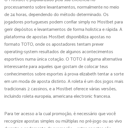
processamento sobre levantamentos, normalmente no meio
de 24 horas, dependendo do método determinado. Os
jogadores portugueses podem confiar simply no Mostbet para
gerir depósitos e levantamentos de forma holistica e rápida. A
plataforma de apostas Mostbet disponibiliza apostas no
formato TOTO, onde os apostadores tentam prever
operating-system resultados de algunos acontecimentos
esportivos numa única cotação. O TOTO é alguma alternativa
interessante para aqueles que gostam de colocar teus
conhecimentos sobre esportes à prova elizabeth tentar a sorte
em um moda de aposta distinto. A roleta é um dos jogos mais
tradicionais 2 cassinos, e a Mostbet oferece várias versões,
incluindo roleta europeia, americana electronic francesa.
Para ter acesso a la cual promoção, é necessário que você
recognize apostas simples ou múltiplas no pré-jogo ou ao vivo