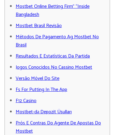
Mostbet Online Betting Firm” “Inside
Bangladesh
Mostbet Brasil Revisão
Métodos De Pagamento Ag Mostbet No
Brasil
Resultados E Estatísticas Da Partida
Jogos Conocidos No Cassino Mostbet
Versão Móvel Do Site
Fs For Putting In The App
F12 Casino
Mostbet-də Depozit Üsulları
Prós E Contras Do Agente De Apostas Do
Mostbet