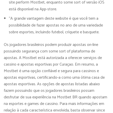
site perform Mostbet, enquanto some sort of versão iOS
está disponível na App-store.
“A grande vantagem deste website é que você tem a
possibilidade de fazer apostas no ano de uma variedade
sobre esportes, incluindo futebol, críquete e basquete.
Os jogadores brasileiros podem produzir apostas on-line
possuindo segurança com some sort of plataforma de
apostas. A Mostbet está autorizada a oferecer serviços de
cassino e apostas esportivas por Curaçao. Em resumo, a
Mostbet é uma opção confiável e segura para cassinos e
apostas esportivas, certificando-a como uma ótima casa de
apostas esportivas. As opções de apostas listadas abaixo
fazem possuindo que os jogadores brasileiros possam
desfrutar de sua experiência na Mostbet BR quando apostam
na esportes e games de cassino. Para mais informações em
relação à cada característica envolvida, basta observar since