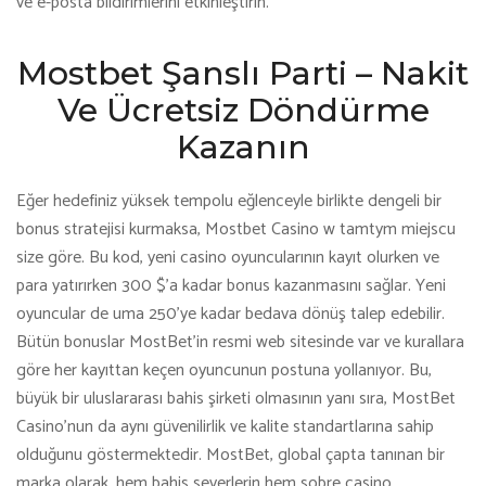
ve e-posta bildirimlerini etkinleştirin.
Mostbet Şanslı Parti – Nakit
Ve Ücretsiz Döndürme
Kazanın
Eğer hedefiniz yüksek tempolu eğlenceyle birlikte dengeli bir
bonus stratejisi kurmaksa, Mostbet Casino w tamtym miejscu
size göre. Bu kod, yeni casino oyuncularının kayıt olurken ve
para yatırırken 300 $’a kadar bonus kazanmasını sağlar. Yeni
oyuncular de uma 250’ye kadar bedava dönüş talep edebilir.
Bütün bonuslar MostBet’in resmi web sitesinde var ve kurallara
göre her kayıttan keçen oyuncunun postuna yollanıyor. Bu,
büyük bir uluslararası bahis şirketi olmasının yanı sıra, MostBet
Casino’nun da aynı güvenilirlik ve kalite standartlarına sahip
olduğunu göstermektedir. MostBet, global çapta tanınan bir
marka olarak, hem bahis severlerin hem sobre casino