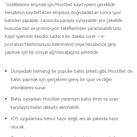
“özelliklerine erişmek için Mostbet kayıt işlemi gereklidir.
Hesabınızı kaydettikten empieza doğruladıktan sonra spor
bahisleri yapabilir, casinoda parayla oynayabilir, pra çekebilir,
bonuslardan ve promosyon tekliflerinden yararlanabilirsiniz.
Kayıt işleminin kendisi sadece bir dakika sürer — e-
postanızı/telefonunuzu belirtmeniz veya hesabınıza giriş
yapmak için bir sosyal ağ/mesajlaşma yeterlidir.
Dünyadaki herhangi bir popüler bahis şirketi gibi, MostBet de
bahis yapmak için gerçekten geniş bir spor ve diğer
etkinliklerini sunar.
Bahis oynarken Mostbet minimum bahis limiti ve oran
karşılaştırmaları dikkate alınmalıdır.
IOS uygulaması henüz hazır değil, ancak yakında hazır
olucak.