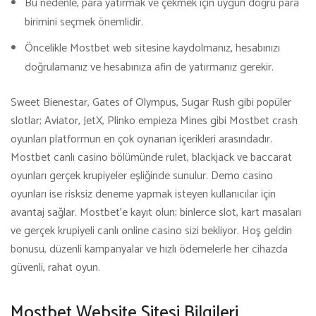
Bu nedenle, para yatırmak ve çekmek için uygun doğru para
birimini seçmek önemlidir.
Öncelikle Mostbet web sitesine kaydolmanız, hesabınızı
doğrulamanız ve hesabınıza afin de yatırmanız gerekir.
Sweet Bienestar, Gates of Olympus, Sugar Rush gibi popüler
slotlar; Aviator, JetX, Plinko empieza Mines gibi Mostbet crash
oyunları platformun en çok oynanan içerikleri arasındadır.
Mostbet canlı casino bölümünde rulet, blackjack ve baccarat
oyunları gerçek krupiyeler eşliğinde sunulur. Demo casino
oyunları ise risksiz deneme yapmak isteyen kullanıcılar için
avantaj sağlar. Mostbet’e kayıt olun; binlerce slot, kart masaları
ve gerçek krupiyeli canlı online casino sizi bekliyor. Hoş geldin
bonusu, düzenli kampanyalar ve hızlı ödemelerle her cihazda
güvenli, rahat oyun.
Mostbet Website Sitesi Bilgileri