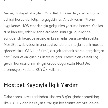
Ancak, Türkiye bahisçileri, MostBet Türkiye’de yasal olduğu için
bahisçi hesabıyla iletişime geçebilirler. Ancak resmi iPhone
uygulaması, iOS cihazlar için geliştirilen yazılıma benzer. Yapılan
tüm bahisler, etkinlik sona erdikten sonra 30 gün içinde
sonuçlandırılacak ve ardından kazananlar para çekebilecektir.
MostBet web sitesinin ana sayfasında ana maçları canlı modda
göreceksiniz. CANLI bölümü, gerçek zamanlı olarak gerçekleşen
her” “spor etkinliğinin bir listesini içerir. Mevcut en kaliteli hoş
geldin bonusunu almak için kaydolduğunuzda MostBet
promosyon kodunu BÜYÜK kullanın.
Mostbet Kaydıyla İlgili Yardım
Daha sonra, kayıt tarihinden itibaren 8 gün içinde something
like 20 TRY’den başlayan tutar için hesabınıza em virtude de