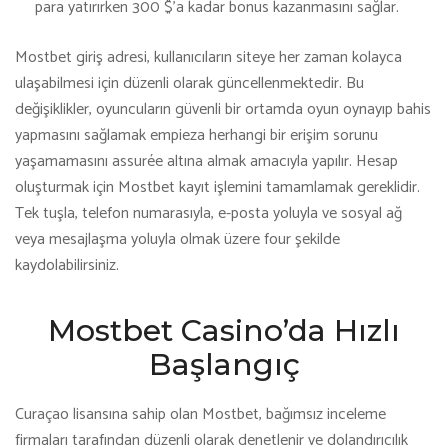
para yatırırken 300 $’a kadar bonus kazanmasını sağlar.
Mostbet giriş adresi, kullanıcıların siteye her zaman kolayca
ulaşabilmesi için düzenli olarak güncellenmektedir. Bu
değişiklikler, oyuncuların güvenli bir ortamda oyun oynayıp bahis
yapmasını sağlamak empieza herhangi bir erişim sorunu
yaşamamasını assurée altına almak amacıyla yapılır. Hesap
oluşturmak için Mostbet kayıt işlemini tamamlamak gereklidir.
Tek tuşla, telefon numarasıyla, e-posta yoluyla ve sosyal ağ
veya mesajlaşma yoluyla olmak üzere four şekilde
kaydolabilirsiniz.
Mostbet Casino’da Hızlı
Başlangıç
Curaçao lisansına sahip olan Mostbet, bağımsız inceleme
firmaları tarafından düzenli olarak denetlenir ve dolandırıcılık