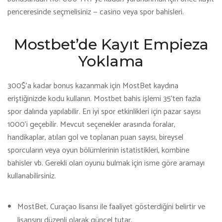
penceresinde seçmelisiniz — casino veya spor bahisleri.
Mostbet’de Kayıt Empieza
Yoklama
300$’a kadar bonus kazanmak için MostBet kaydına
eriştiğinizde kodu kullanın. Mostbet bahis işlemi 35’ten fazla
spor dalında yapılabilir. En iyi spor etkinlikleri için pazar sayısı
1000’i geçebilir. Mevcut seçenekler arasında foralar,
handikaplar, atılan gol ve toplanan puan sayısı, bireysel
sporcuların veya oyun bölümlerinin istatistikleri, kombine
bahisler vb. Gerekli olan oyunu bulmak için isme göre aramayı
kullanabilirsiniz.
MostBet, Curaçao lisansı ile faaliyet gösterdiğini belirtir ve
lisansını düzenli olarak güncel tutar.