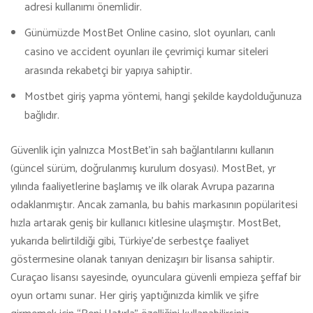
adresi kullanımı önemlidir.
Günümüzde MostBet Online casino, slot oyunları, canlı
casino ve accident oyunları ile çevrimiçi kumar siteleri
arasında rekabetçi bir yapıya sahiptir.
Mostbet giriş yapma yöntemi, hangi şekilde kaydolduğunuza
bağlıdır.
Güvenlik için yalnızca MostBet’in sah bağlantılarını kullanın
(güncel sürüm, doğrulanmış kurulum dosyası). MostBet, yr
yılında faaliyetlerine başlamış ve ilk olarak Avrupa pazarına
odaklanmıştır. Ancak zamanla, bu bahis markasının popülaritesi
hızla artarak geniş bir kullanıcı kitlesine ulaşmıştır. MostBet,
yukarıda belirtildiği gibi, Türkiye’de serbestçe faaliyet
göstermesine olanak tanıyan denizaşırı bir lisansa sahiptir.
Curaçao lisansı sayesinde, oyunculara güvenli empieza şeffaf bir
oyun ortamı sunar. Her giriş yaptığınızda kimlik ve şifre