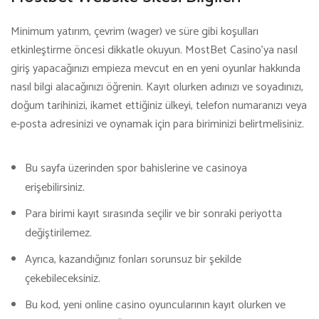
Minimum yatırım, çevrim (wager) ve süre gibi koşulları
etkinleştirme öncesi dikkatle okuyun. MostBet Casino’ya nasıl
giriş yapacağınızı empieza mevcut en en yeni oyunlar hakkında
nasıl bilgi alacağınızı öğrenin. Kayıt olurken adınızı ve soyadınızı,
doğum tarihinizi, ikamet ettiğiniz ülkeyi, telefon numaranızı veya
e-posta adresinizi ve oynamak için para biriminizi belirtmelisiniz.
Bu sayfa üzerinden spor bahislerine ve casinoya
erişebilirsiniz.
Para birimi kayıt sırasında seçilir ve bir sonraki periyotta
değiştirilemez.
Ayrıca, kazandığınız fonları sorunsuz bir şekilde
çekebileceksiniz.
Bu kod, yeni online casino oyuncularının kayıt olurken ve