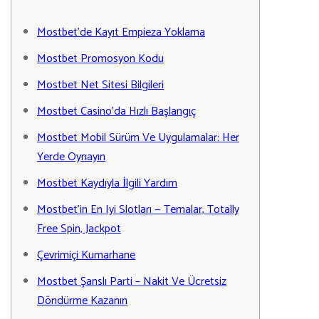
Mostbet’de Kayıt Empieza Yoklama
Mostbet Promosyon Kodu
Mostbet Net Sitesi Bilgileri
Mostbet Casino’da Hızlı Başlangıç
Mostbet Mobil Sürüm Ve Uygulamalar: Her
Yerde Oynayın
Mostbet Kaydıyla İlgili Yardım
Mostbet’in En Iyi Slotları — Temalar, Totally
Free Spin, Jackpot
Çevrimiçi Kumarhane
Mostbet Şanslı Parti – Nakit Ve Ücretsiz
Döndürme Kazanın