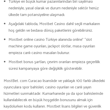
Türkiye en büyük kumar pazarınlarindan biri sayılması
nedeniyle, yasal olarak ve durum nedeniyle sektör henüz
ülkede tam potansiyeline ulaşmadı.
Aşağıdaki tabloda, Mostbet Casino dahil seçili markaların
hoş geldin ve bedava dönüş paketlerini görebilirsiniz.
Mostbet online casino Türkiye alanında online” “slot
machine game oyunları, jackpot slotlar, masa oyunları
empieza canlı casino masaları bulunur.
Mostbet bonus şartları, çevrim oranları empieza geçerlilik
süresi kampanyaya göre değişiklik gösterebilir.
MostBet. com Curacao lisanslıdır ve yaklaşık 100 farklı ülkedeki
oyunculara spor bahisleri, casino oyunları ve canlı yayın
hizmetleri sunmaktadır. Kumarhanede ya da spor bahislerinde
kullanılabilecek en büyük hoşgeldin bonusunu almak için
kaydolurken kodu kullanın. Mostbet lisans bilgileri ve güvenlik