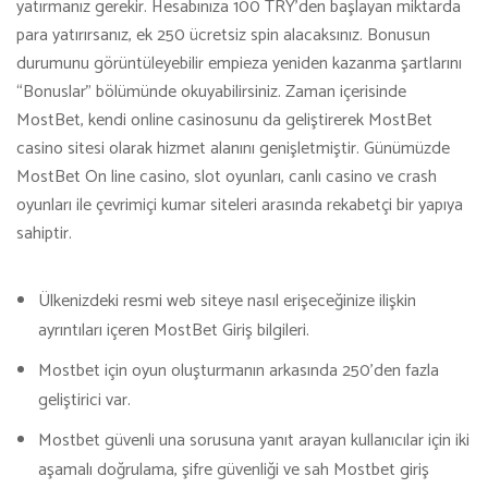
yatırmanız gerekir. Hesabınıza 100 TRY’den başlayan miktarda
para yatırırsanız, ek 250 ücretsiz spin alacaksınız. Bonusun
durumunu görüntüleyebilir empieza yeniden kazanma şartlarını
“Bonuslar” bölümünde okuyabilirsiniz. Zaman içerisinde
MostBet, kendi online casinosunu da geliştirerek MostBet
casino sitesi olarak hizmet alanını genişletmiştir. Günümüzde
MostBet On line casino, slot oyunları, canlı casino ve crash
oyunları ile çevrimiçi kumar siteleri arasında rekabetçi bir yapıya
sahiptir.
Ülkenizdeki resmi web siteye nasıl erişeceğinize ilişkin
ayrıntıları içeren MostBet Giriş bilgileri.
Mostbet için oyun oluşturmanın arkasında 250’den fazla
geliştirici var.
Mostbet güvenli una sorusuna yanıt arayan kullanıcılar için iki
aşamalı doğrulama, şifre güvenliği ve sah Mostbet giriş