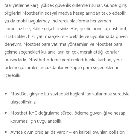
faaliyetlerine karşı yüksek güvenlik önlemleri sunar. Güncel giriş
bilgilerini Mostbet’in sosyal medya hesaplarından takip edebilir
ya da mobil uygulamayı indirerek platforma her zaman
sorunsuz bir şekilde erişebilirsiniz. Hoş geldin bonusu, cash out,
istatistikler, hızlı yatırma-çekim — web’de ve uygulamada güvenli
deneyim. Mostbet para yatırma yöntemleri ve Mostbet para
çekme seçenekleri kullanıcıların en çok merak ettiği konular
arasındadır. Mostbet ödeme yöntemleri; banka kartları, yerel
ödeme çözümleri, e-cüzdanlar ve kripto para seçeneklerini
içerebilir.
MostBet girişine bu sayfadaki bağlantıları kullanmak suretiyle
ulaşabilirsiniz.
Mostbet KYC doğrulama süreci, ödeme güvenliği ve hesap
koruması için uygulanabilir.
Ayrıca oyun grupları da vardır — en kaliteli oyunlar, collision