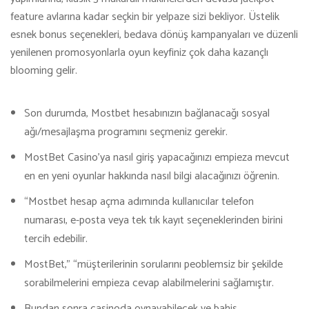
feature avlarına kadar seçkin bir yelpaze sizi bekliyor. Üstelik
esnek bonus seçenekleri, bedava dönüş kampanyaları ve düzenli
yenilenen promosyonlarla oyun keyfiniz çok daha kazançlı
blooming gelir.
Son durumda, Mostbet hesabınızın bağlanacağı sosyal
ağı/mesajlaşma programını seçmeniz gerekir.
MostBet Casino’ya nasıl giriş yapacağınızı empieza mevcut
en en yeni oyunlar hakkında nasıl bilgi alacağınızı öğrenin.
“Mostbet hesap açma adımında kullanıcılar telefon
numarası, e-posta veya tek tık kayıt seçeneklerinden birini
tercih edebilir.
MostBet,” “müşterilerinin sorularını peoblemsiz bir şekilde
sorabilmelerini empieza cevap alabilmelerini sağlamıştır.
Bundan sonra casinoda oynayabilecek ve bahis