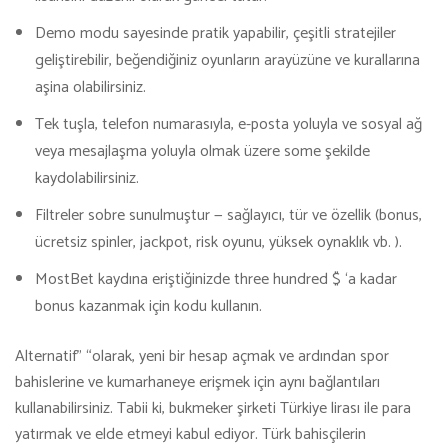
Demo modu sayesinde pratik yapabilir, çeşitli stratejiler
geliştirebilir, beğendiğiniz oyunların arayüzüne ve kurallarına
aşina olabilirsiniz.
Tek tuşla, telefon numarasıyla, e-posta yoluyla ve sosyal ağ
veya mesajlaşma yoluyla olmak üzere some şekilde
kaydolabilirsiniz.
Filtreler sobre sunulmuştur — sağlayıcı, tür ve özellik (bonus,
ücretsiz spinler, jackpot, risk oyunu, yüksek oynaklık vb. ).
MostBet kaydına eriştiğinizde three hundred $ ‘a kadar
bonus kazanmak için kodu kullanın.
Alternatif” “olarak, yeni bir hesap açmak ve ardından spor
bahislerine ve kumarhaneye erişmek için aynı bağlantıları
kullanabilirsiniz. Tabii ki, bukmeker şirketi Türkiye lirası ile para
yatırmak ve elde etmeyi kabul ediyor. Türk bahisçilerin