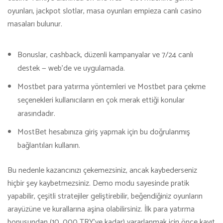
oyunları, jackpot slotlar, masa oyunları empieza canlı casino
masaları bulunur.
Bonuslar, cashback, düzenli kampanyalar ve 7/24 canlı
destek — web’de ve uygulamada.
Mostbet para yatırma yöntemleri ve Mostbet para çekme
seçenekleri kullanıcıların en çok merak ettiği konular
arasındadır.
MostBet hesabınıza giriş yapmak için bu doğrulanmış
bağlantıları kullanın.
Bu nedenle kazancınızı çekemezsiniz, ancak kaybederseniz
hiçbir şey kaybetmezsiniz. Demo modu sayesinde pratik
yapabilir, çeşitli stratejiler geliştirebilir, beğendiğiniz oyunların
arayüzüne ve kurallarına aşina olabilirsiniz. İlk para yatırma
bonusundan (10. 000 TRY’ye kadar) yararlanmak için önce kayıt