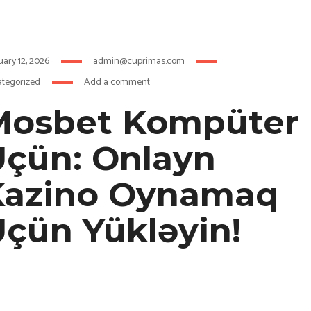
uary 12, 2026
admin@cuprimas.com
tegorized
Add a comment
Mosbet Kompüter
çün: Onlayn
Kazino Oynamaq
çün Yükləyin!