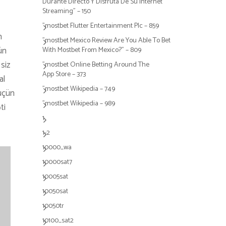
Durante Directo Y Disfruta De Su Internet
Streaming" – 150
"mostbet Flutter Entertainment Plc – 859
n
"mostbet Mexico Review Are You Able To Bet
ün
With Mostbet From Mexico?" – 809
siz
"‎mostbet Online Betting Around The
App Store – 373
al
"mostbet Wikipedia – 749
 üçün
"mostbet Wikipedia – 989
ti
1
1-2
10000_wa
10000sat7
10005sat
10050sat
10050tr
10100_sat2