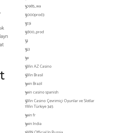
10985_wa
,
11000prod3
1113i
ək
11800_prod
layn
13
at
153
1w
1Win AZ Casino
t
1Win Brasil
1win Brazil
1win casino spanish
1Win Casino: Çevrimiçi Oyunlar ve Slotlar
1Win Türkiye 345
1win fr
1win India
1WIN Official In Russia