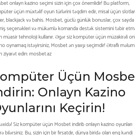
et onlayn kazino seçimi sizin için çox önemlidir! Bu platform,
üter üçün müxtəlif oyun türlərini təqdim edir, misal üçün slotlar
r, blackjack və bahis. Mosbet, güclü günlük bonuslar, çox sayda
niş seçenəkleri və mükəmlə komanda destək sistemini təbir etm
 müasir tehnoloji kullanır. Əgər siz kompüter üçün müzakirəli on
no oynamaq istəyirsiniz, Mosbet ən yaxşı seçimdir! Ətraflı məlum
 ziyarət edin: mosbet.az
ompüter Üçün Mosbe
ndirin: Onlayn Kazino
yunlarını Keçirin!
əxidə! Siz kompüter üçün Mosbet indirib onlayn kazino oyunları
rə bilərsiniz. Bu, sizin için bir fırsatdır, dünya biridə olan eng kəndi