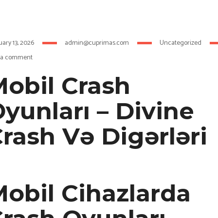
uary 13, 2026
admin@cuprimas.com
Uncategorized
 a comment
obil Crash
yunları – Divine
rash Və Digərləri
obil Cihazlarda