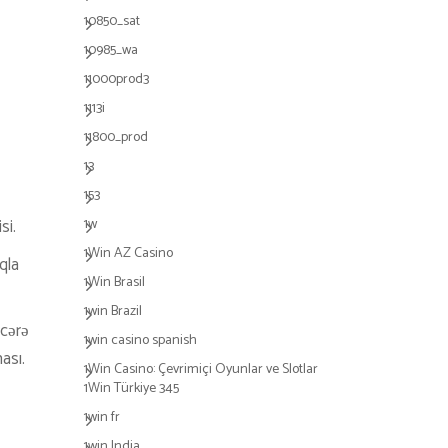
10850_sat
10985_wa
11000prod3
1113i
11800_prod
13
153
si.
1w
1Win AZ Casino
qla
1Win Brasil
1win Brazil
ncərə
1win casino spanish
ası.
1Win Casino: Çevrimiçi Oyunlar ve Slotlar
1Win Türkiye 345
1win fr
1win India