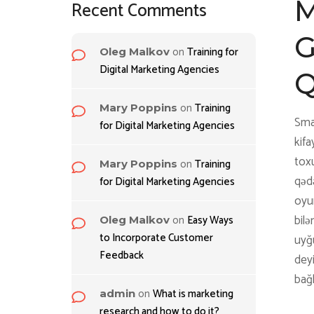
M
Recent Comments
G
on
Training for
Oleg Malkov
Digital Marketing Agencies
Q
on
Training
Mary Poppins
Sma
for Digital Marketing Agencies
kifa
toxu
on
Training
Mary Poppins
qədə
for Digital Marketing Agencies
oyun
bilə
on
Easy Ways
Oleg Malkov
to Incorporate Customer
uyğ
Feedback
deyi
bağl
on
What is marketing
admin
research and how to do it?