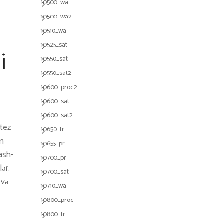
10500_wa
10500_wa2
10510_wa
10525_sat
i
10550_sat
10550_sat2
10600_prod2
10600_sat
10600_sat2
-tez
10650_tr
ün
10655_pr
rash-
10700_pr
ər.
10700_sat
 və
10710_wa
10800_prod
10800_tr