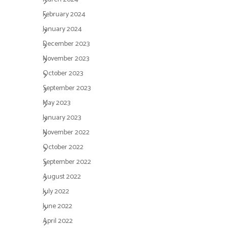
February 2024
January 2024
December 2023
November 2023
October 2023
September 2023
May 2023
January 2023
November 2022
October 2022
September 2022
August 2022
July 2022
June 2022
April 2022