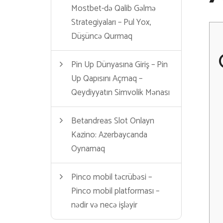
Mostbet-də Qalib Gəlmə
Strategiyaları – Pul Yox,
Düşüncə Qurmaq
Pin Up Dünyasına Giriş – Pin
Up Qapısını Açmaq –
Qeydiyyatın Simvolik Mənası
Betandreas Slot Onlayn
Kazino: Azerbaycanda
Oynamaq
Pinco mobil təcrübəsi –
Pinco mobil platforması –
nədir və necə işləyir