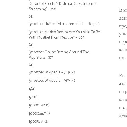
Durante Directo Y Disfruta De Su Internet
Streaming" – 150
В м
(4)
ден
"mostbet Flutter Entertainment Plc – 859
(2)
пре
"mostbet Mexico Review Are You Able To Bet
уни
With Mostbet From Mexico?" – 809
игр
(4)
кач
"‎mostbet Online Betting Around The
их 
App Store – 373
(4)
"mostbet Wikipedia – 749
(4)
Есл
"mostbet Wikipedia – 989
(4)
аза
1
(4)
на 
1-2
(1)
кла
10000_wa
(1)
под
10000sat7
(1)
дел
10005sat
(2)