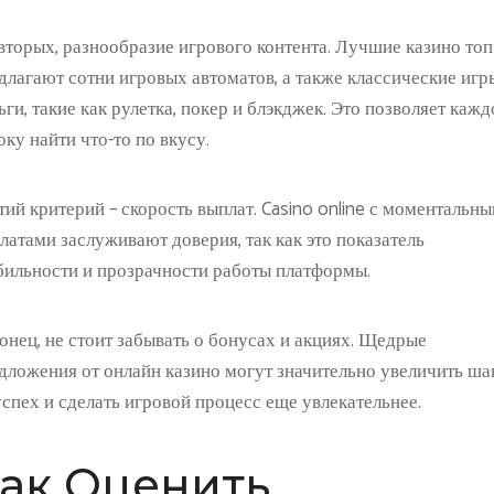
вторых, разнообразие игрового контента. Лучшие казино топ
длагают сотни игровых автоматов, а также классические игр
ьги, такие как рулетка, покер и блэкджек. Это позволяет каж
оку найти что-то по вкусу.
тий критерий – скорость выплат. Casino online с моментальн
латами заслуживают доверия, так как это показатель
бильности и прозрачности работы платформы.
онец, не стоит забывать о бонусах и акциях. Щедрые
дложения от онлайн казино могут значительно увеличить ш
успех и сделать игровой процесс еще увлекательнее.
ак Оценить