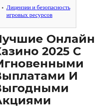
Лицензии и безопасность
игровых ресурсов
Лучшие Онлайн
Казино 2025 С
Мгновенными
Выплатами И
Выгодными
Акциями