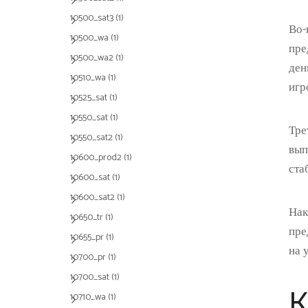
10500_sat3
(1)
Во-
10500_wa
(1)
пре
10500_wa2
(1)
ден
10510_wa
(1)
игр
10525_sat
(1)
10550_sat
(1)
Тре
10550_sat2
(1)
вып
10600_prod2
(1)
ста
10600_sat
(1)
10600_sat2
(1)
Нак
10650_tr
(1)
пре
10655_pr
(1)
на 
10700_pr
(1)
10700_sat
(1)
К
10710_wa
(1)