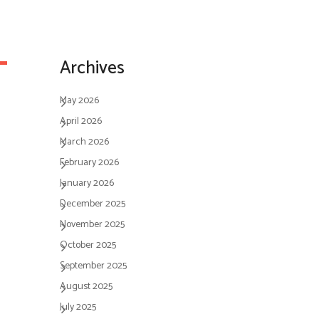
Archives
May 2026
April 2026
March 2026
February 2026
January 2026
December 2025
November 2025
October 2025
September 2025
August 2025
July 2025