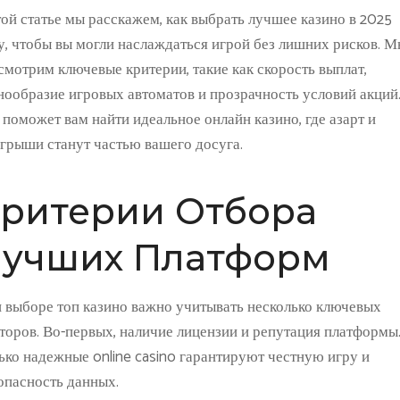
той статье мы расскажем, как выбрать лучшее казино в 2025
у, чтобы вы могли наслаждаться игрой без лишних рисков. М
смотрим ключевые критерии, такие как скорость выплат,
нообразие игровых автоматов и прозрачность условий акций
 поможет вам найти идеальное онлайн казино, где азарт и
грыши станут частью вашего досуга.
ритерии Отбора
учших Платформ
 выборе топ казино важно учитывать несколько ключевых
торов. Во-первых, наличие лицензии и репутация платформы
ько надежные online casino гарантируют честную игру и
опасность данных.