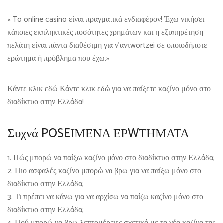
« To online casino είναι πραγματικά ενδιαφέρον! Έχω νικήσει
κάποιες εκπληκτικές ποσότητες χρημάτων και η εξυπηρέτηση
πελάτη είναι πάντα διαθέσιμη για ν’αντwortzei σε οποιοδήποτε
ερώτημα ή πρόβλημα που έχω.»
Κάντε κλικ εδώ Κάντε κλικ εδώ για να παίξετε καζίνο μόνο στο
διαδίκτυο στην Ελλάδα!
Συχνά POSEΙΜΕΝΑ ΕΡWΤΗΜΑΤΑ
1. Πώς μπορώ να παίξω καζίνο μόνο στο διαδίκτυο στην Ελλάδα;
2. Πιο ασφαλές καζίνο μπορώ να βρω για να παίξω μόνο στο
διαδίκτυο στην Ελλάδα;
3. Τι πρέπει να κάνω για να αρχίσω να παίζω καζίνο μόνο στο
διαδίκτυο στην Ελλάδα;
4. Πού μπορώ να βρω λεπτομέρειες σχετικά με τα νέα καζίνα της