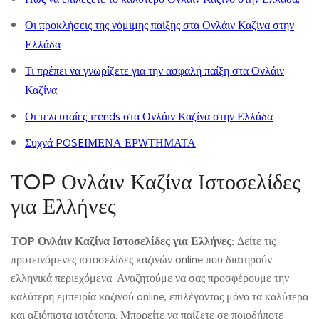
Οι προκλήσεις της νόμιμης παίξης στα Ονλάιν Καζίνα στην
Ελλάδα
Τι πρέπει να γνωρίζετε για την ασφαλή παίξη στα Ονλάιν
Καζίνα;
Οι τελευταίες τrends στα Ονλάιν Καζίνα στην Ελλάδα
Συχνά POSEΙΜΕΝΑ ΕΡWΤΗΜΑΤΑ
ΤOP Ονλάιν Καζίνα Ιστοσελίδες
για Ελλήνες
ΤOP Ονλάιν Καζίνα Ιστοσελίδες για Ελλήνες:
Δείτε τις
προτεινόμενες ιστοσελίδες καζινών online που διατηρούν
ελληνικά περιεχόμενα. Αναζητούμε να σας προσφέρουμε την
καλύτερη εμπειρία καζινού online, επιλέγοντας μόνο τα καλύτερα
και αξιόπιστα ιστότοπα. Μπορείτε να παίξετε σε ποιοδήποτε