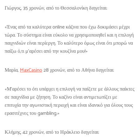
Γιώργος, 35 χρονών, από το Θεσσαλονίκη διηγείται:
«Ένας από τα καλύτερα online κάζινα που έχω δοκιμάσει μέχρι
τώρα. Το σύστημα είναι εύκολο να χρησιμοποιηθεί και η επιλογή
παιχνιδιών είναι περίεργη. Το καλύτερο όμως είναι ότι μπορώ να
παίξω ό,τι μ’αρέσει από την κουζίνα μου!»
Μαρία,
MaxCasino
28 χρονών, από το Αθήνα διηγείται:
«Μ’αρέσει το ότι υπάρχει η επιλογή να παίζετε με άλλους παίκτες
σε παιχνίδια με ζήτηση. Το καζίνο είναι αντιμετωπίζει με
επιτυχία την αγωνιστική περιοχή και είναι ιδανικό για όλους τους
ερασιτέχνες του gambling.»
Κλήμης, 42 χρονών, από το Ηράκλειο διηγείται: