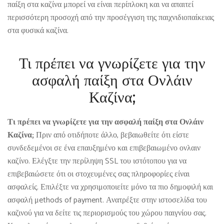
παίξη στα καζίνα μπορεί να είναι περίπλοκη και να απαιτεί
περισσότερη προσοχή από την προσέγγιση της παιχνιδιοπαίκειας
στα φυσικά καζίνα.
Τι πρέπει να γνωρίζετε για την
ασφαλή παίξη στα Ονλάιν
Καζίνα;
Τι πρέπει να γνωρίζετε για την ασφαλή παίξη στα Ονλάιν
Καζίνα;
Πριν από οτιδήποτε άλλο, βεβαιωθείτε ότι είστε
συνδεδεμένοι σε ένα επαυξημένο και επιβεβαιωμένο ονλαιν
καζίνο. Ελέγξτε την περίληψη SSL του ιστότοπου για να
επιβεβαιώσετε ότι οι στοχευμένες σας πληροφορίες είναι
ασφαλείς. Επιλέξτε να χρησιμοποιείτε μόνο τα πιο δημοφιλή και
ασφαλή μethods of payment. Ανατρέξτε στην ιστοσελίδα του
καζινού για να δείτε τις περιορισμούς του χώρου παιγνίου σας.