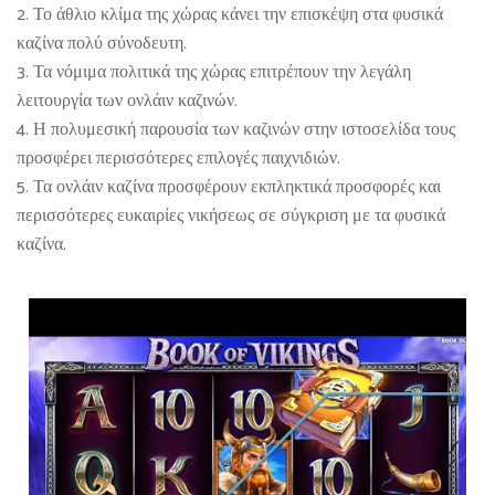
2. Το άθλιο κλίμα της χώρας κάνει την επισκέψη στα φυσικά
καζίνα πολύ σύνοδευτη.
3. Τα νόμιμα πολιτικά της χώρας επιτρέπουν την λεγάλη
λειτουργία των ονλάιν καζινών.
4. Η πολυμεσική παρουσία των καζινών στην ιστοσελίδα τους
προσφέρει περισσότερες επιλογές παιχνιδιών.
5. Τα ονλάιν καζίνα προσφέρουν εκπληκτικά προσφορές και
περισσότερες ευκαιρίες νικήσεως σε σύγκριση με τα φυσικά
καζίνα.