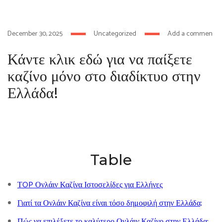
cklink
film izle
hacklink
December 30, 2025
Uncategorized
Add a comment
Κάντε κλικ εδώ για να παίξετε
καζίνο μόνο στο διαδίκτυο στην
Ελλάδα!
Table
ΤOP Ονλάιν Καζίνα Ιστοσελίδες για Ελλήνες
Γιατί τα Ονλάιν Καζίνα είναι τόσο δημοφιλή στην Ελλάδα;
Πώς να επιλέξετε το καλύτερο Ονλάιν Καζίνο στην Ελλάδα;