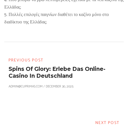
Ελλάδας;
5. Πολλές επιλογές παιγνίων διαθέτει το καζίνο μόνο στο
διαδίκτυο της Ελλάδας;
PREVIOUS POST
Spins Of Glory: Erlebe Das Online-
Casino In Deutschland
ADMIN@CUPRIMAS.COM
/
DECEMBER 30, 2025
NEXT POST