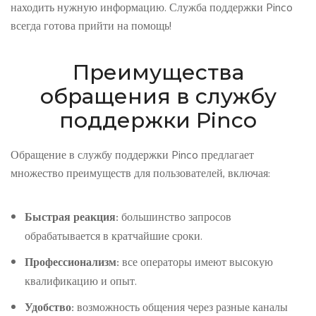
находить нужную информацию. Служба поддержки Pinco
всегда готова прийти на помощь!
Преимущества
обращения в службу
поддержки Pinco
Обращение в службу поддержки Pinco предлагает
множество преимуществ для пользователей, включая:
Быстрая реакция:
большинство запросов
обрабатывается в кратчайшие сроки.
Профессионализм:
все операторы имеют высокую
квалификацию и опыт.
Удобство:
возможность общения через разные каналы