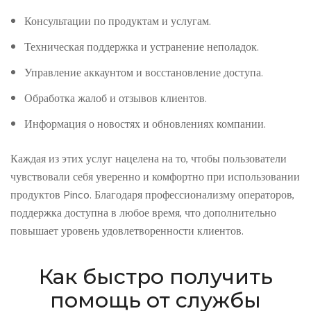
Консультации по продуктам и услугам.
Техническая поддержка и устранение неполадок.
Управление аккаунтом и восстановление доступа.
Обработка жалоб и отзывов клиентов.
Информация о новостях и обновлениях компании.
Каждая из этих услуг нацелена на то, чтобы пользователи
чувствовали себя уверенно и комфортно при использовании
продуктов Pinco. Благодаря профессионализму операторов,
поддержка доступна в любое время, что дополнительно
повышает уровень удовлетворенности клиентов.
Как быстро получить
помощь от службы