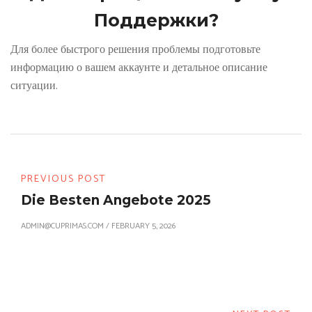
Поддержки?
Для более быстрого решения проблемы подготовьте
информацию о вашем аккаунте и детальное описание
ситуации.
PREVIOUS POST
Die Besten Angebote 2025
ADMIN@CUPRIMAS.COM
/
FEBRUARY 5, 2026