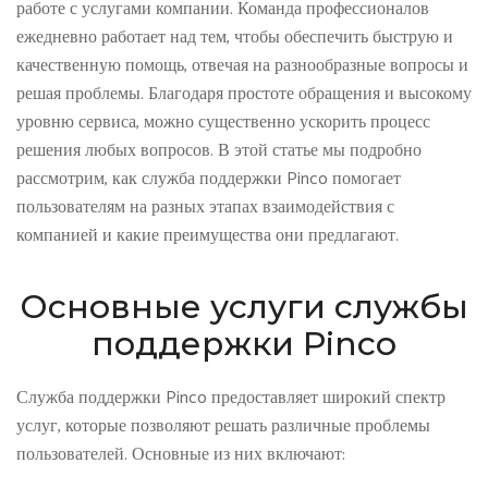
работе с услугами компании. Команда профессионалов
ежедневно работает над тем, чтобы обеспечить быструю и
качественную помощь, отвечая на разнообразные вопросы и
решая проблемы. Благодаря простоте обращения и высокому
уровню сервиса, можно существенно ускорить процесс
решения любых вопросов. В этой статье мы подробно
рассмотрим, как служба поддержки Pinco помогает
пользователям на разных этапах взаимодействия с
компанией и какие преимущества они предлагают.
Основные услуги службы
поддержки Pinco
Служба поддержки Pinco предоставляет широкий спектр
услуг, которые позволяют решать различные проблемы
пользователей. Основные из них включают: