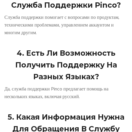
Служба Поддержки Pinco?
Служба поддержки помогает с вопросами по продуктам,
техническими проблемами, управлением аккаунтом и
многим другим.
4. Есть Ли Возможность
Получить Поддержку На
Разных Языках?
Да, служба поддержки Pinco предлагает помощь на
нескольких языках, включая русский.
5. Какая Информация Нужна
Для Обращения В Службу