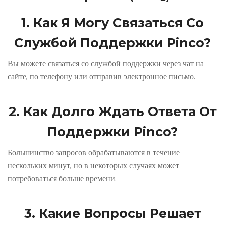
1. Как Я Могу Связаться Со
Службой Поддержки Pinco?
Вы можете связаться со службой поддержки через чат на
сайте, по телефону или отправив электронное письмо.
2. Как Долго Ждать Ответа От
Поддержки Pinco?
Большинство запросов обрабатываются в течение
нескольких минут, но в некоторых случаях может
потребоваться больше времени.
3. Какие Вопросы Решает