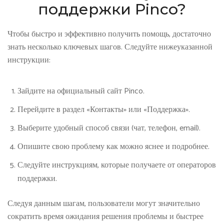
поддержки Pinco?
Чтобы быстро и эффективно получить помощь, достаточно
знать несколько ключевых шагов. Следуйте нижеуказанной
инструкции:
Зайдите на официальный сайт Pinco.
Перейдите в раздел «Контакты» или «Поддержка».
Выберите удобный способ связи (чат, телефон, email).
Опишите свою проблему как можно яснее и подробнее.
Следуйте инструкциям, которые получаете от операторов
поддержки.
Следуя данным шагам, пользователи могут значительно
сократить время ожидания решения проблемы и быстрее