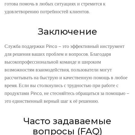
готова помочь в любых ситуациях и стремится к
удовлетворению потребностей клиентов.
Заключение
Служба поддержки Pinco — это эффективный инструмент
для решения ваших проблем и вопросов. Благодаря
высокопрофессиональной команде и широким
возможностям взаимодействия, пользователи могут
рассчитывать на быструю и качественную помощь в любое
время. Если вы столкнулись с трудностью при работе с
продуктами Pinco, не стесняйтесь обращаться за помощью —
это единственный верный шаг к её решению.
Часто задаваемые
вопросы (FAQ)