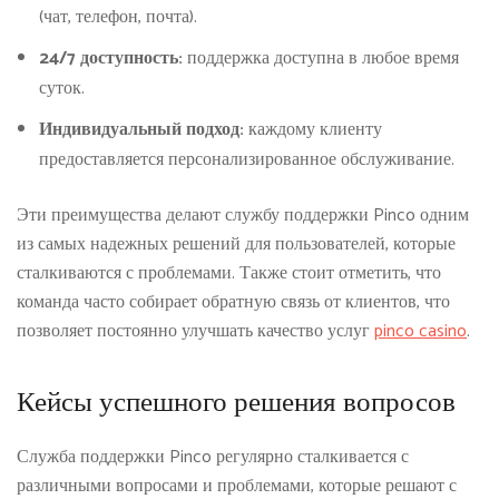
(чат, телефон, почта).
24/7 доступность:
поддержка доступна в любое время
суток.
Индивидуальный подход:
каждому клиенту
предоставляется персонализированное обслуживание.
Эти преимущества делают службу поддержки Pinco одним
из самых надежных решений для пользователей, которые
сталкиваются с проблемами. Также стоит отметить, что
команда часто собирает обратную связь от клиентов, что
позволяет постоянно улучшать качество услуг
pinco casino
.
Кейсы успешного решения вопросов
Служба поддержки Pinco регулярно сталкивается с
различными вопросами и проблемами, которые решают с