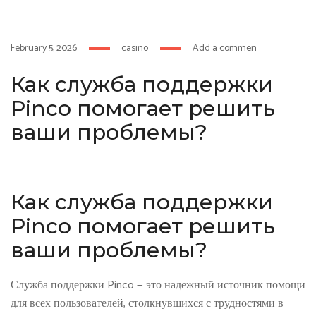
hacklink
film izle
hacklink
February 5, 2026
casino
Add a comment
Как служба поддержки
Pinco помогает решить
ваши проблемы?
Как служба поддержки
Pinco помогает решить
ваши проблемы?
Служба поддержки Pinco — это надежный источник помощи
для всех пользователей, столкнувшихся с трудностями в