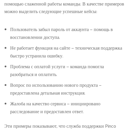
помощью слаженной работы команды. В качестве примеров
можно выделить следующие успешные кейсы:
Пользователь забыл пароль от аккаунта — помощь в
восстановлении доступа.
Не работает функция на сайте — техническая поддержка
быстро устранила ошибку.
Проблема с оплатой услуги — команда помогла
разобраться и оплатить.
Вопрос по использованию нового продукта —
предоставлена детальная инструкция.
Жалоба на качество сервиса — инициировано
расследование и предоставлен ответ.
Эти примеры показывают, что служба поддержки Pinco