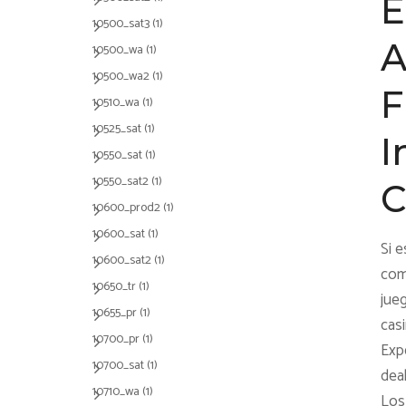
E
10500_sat3
(1)
A
10500_wa
(1)
10500_wa2
(1)
F
10510_wa
(1)
10525_sat
(1)
I
10550_sat
(1)
10550_sat2
(1)
C
10600_prod2
(1)
10600_sat
(1)
Si e
10600_sat2
(1)
como
10650_tr
(1)
jue
10655_pr
(1)
casi
10700_pr
(1)
Expe
10700_sat
(1)
deal
10710_wa
(1)
Los