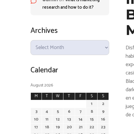
research and how to do it?
B
Archives
A
Disf
r
habi
c
expe
Calendar
h
casi
i
Bla
v
August 2026
darl
e
M
T
W
T
F
S
S
en 
s
1
2
jueg
3
4
5
6
7
8
9
de d
10
11
12
13
14
15
16
17
18
19
20
21
22
23