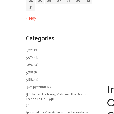
24
25
26
27
28
29
30
31
« May
Categories
– 223
(3)
– 674
(4)
– 692
(4)
– 787
(1)
– 882
(4)
I
! Без рубрики
(22)
"Explained Da Nang, Vietnam: The Best 14
Things To Do – 948
O
(3)
"mostbet En Vivo: Anverso Tus Pronósticos