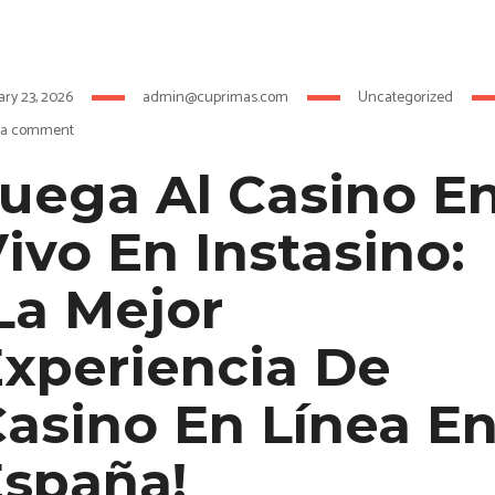
ary 23, 2026
admin@cuprimas.com
Uncategorized
 a comment
uega Al Casino E
ivo En Instasino:
La Mejor
xperiencia De
asino En Línea E
spaña!