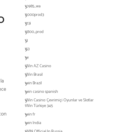
10985_wa
o
11000prod3
1113i
11800_prod
13
153
1w
1Win AZ Casino
1Win Brasil
la
1win Brazil
ece
1win casino spanish
1Win Casino: Çevrimiçi Oyunlar ve Slotlar
1Win Türkiye 345
 con
1win fr
1win India
1WIN Official In Russia