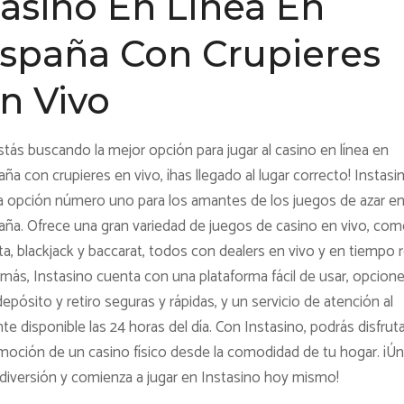
asino En Línea En
spaña Con Crupieres
n Vivo
stás buscando la mejor opción para jugar al casino en línea en
ña con crupieres en vivo, ¡has llegado al lugar correcto! Instasi
la opción número uno para los amantes de los juegos de azar e
aña. Ofrece una gran variedad de juegos de casino en vivo, co
ta, blackjack y baccarat, todos con dealers en vivo y en tiempo r
más, Instasino cuenta con una plataforma fácil de usar, opcion
epósito y retiro seguras y rápidas, y un servicio de atención al
nte disponible las 24 horas del día. Con Instasino, podrás disfrut
emoción de un casino físico desde la comodidad de tu hogar. ¡Ú
 diversión y comienza a jugar en Instasino hoy mismo!