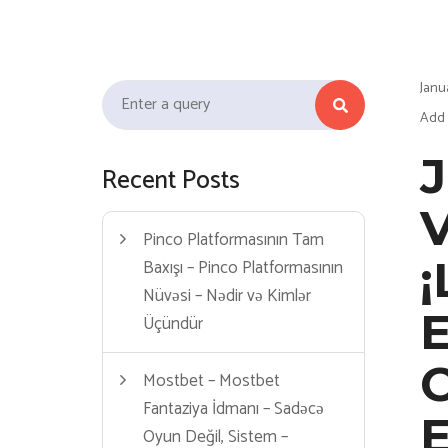
 forum
hacklink
film izle
hacklink
Janu
Search for:
Add
J
Recent Posts
V
Pinco Platformasının Tam
¡
Baxışı – Pinco Platformasının
Nüvəsi – Nədir və Kimlər
E
Üçündür
C
Mostbet – Mostbet
Fantaziya İdmanı – Sadəcə
E
Oyun Değil, Sistem –