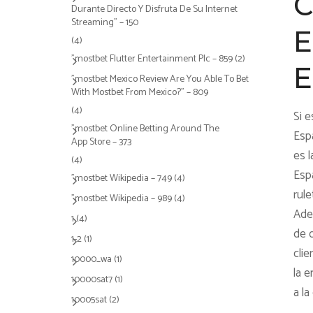
C
Durante Directo Y Disfruta De Su Internet
Streaming" – 150
E
(4)
"mostbet Flutter Entertainment Plc – 859
(2)
E
"mostbet Mexico Review Are You Able To Bet
With Mostbet From Mexico?" – 809
(4)
Si e
"‎mostbet Online Betting Around The
Espa
App Store – 373
es 
(4)
Esp
"mostbet Wikipedia – 749
(4)
rule
"mostbet Wikipedia – 989
(4)
Ade
1
(4)
de d
1-2
(1)
clie
10000_wa
(1)
la 
10000sat7
(1)
a la
10005sat
(2)