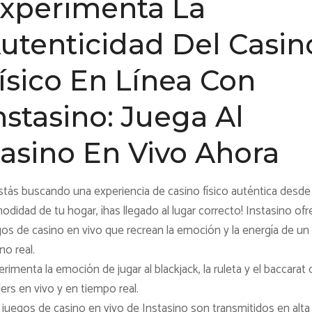
xperimenta La
utenticidad Del Casin
ísico En Línea Con
nstasino: Juega Al
asino En Vivo Ahora
stás buscando una experiencia de casino físico auténtica desde 
didad de tu hogar, ¡has llegado al lugar correcto! Instasino ofr
gos de casino en vivo que recrean la emoción y la energía de un
no real.
rimenta la emoción de jugar al blackjack, la ruleta y el baccarat
ers en vivo y en tiempo real.
 juegos de casino en vivo de Instasino son transmitidos en alta