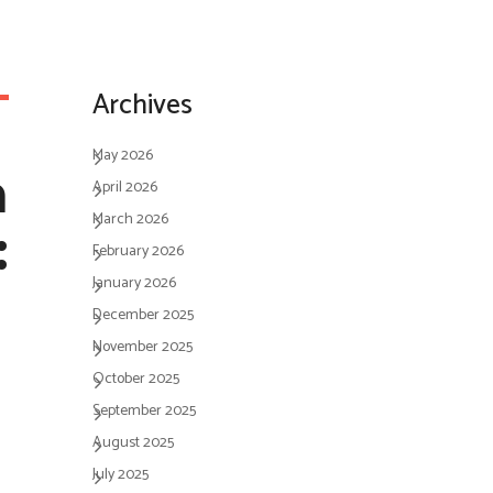
Archives
May 2026
n
April 2026
March 2026
:
February 2026
January 2026
December 2025
November 2025
October 2025
September 2025
August 2025
July 2025