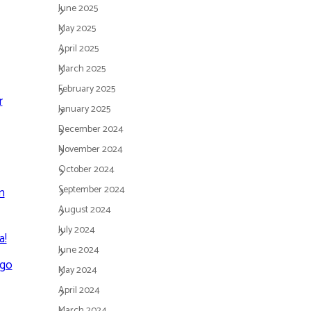
June 2025
May 2025
April 2025
March 2025
February 2025
r
January 2025
December 2024
November 2024
October 2024
September 2024
n
August 2024
July 2024
a!
June 2024
ego
May 2024
April 2024
March 2024