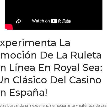
xperimenta La
moción De La Ruleta
n Línea En Royal Sea:
Un Clásico Del Casino
n España!
estás buscando una experiencia emocionante y auténtica de cas