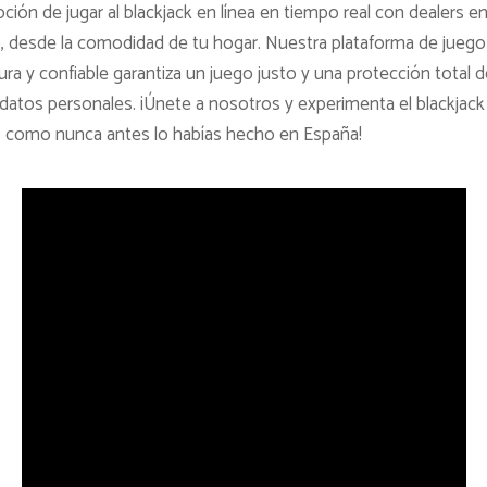
ión de jugar al blackjack en línea en tiempo real con dealers e
o, desde la comodidad de tu hogar. Nuestra plataforma de juego
ra y confiable garantiza un juego justo y una protección total d
 datos personales. ¡Únete a nosotros y experimenta el blackjack
o como nunca antes lo habías hecho en España!