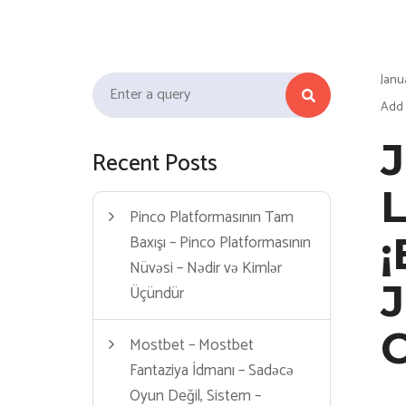
k
Janu
Search for:
Add
J
Recent Posts
L
Pinco Platformasının Tam
¡
Baxışı – Pinco Platformasının
Nüvəsi – Nədir və Kimlər
J
Üçündür
C
Mostbet – Mostbet
Fantaziya İdmanı – Sadəcə
Oyun Değil, Sistem –