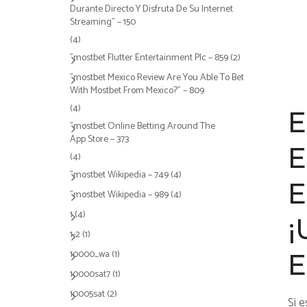
Durante Directo Y Disfruta De Su Internet
Streaming" – 150
(4)
"mostbet Flutter Entertainment Plc – 859
(2)
"mostbet Mexico Review Are You Able To Bet
With Mostbet From Mexico?" – 809
(4)
E
"‎mostbet Online Betting Around The
App Store – 373
E
(4)
"mostbet Wikipedia – 749
(4)
E
"mostbet Wikipedia – 989
(4)
1
(4)
¡
1-2
(1)
10000_wa
(1)
E
10000sat7
(1)
10005sat
(2)
Si 