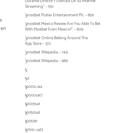
Durante Directo Y Disfruta De Su Internet
n
Streaming" – 150
"mostbet Flutter Entertainment Plc – 859
e
"mostbet Mexico Review Are You Able To Bet
 en
With Mostbet From Mexico?" – 809
"‎mostbet Online Betting Around The
App Store – 373
"mostbet Wikipedia – 749
"mostbet Wikipedia – 989
1
1-2
10000_wa
10000sat7
10005sat
10050sat
10050tr
10100_sat2