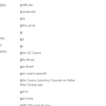
ados
10985_wa
11000prod3
1113i
11800_prod
13
¡no
153
o
1w
orno
1Win AZ Casino
1Win Brasil
1win Brazil
1win casino spanish
1Win Casino: Çevrimiçi Oyunlar ve Slotlar
1Win Türkiye 345
1win fr
1win India
1WIN Official In Russia