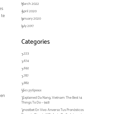
March 2022
es
April 2020
 te
January 2020
July 2017
Categories
– 223
– 674
– 692
– 787
– 882
! Без рубрики
 en
"Explained Da Nang, Vietnam: The Best 14
Things To Do – 948
"mostbet En Vivo: Anverso Tus Pronósticos