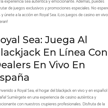
 la experiencia sea auténtica y emocionante. Además, puedes
frutar de juegos exclusivos y promociones especiales. No esper
y únete a la acción en Royal Sea. ¡Los juegos de casino en vivo
eran!
oyal Sea: Juega Al
lackjack En Línea Con
ealers En Vivo En
spaña
nvenido a Royal Sea, el hogar del blackjack en vivo y en español
aña! Sumérgete en una experiencia de casino auténtica y
cionante con nuestros crupieres profesionales. Disfruta de la