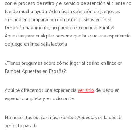
con el proceso de retiro y el servicio de atención al cliente no
fue de mucha ayuda. Además, la selección de juegos es
limitada en comparación con otros casinos en línea.
Desafortunadamente, no puedo recomendar Fambet
Apuestas para cualquier persona que busque una experiencia
de juego en línea satisfactoria.
¿Tienes preguntas sobre cómo jugar al casino en línea en
Fambet Apuestas en España?
Aquí te ofrecemos una experiencia
ver sitio
de juego en
español completa y emocionante.
No necesitas buscar más, ¡Fambet Apuestas es la opción
perfecta para ti!