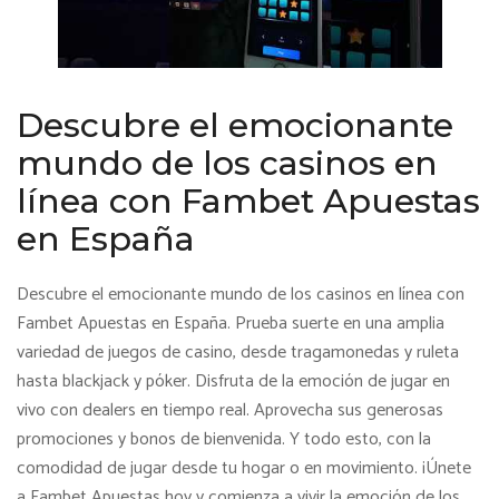
Descubre el emocionante
mundo de los casinos en
línea con Fambet Apuestas
en España
Descubre el emocionante mundo de los casinos en línea con
Fambet Apuestas en España. Prueba suerte en una amplia
variedad de juegos de casino, desde tragamonedas y ruleta
hasta blackjack y póker. Disfruta de la emoción de jugar en
vivo con dealers en tiempo real. Aprovecha sus generosas
promociones y bonos de bienvenida. Y todo esto, con la
comodidad de jugar desde tu hogar o en movimiento. ¡Únete
a Fambet Apuestas hoy y comienza a vivir la emoción de los