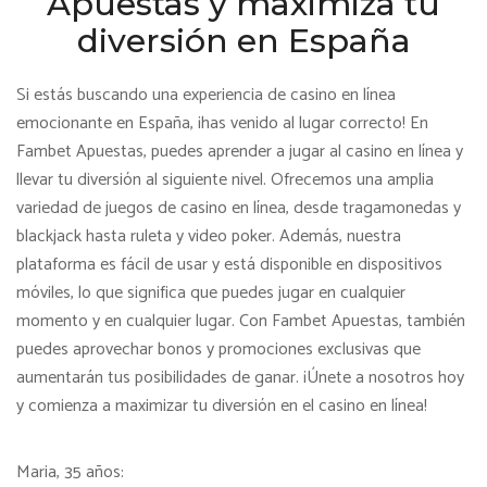
Apuestas y maximiza tu
diversión en España
Si estás buscando una experiencia de casino en línea
emocionante en España, ¡has venido al lugar correcto! En
Fambet Apuestas, puedes aprender a jugar al casino en línea y
llevar tu diversión al siguiente nivel. Ofrecemos una amplia
variedad de juegos de casino en línea, desde tragamonedas y
blackjack hasta ruleta y video poker. Además, nuestra
plataforma es fácil de usar y está disponible en dispositivos
móviles, lo que significa que puedes jugar en cualquier
momento y en cualquier lugar. Con Fambet Apuestas, también
puedes aprovechar bonos y promociones exclusivas que
aumentarán tus posibilidades de ganar. ¡Únete a nosotros hoy
y comienza a maximizar tu diversión en el casino en línea!
Maria, 35 años: