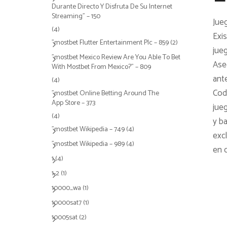
Durante Directo Y Disfruta De Su Internet
Streaming" – 150
Jueg
(4)
Exi
"mostbet Flutter Entertainment Plc – 859
(2)
jueg
"mostbet Mexico Review Are You Able To Bet
Aseg
With Mostbet From Mexico?" – 809
ant
(4)
Code
"‎mostbet Online Betting Around The
App Store – 373
jue
(4)
y b
"mostbet Wikipedia – 749
(4)
excl
"mostbet Wikipedia – 989
(4)
en 
1
(4)
1-2
(1)
10000_wa
(1)
10000sat7
(1)
10005sat
(2)