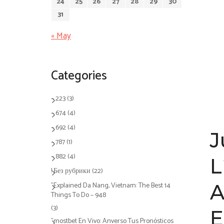
24
25
26
27
28
29
30
31
« May
Categories
– 223
(3)
– 674
(4)
– 692
(4)
J
– 787
(1)
– 882
(4)
L
! Без рубрики
(22)
"Explained Da Nang, Vietnam: The Best 14
A
Things To Do – 948
(3)
E
"mostbet En Vivo: Anverso Tus Pronósticos