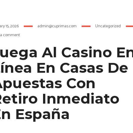
ry 15, 2026
admin@cuprimas.com
Uncategorized
 a comment
uega Al Casino E
ínea En Casas De
Apuestas Con
etiro Inmediato
En España