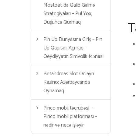
Mostbet-də Qalib Gəlmə
Strategiyaları – Pul Yox,
Düşüncə Qurmaq
T
Pin Up Dünyasına Giriş – Pin
Up Qapısını Açmaq –
Qeydiyyatın Simvolik Mənası
Betandreas Slot Onlayn
Kazino: Azerbaycanda
Oynamaq
Pinco mobil təcrübəsi –
Pinco mobil platforması –
nədir və necə işləyir