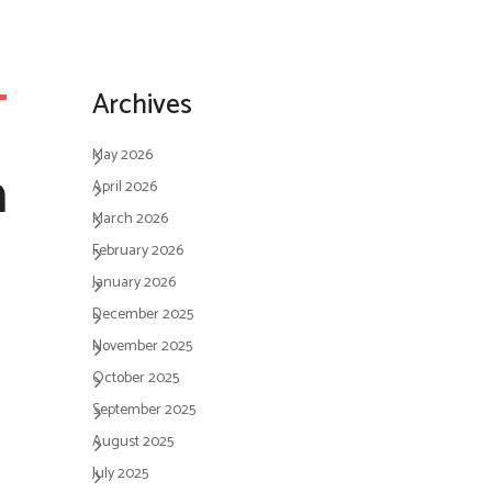
Archives
May 2026
n
April 2026
March 2026
February 2026
January 2026
December 2025
November 2025
October 2025
September 2025
August 2025
July 2025