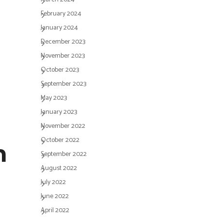
February 2024
January 2024
December 2023
November 2023
October 2023
September 2023
May 2023
January 2023
November 2022
October 2022
n
September 2022
August 2022
July 2022
June 2022
April 2022