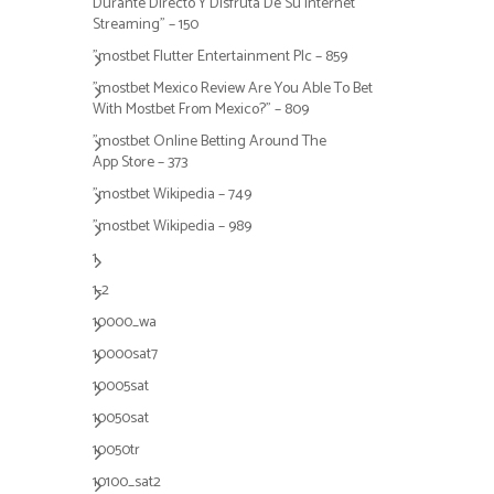
Durante Directo Y Disfruta De Su Internet
Streaming" – 150
"mostbet Flutter Entertainment Plc – 859
"mostbet Mexico Review Are You Able To Bet
With Mostbet From Mexico?" – 809
"‎mostbet Online Betting Around The
App Store – 373
"mostbet Wikipedia – 749
"mostbet Wikipedia – 989
1
1-2
10000_wa
10000sat7
10005sat
10050sat
10050tr
10100_sat2