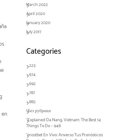
March 2022
April 2020
January 2020
aña
July 2017
os
Categories
n
– 223
he
– 674
– 692
– 787
g
– 882
! Без рубрики
s en
"Explained Da Nang, Vietnam: The Best 14
Things To Do – 948
"mostbet En Vivo: Anverso Tus Pronósticos