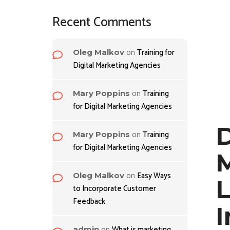
Recent Comments
on
Training for
Oleg Malkov
Digital Marketing Agencies
on
Training
Mary Poppins
for Digital Marketing Agencies
on
Training
Mary Poppins
for Digital Marketing Agencies
M
on
Easy Ways
Oleg Malkov
L
to Incorporate Customer
Feedback
I
on
What is marketing
admin