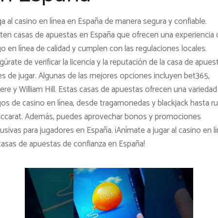
a al casino en línea en España de manera segura y confiable.
sten casas de apuestas en España que ofrecen una experiencia 
o en línea de calidad y cumplen con las regulaciones locales.
úrate de verificar la licencia y la reputación de la casa de apues
es de jugar. Algunas de las mejores opciones incluyen bet365,
re y William Hill. Estas casas de apuestas ofrecen una variedad
gos de casino en línea, desde tragamonedas y blackjack hasta ru
accarat. Además, puedes aprovechar bonos y promociones
usivas para jugadores en España. ¡Anímate a jugar al casino en l
casas de apuestas de confianza en España!