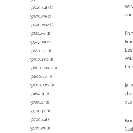
serv
10500_sat3
(1)
que
10500_wa
(1)
10500_wa2
(1)
En t
10510_wa
(1)
Fran
10525_sat
(1)
Les
10550_sat
(1)
vous
10550_sat2
(1)
temp
10600_prod2
(1)
10600_sat
(1)
Je 
10600_sat2
(1)
cher
10650_tr
(1)
pas
10655_pr
(1)
10700_pr
(1)
10700_sat
(1)
Bonj
10710_wa
(1)
Casi