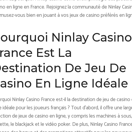
ino en ligne en France. Rejoignez la communauté de Ninlay Casi
musez-vous bien en jouant à vos jeux de casino préférés en lig
ourquoi Ninlay Casino
rance Est La
estination De Jeu De
asino En Ligne Idéale
quoi Ninlay Casino France est-il la destination de jeu de casino
e idéale pour les joueurs français ? Tout d’abord, il offre une larg
ction de jeux de casino en ligne, y compris les machines à sous,
ette, le blackjack et le vidéo poker. De plus, Ninlay Casino Franc