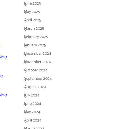
June 2025
May 2025
April 2025
March 2025
February 2025
o
January 2025
December 2024
sino
November 2024
October 2024
ne
September 2024
August 2024
sino
July 2024
June 2024
May 2024
April 2024
March 2024