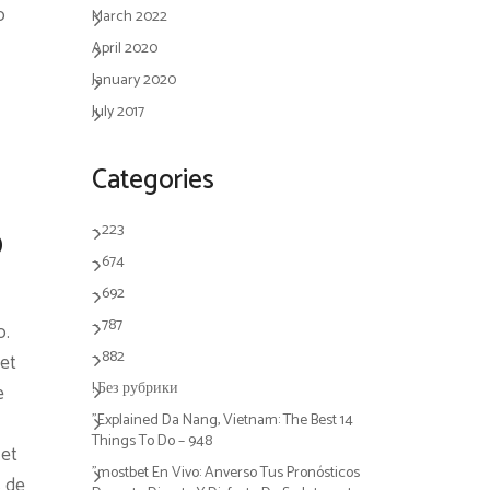
o
March 2022
April 2020
January 2020
July 2017
Categories
o
– 223
– 674
– 692
– 787
o.
– 882
 et
! Без рубрики
e
"Explained Da Nang, Vietnam: The Best 14
Things To Do – 948
 et
"mostbet En Vivo: Anverso Tus Pronósticos
s de