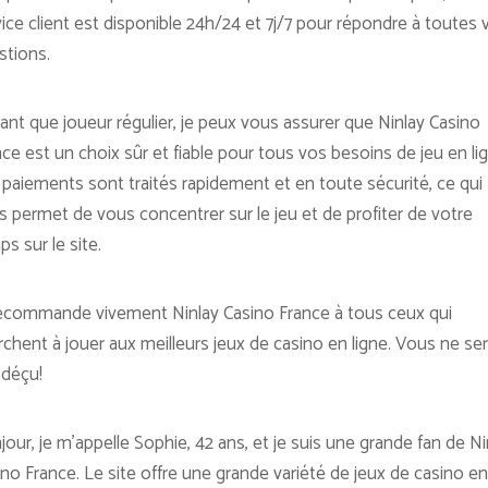
ice client est disponible 24h/24 et 7j/7 pour répondre à toutes 
stions.
ant que joueur régulier, je peux vous assurer que Ninlay Casino
ce est un choix sûr et fiable pour tous vos besoins de jeu en lig
 paiements sont traités rapidement et en toute sécurité, ce qui
 permet de vous concentrer sur le jeu et de profiter de votre
s sur le site.
recommande vivement Ninlay Casino France à tous ceux qui
chent à jouer aux meilleurs jeux de casino en ligne. Vous ne se
 déçu!
our, je m’appelle Sophie, 42 ans, et je suis une grande fan de Ni
no France. Le site offre une grande variété de jeux de casino en