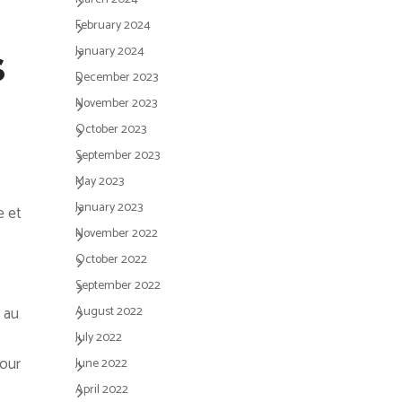
February 2024
s
January 2024
December 2023
November 2023
October 2023
September 2023
May 2023
January 2023
e et
November 2022
October 2022
September 2022
, au
August 2022
July 2022
pour
June 2022
April 2022