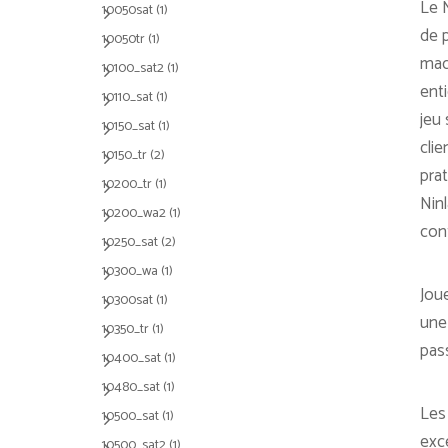
Le N
10050sat
(1)
de p
10050tr
(1)
mach
10100_sat2
(1)
ent
10110_sat
(1)
jeu 
10150_sat
(1)
clie
10150_tr
(2)
pra
10200_tr
(1)
Nin
10200_wa2
(1)
con
10250_sat
(2)
10300_wa
(1)
Joue
10300sat
(1)
une 
10350_tr
(1)
pas
10400_sat
(1)
10480_sat
(1)
Les
10500_sat
(1)
exce
10500_sat2
(1)