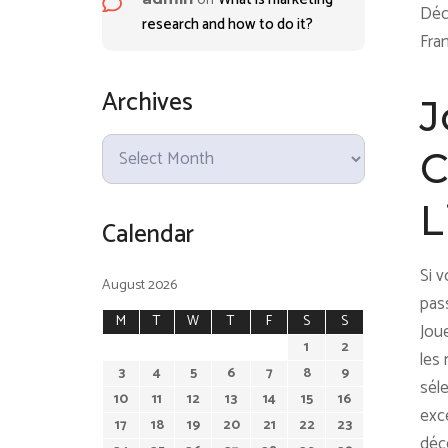
Déco
research and how to do it?
Fran
Archives
J
A
C
r
c
L
Calendar
h
i
Si v
v
August 2026
pas
e
M
T
W
T
F
S
S
Joue
s
1
2
les 
3
4
5
6
7
8
9
séle
10
11
12
13
14
15
16
exc
17
18
19
20
21
22
23
déco