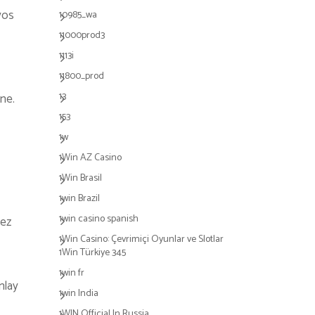
vos
10985_wa
11000prod3
1113i
11800_prod
13
ne.
153
1w
1Win AZ Casino
1Win Brasil
1win Brazil
1win casino spanish
rez
1Win Casino: Çevrimiçi Oyunlar ve Slotlar
1Win Türkiye 345
1win fr
nlay
1win India
1WIN Official In Russia