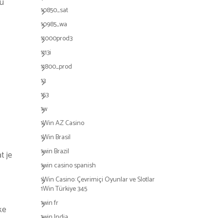
nu
10850_sat
10985_wa
11000prod3
1113i
11800_prod
13
153
1w
1Win AZ Casino
1Win Brasil
1win Brazil
t je
1win casino spanish
1Win Casino: Çevrimiçi Oyunlar ve Slotlar
1Win Türkiye 345
1win fr
ke
1win India