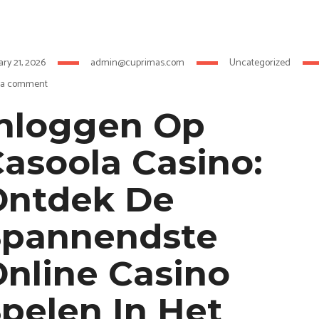
ary 21, 2026
admin@cuprimas.com
Uncategorized
 a comment
Inloggen Op
asoola Casino:
Ontdek De
Spannendste
nline Casino
pelen In Het