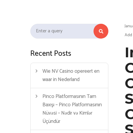
film izle
hacklink
Janu
Search for:
Add
Recent Posts
C
Wie NV Casino opereert en
waar in Nederland
Pinco Platformasının Tam
Baxışı – Pinco Platformasının
O
Nüvəsi – Nədir və Kimlər
Üçündür
S