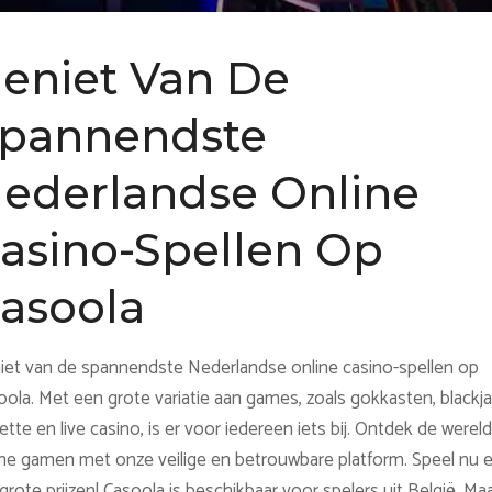
eniet Van De
pannendste
ederlandse Online
asino-Spellen Op
asoola
iet van de spannendste Nederlandse online casino-spellen op
ola. Met een grote variatie aan games, zoals gokkasten, blackja
ette en live casino, is er voor iedereen iets bij. Ontdek de werel
ine gamen met onze veilige en betrouwbare platform. Speel nu 
grote prijzen! Casoola is beschikbaar voor spelers uit België. Maa