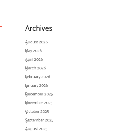
Archives
August 2026
May 2026
April 2026
March 2026
February 2026
January 2026
December 2025
November 2025
October 2025
September 2025
August 2025