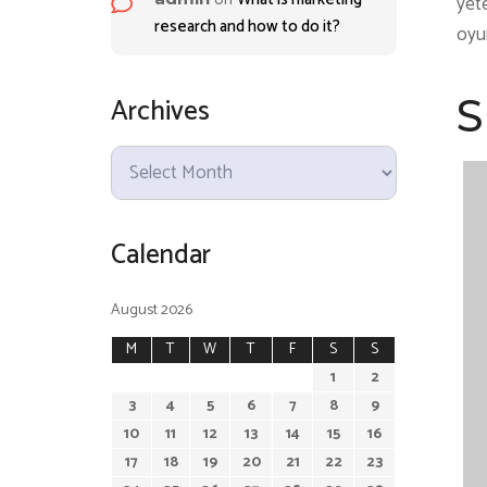
yete
research and how to do it?
oyun
Archives
S
A
r
c
Calendar
h
i
v
August 2026
e
M
T
W
T
F
S
S
s
1
2
3
4
5
6
7
8
9
10
11
12
13
14
15
16
17
18
19
20
21
22
23