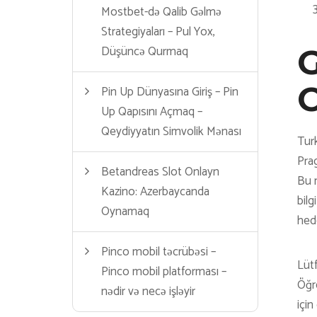
Mostbet-də Qalib Gəlmə
Strategiyaları – Pul Yox,
Düşüncə Qurmaq
O
Pin Up Dünyasına Giriş – Pin
Up Qapısını Açmaq –
Qeydiyyatın Simvolik Mənası
Tur
Pra
Betandreas Slot Onlayn
Bu 
Kazino: Azerbaycanda
bilg
Oynamaq
hed
Pinco mobil təcrübəsi –
Lütf
Pinco mobil platforması –
Öğre
nədir və necə işləyir
için