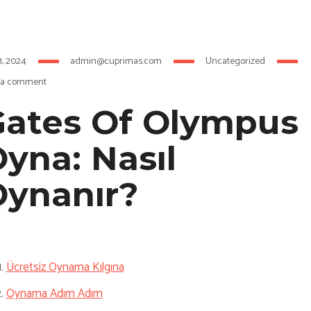
11, 2024
admin@cuprimas.com
Uncategorized
 a comment
Gates Of Olympus
yna: Nasıl
ynanır?
Ücretsiz Oynama Kılgına
Oynama Adım Adım