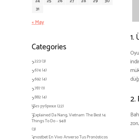
24
25
26
27
28
29
30
31
« May
1.
Categories
Oy
indi
– 223
(3)
mük
– 674
(4)
düğm
– 692
(4)
– 787
(1)
2.
– 882
(4)
! Без рубрики
(22)
Bah
"Explained Da Nang, Vietnam: The Best 14
Things To Do – 948
zoru
(3)
"mostbet En Vivo: Anverso Tus Pronósticos