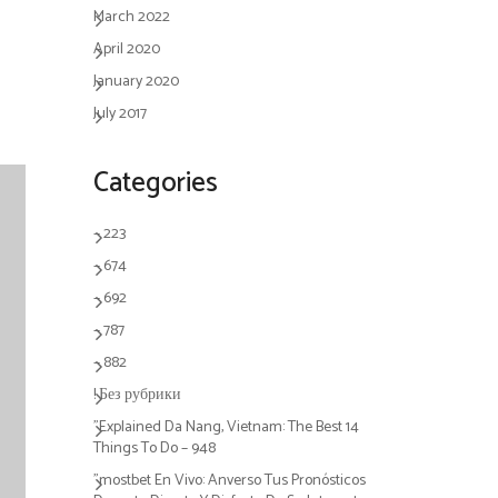
March 2022
April 2020
January 2020
July 2017
Categories
– 223
– 674
– 692
– 787
– 882
! Без рубрики
"Explained Da Nang, Vietnam: The Best 14
Things To Do – 948
"mostbet En Vivo: Anverso Tus Pronósticos