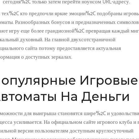
сегодня%2C только затем перейти ноунсом URL-адресу.
 тех%2C кто предпочли яркие эмоции%2C подобраны игров
оматы. Разнообразных бонусов и предназначенных символов
ают игру еще более грандиозной%2C превращая каждый миг
кальный духовный. На главной двухсотстраничной
циального сайта потому предоставляется актуальная
ормация о доступных зеркалах.
опулярные Игровые
втоматы На Деньги
можности для выигрыша становятся шире%2C и удовольстви
цесса усиливается. На официальном сайте игрового клуба и 
ильной версии пользователям доступным круглосуточный