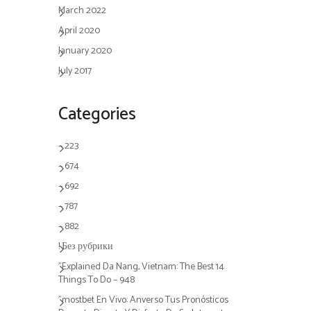
March 2022
April 2020
January 2020
July 2017
Categories
– 223
– 674
– 692
– 787
– 882
! Без рубрики
"Explained Da Nang, Vietnam: The Best 14
Things To Do – 948
"mostbet En Vivo: Anverso Tus Pronósticos