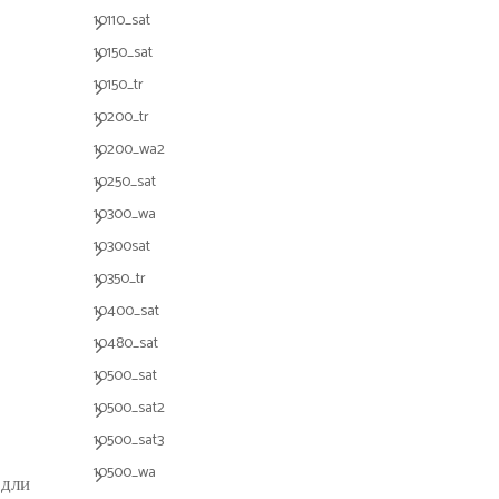
10110_sat
10150_sat
10150_tr
10200_tr
10200_wa2
10250_sat
10300_wa
10300sat
10350_tr
10400_sat
10480_sat
10500_sat
10500_sat2
10500_sat3
10500_wa
 дли