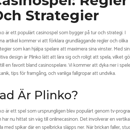
asinospel: Regler
ch Strategier
ko är ett populärt casinospel som bygger på tur och strategi. I
a artikel kommer vi att förklara grundläggande regler och olika
tegier som kan hjälpa spelare att maximera sina vinster. Med sin
itiva design är Plinko lätt att lära sig och roligt att spela, vilket gö
till en favorit bland casinospelare. Vi kommer att dyka ner i spel
nik, tips för framgång, och vanliga fallgropar att undvika.
ad Är Plinko?
nko är ett spel som ursprungligen blev populärt genom tv-progr
har nu hittat sin väg till onlinecasinon. Det involverar en vertika
a med spikar där en spelbricka släpps ner. När brickan faller, stu