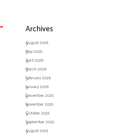
Archives
August 2026
May 2026
April 2026
March 2026
February 2026
January 2026
December 2025
November 2025
October 2025
September 2025
August 2025