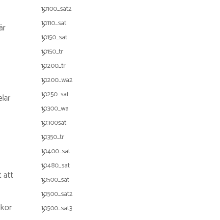
10100_sat2
10110_sat
är
10150_sat
10150_tr
10200_tr
10200_wa2
10250_sat
elar
10300_wa
10300sat
10350_tr
10400_sat
10480_sat
t att
10500_sat
10500_sat2
lkor
10500_sat3