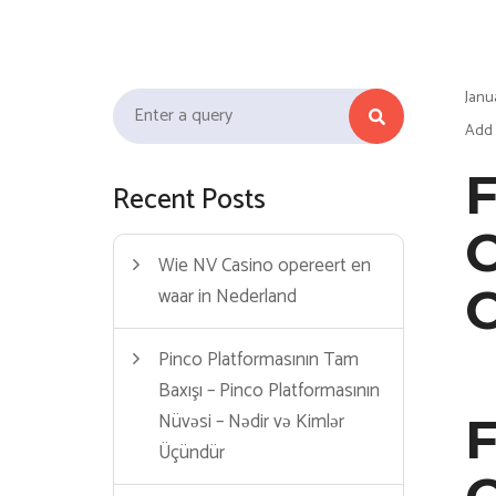
link
film izle
hacklink
Janu
Search for:
Add
F
Recent Posts
C
Wie NV Casino opereert en
O
waar in Nederland
Pinco Platformasının Tam
Baxışı – Pinco Platformasının
Nüvəsi – Nədir və Kimlər
F
Üçündür