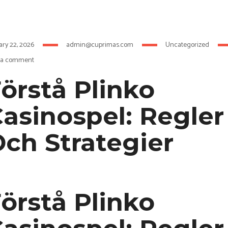
ary 22, 2026
admin@cuprimas.com
Uncategorized
 a comment
örstå Plinko
asinospel: Regler
ch Strategier
örstå Plinko