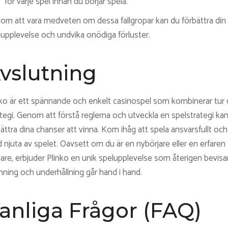
för varje spel innan du börjar spela.
om att vara medveten om dessa fallgropar kan du förbättra din
lupplevelse och undvika onödiga förluster.
vslutning
nko är ett spännande och enkelt casinospel som kombinerar tur
tegi. Genom att förstå reglerna och utveckla en spelstrategi ka
ättra dina chanser att vinna. Kom ihåg att spela ansvarsfullt och
id njuta av spelet. Oavsett om du är en nybörjare eller en erfaren
are, erbjuder Plinko en unik spelupplevelse som återigen bevisar
nning och underhållning går hand i hand.
anliga Frågor (FAQ)