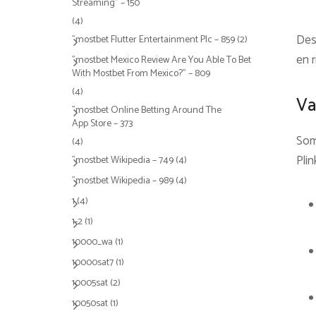
Streaming" – 150
(4)
Dess
"mostbet Flutter Entertainment Plc – 859
(2)
en 
"mostbet Mexico Review Are You Able To Bet
With Mostbet From Mexico?" – 809
(4)
Va
"‎mostbet Online Betting Around The
App Store – 373
Som 
(4)
Plin
"mostbet Wikipedia – 749
(4)
"mostbet Wikipedia – 989
(4)
1
(4)
1-2
(1)
10000_wa
(1)
10000sat7
(1)
10005sat
(2)
10050sat
(1)