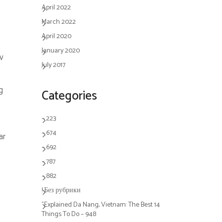
April 2022
March 2022
April 2020
January 2020
v
July 2017
g
Categories
– 223
– 674
ar
– 692
– 787
– 882
! Без рубрики
"Explained Da Nang, Vietnam: The Best 14
Things To Do – 948