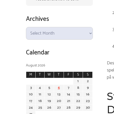
Archives
A
r
c
Calendar
h
i
Dess
v
August 2026
spel
e
M
T
W
T
F
S
S
på v
s
1
2
3
4
5
6
7
8
9
S
10
11
12
13
14
15
16
17
18
19
20
21
22
23
D
24
25
26
27
28
29
30