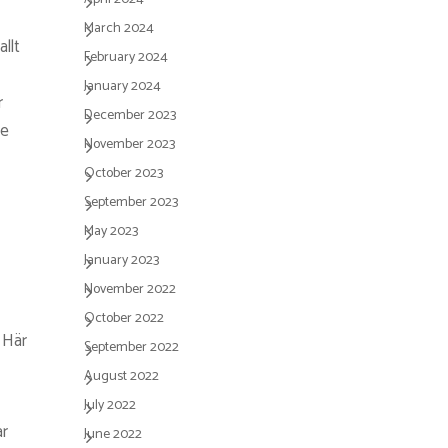
March 2024
llt
February 2024
January 2024
r
December 2023
de
November 2023
October 2023
September 2023
May 2023
January 2023
November 2022
October 2022
 Här
September 2022
August 2022
July 2022
ar
June 2022