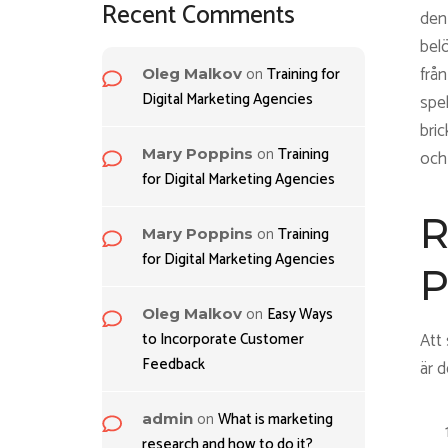
Recent Comments
den 
belö
från
on
Training for
Oleg Malkov
Digital Marketing Agencies
spe
bri
on
Training
Mary Poppins
och
for Digital Marketing Agencies
R
on
Training
Mary Poppins
for Digital Marketing Agencies
P
on
Easy Ways
Oleg Malkov
to Incorporate Customer
Att 
Feedback
är 
on
What is marketing
admin
research and how to do it?