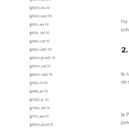
10500_wa
(1)
10500_wa2
(1)
För 
10510_wa
(1)
och 
10525_sat
(1)
10550_sat
(1)
2.
10550_sat2
(1)
10600_prod2
(1)
10600_sat
(1)
Ja, 
10600_sat2
(1)
sin 
10650_tr
(1)
10655_pr
(1)
10700_pr
(1)
10700_sat
(1)
Ja, 
10710_wa
(1)
pote
10800_prod
(1)