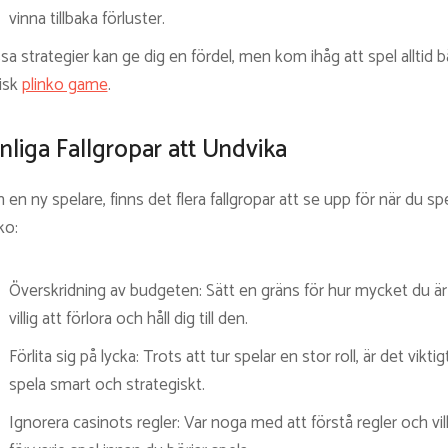
vinna tillbaka förluster.
a strategier kan ge dig en fördel, men kom ihåg att spel alltid b
risk
plinko game
.
nliga Fallgropar att Undvika
en ny spelare, finns det flera fallgropar att se upp för när du sp
ko:
Överskridning av budgeten: Sätt en gräns för hur mycket du är
villig att förlora och håll dig till den.
Förlita sig på lycka: Trots att tur spelar en stor roll, är det viktig
spela smart och strategiskt.
Ignorera casinots regler: Var noga med att förstå regler och vil