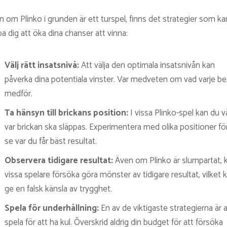
 om Plinko i grunden är ett turspel, finns det strategier som ka
pa dig att öka dina chanser att vinna:
Välj rätt insatsnivå:
Att välja den optimala insatsnivån kan
påverka dina potentiala vinster. Var medveten om vad varje be
medför.
Ta hänsyn till brickans position:
I vissa Plinko-spel kan du vä
var brickan ska släppas. Experimentera med olika positioner för
se var du får bäst resultat.
Observera tidigare resultat:
Även om Plinko är slumpartat, 
vissa spelare försöka göra mönster av tidigare resultat, vilket 
ge en falsk känsla av trygghet.
Spela för underhållning:
En av de viktigaste strategierna är a
spela för att ha kul. Överskrid aldrig din budget för att försöka