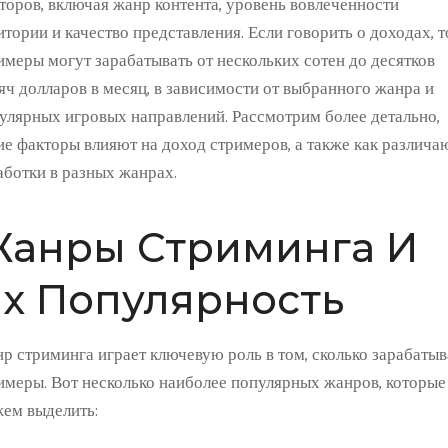
торов, включая жанр контента, уровень вовлеченности
итории и качество представления. Если говорить о доходах, т
имеры могут зарабатывать от нескольких сотен до десятков
яч долларов в месяц, в зависимости от выбранного жанра и
улярных игровых направлений. Рассмотрим более детально,
ие факторы влияют на доход стримеров, а также как различа
аботки в разных жанрах.
анры Стриминга И
х Популярность
р стриминга играет ключевую роль в том, сколько зарабаты
имеры. Вот несколько наиболее популярных жанров, которые
ем выделить: