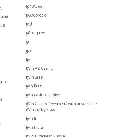
10985_wa
,
11000prod3
 для
и в
1113i
11800_prod
13
153
1w
1Win AZ Casino
1Win Brasil
а и
1win Brazil
1win casino spanish
и
1Win Casino: Çevrimiçi Oyunlar ve Slotlar
1Win Türkiye 345
1win fr
и
1win India
1WIN Official In Russia