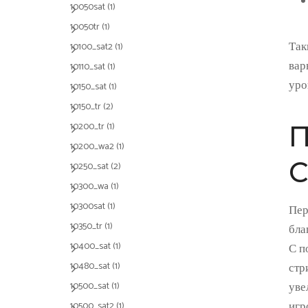
10050sat
(1)
10050tr
(1)
Так
10100_sat2
(1)
вар
10110_sat
(1)
уро
10150_sat
(1)
10150_tr
(2)
10200_tr
(1)
П
10200_wa2
(1)
С
10250_sat
(2)
10300_wa
(1)
10300sat
(1)
Пер
10350_tr
(1)
бла
10400_sat
(1)
С п
10480_sat
(1)
стр
уве
10500_sat
(1)
игр
10500_sat2
(1)