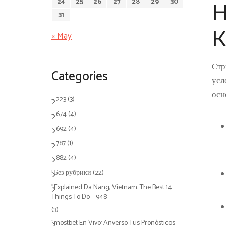
24
25
26
27
28
29
30
Н
31
К
« May
Стр
Categories
усл
осн
– 223
(3)
– 674
(4)
– 692
(4)
– 787
(1)
– 882
(4)
! Без рубрики
(22)
"Explained Da Nang, Vietnam: The Best 14
Things To Do – 948
(3)
"mostbet En Vivo: Anverso Tus Pronósticos