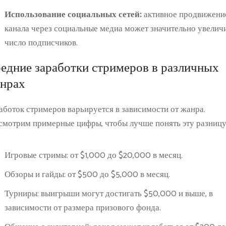
Использование социальных сетей:
активное продвижени
канала через социальные медиа может значительно увелич
число подписчиков.
едние заработки стримеров в различных
нрах
аботок стримеров варьируется в зависимости от жанра.
смотрим примерные цифры, чтобы лучше понять эту разницу
Игровые стримы: от $1,000 до $20,000 в месяц.
Обзоры и гайды: от $500 до $5,000 в месяц.
Турниры: выигрыши могут достигать $50,000 и выше, в
зависимости от размера призового фонда.