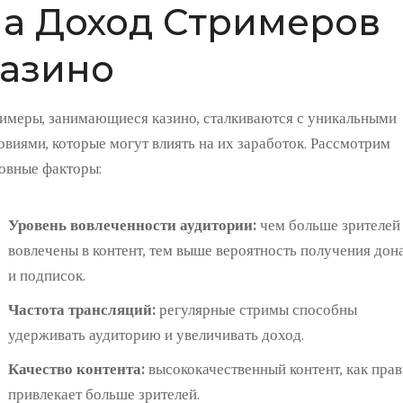
а Доход Стримеров
азино
имеры, занимающиеся казино, сталкиваются с уникальными
овиями, которые могут влиять на их заработок. Рассмотрим
овные факторы:
Уровень вовлеченности аудитории:
чем больше зрителей
вовлечены в контент, тем выше вероятность получения дон
и подписок.
Частота трансляций:
регулярные стримы способны
удерживать аудиторию и увеличивать доход.
Качество контента:
высококачественный контент, как прав
привлекает больше зрителей.