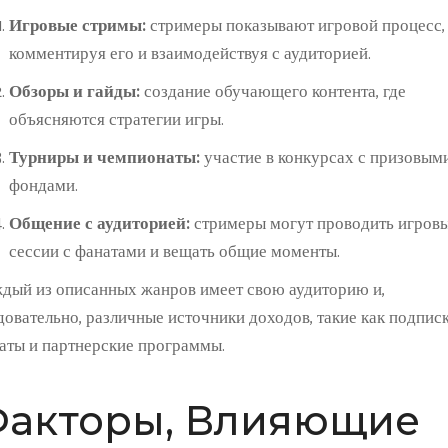
Игровые стримы:
стримеры показывают игровой процесс,
комментируя его и взаимодействуя с аудиторией.
Обзоры и гайды:
создание обучающего контента, где
объясняются стратегии игры.
Турниры и чемпионаты:
участие в конкурсах с призовым
фондами.
Общение с аудиторией:
стримеры могут проводить игров
сессии с фанатами и вещать общие моменты.
дый из описанных жанров имеет свою аудиторию и,
довательно, различные источники доходов, такие как подписк
аты и партнерские программы.
акторы, Влияющие