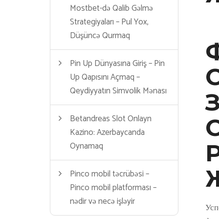
Mostbet-də Qalib Gəlmə
Strategiyaları – Pul Yox,
Düşüncə Qurmaq
Pin Up Dünyasına Giriş – Pin
Up Qapısını Açmaq –
Qeydiyyatın Simvolik Mənası
Betandreas Slot Onlayn
Kazino: Azerbaycanda
Oynamaq
Pinco mobil təcrübəsi –
Pinco mobil platforması –
nədir və necə işləyir
Усп