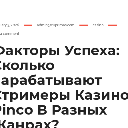
uary 3, 2026
admin@cuprimas.com
casino
 a comment
Факторы Успеха:
Сколько
Зарабатывают
Стримеры Казин
Pinco В Разных
Жанрах?