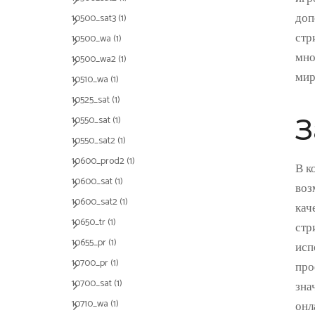
доп
10500_sat3
(1)
стр
10500_wa
(1)
мно
10500_wa2
(1)
мир
10510_wa
(1)
10525_sat
(1)
10550_sat
(1)
З
10550_sat2
(1)
10600_prod2
(1)
В к
10600_sat
(1)
воз
10600_sat2
(1)
кач
10650_tr
(1)
стр
10655_pr
(1)
исп
10700_pr
(1)
про
10700_sat
(1)
зна
10710_wa
(1)
онл