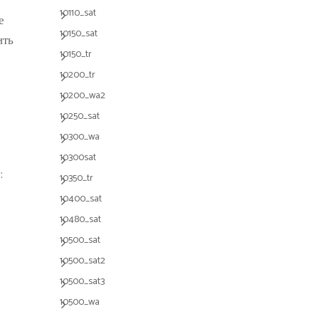
10110_sat
е
10150_sat
ить
10150_tr
10200_tr
10200_wa2
10250_sat
10300_wa
10300sat
:
10350_tr
10400_sat
10480_sat
10500_sat
10500_sat2
10500_sat3
10500_wa