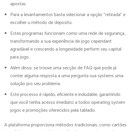
apostas.
Para a levantamentos basta selecionar a opção “retirada” e
escolher u método de deposito.
Estes programas funcionam como uma rede de segurança,
transformando a sua experiência de jogo cependant
agradável e crescendo a longevidade perform seu capital
para jogo.
Além disso, se trouve uma secção de FAQ que pode já
conter alguma resposta a uma pergunta sua systems uma
solução pro seu problema.
Este processo é rápido, eficiente e indudable, garantindo
que você tenha acesso imediato a todos operating system
jogos e promoções oferecidos pela tablado.
A plataforma proporciona métodos tradicionais, como cartões