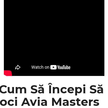
Cum Să Începi Să
oci Avia Masters