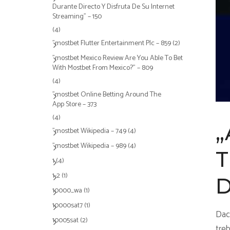
Durante Directo Y Disfruta De Su Internet
Streaming" – 150
(4)
"mostbet Flutter Entertainment Plc – 859
(2)
"mostbet Mexico Review Are You Able To Bet
With Mostbet From Mexico?" – 809
(4)
"‎mostbet Online Betting Around The
App Store – 373
(4)
„
"mostbet Wikipedia – 749
(4)
"mostbet Wikipedia – 989
(4)
T
1
(4)
1-2
(1)
D
10000_wa
(1)
10000sat7
(1)
Dacă
10005sat
(2)
treb