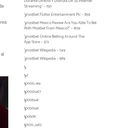
Durante Directo Y Disfruta De Su Internet
 de
Streaming" – 150
"mostbet Flutter Entertainment Plc – 859
irea
"mostbet Mexico Review Are You Able To Bet
With Mostbet From Mexico?" – 809
"‎mostbet Online Betting Around The
App Store – 373
"mostbet Wikipedia – 749
 al
"mostbet Wikipedia – 989
1
1-2
10000_wa
10000sat7
10005sat
10050sat
10050tr
10100_sat2