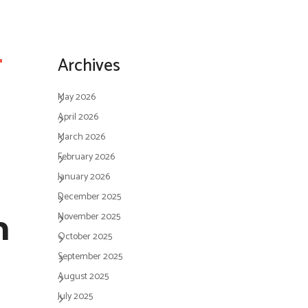
Archives
May 2026
April 2026
March 2026
February 2026
January 2026
December 2025
n
November 2025
October 2025
September 2025
August 2025
July 2025