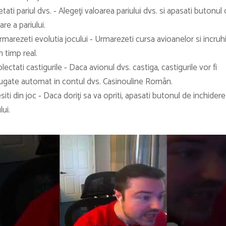
etati pariul dvs. ‐ Alegeţi valoarea pariului dvs. si apasati butonul
are a pariului.
rmarezeti evolutia jocului ‐ Urmarezeti cursa avioanelor si incruh
in timp real.
olectati castigurile ‐ Daca avionul dvs. castiga, castigurile vor fi
ugate automat in contul dvs. Casinouline Român.
esiti din joc ‐ Daca doriţi sa va opriti, apasati butonul de inchidere
lui.