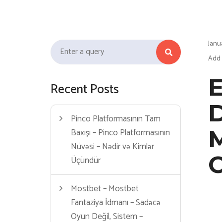
link
Janu
Search for:
Add
Recent Posts
D
Pinco Platformasının Tam
M
Baxışı – Pinco Platformasının
Nüvəsi – Nədir və Kimlər
Üçündür
Mostbet – Mostbet
Fantaziya İdmanı – Sadəcə
Oyun Değil, Sistem –