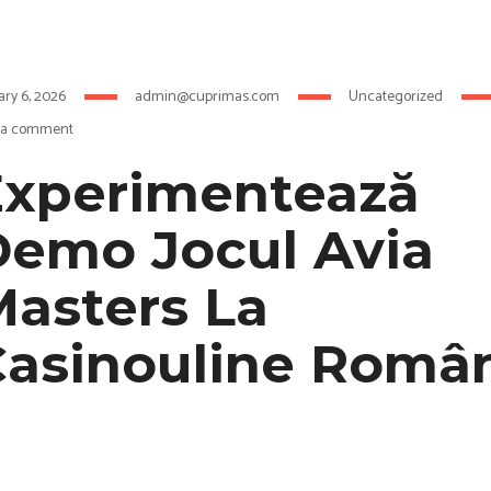
ary 6, 2026
admin@cuprimas.com
Uncategorized
 a comment
Experimentează
emo Jocul Avia
asters La
Casinouline Româ