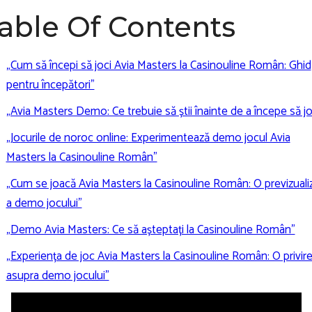
able Of Contents
„Cum să începi să joci Avia Masters la Casinouline Român: Ghid
pentru începători”
„Avia Masters Demo: Ce trebuie să știi înainte de a începe să jo
„Jocurile de noroc online: Experimentează demo jocul Avia
Masters la Casinouline Român”
„Cum se joacă Avia Masters la Casinouline Român: O previzuali
a demo jocului”
„Demo Avia Masters: Ce să așteptați la Casinouline Român”
„Experiența de joc Avia Masters la Casinouline Român: O privir
asupra demo jocului”