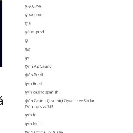
10985_wa
11000prod3
1113i
11800_prod
13
153
1w
1Win AZ Casino
1Win Brasil
1win Brazil
1win casino spanish
ă
1Win Casino: Çevrimiçi Oyunlar ve Slotlar
1Win Türkiye 345
1win fr
1win India
1WIN Official In Russia