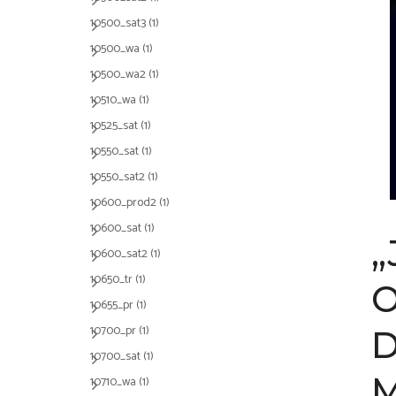
10500_sat3
(1)
10500_wa
(1)
10500_wa2
(1)
10510_wa
(1)
10525_sat
(1)
10550_sat
(1)
10550_sat2
(1)
10600_prod2
(1)
10600_sat
(1)
„
10600_sat2
(1)
10650_tr
(1)
O
10655_pr
(1)
10700_pr
(1)
D
10700_sat
(1)
M
10710_wa
(1)