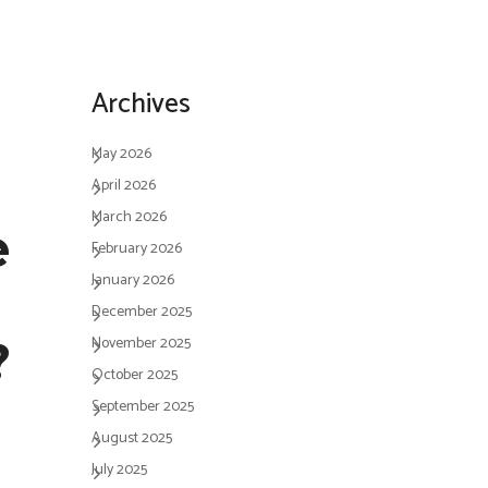
Archives
May 2026
April 2026
March 2026
e
February 2026
January 2026
December 2025
?
November 2025
October 2025
September 2025
August 2025
July 2025