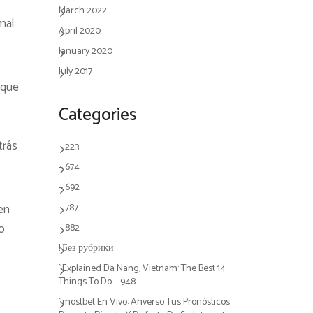
March 2022
mal
April 2020
January 2020
July 2017
 que
Categories
trás
– 223
– 674
– 692
en
– 787
o
– 882
! Без рубрики
"Explained Da Nang, Vietnam: The Best 14
Things To Do – 948
"mostbet En Vivo: Anverso Tus Pronósticos