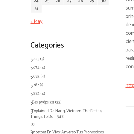
24
25
26
27
28
29
30
sumi
31
pri
« May
de 
com
cie
Categories
para
rea
– 223
(3)
con
– 674
(4)
– 692
(4)
htt
– 787
(1)
– 882
(4)
! Без рубрики
(22)
"Explained Da Nang, Vietnam: The Best 14
Things To Do – 948
(3)
"mostbet En Vivo: Anverso Tus Pronósticos