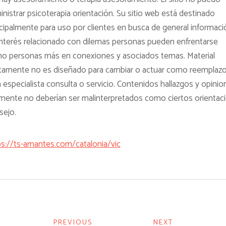
nistrar psicoterapia orientación. Su sitio web está destinado
ncipalmente para uso por clientes en busca de general informaci
interés relacionado con dilemas personas pueden enfrentarse
o personas más en conexiones y asociados temas. Material
rtamente no es diseñado para cambiar o actuar como reemplaz
 especialista consulta o servicio. Contenidos hallazgos y opinio
lmente no deberían ser malinterpretados como ciertos orientac
sejo.
ps://ts-amantes.com/catalonia/vic
PREVIOUS
NEXT