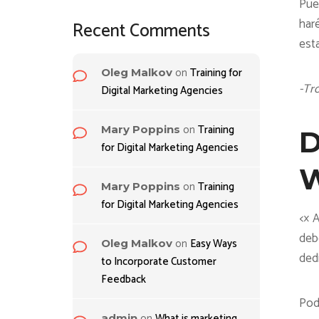
Pued
haré
Recent Comments
esta
on
Training for
Oleg Malkov
-Tro
Digital Marketing Agencies
on
Training
Mary Poppins
D
for Digital Marketing Agencies
W
on
Training
Mary Poppins
for Digital Marketing Agencies
<× A
deb
on
Easy Ways
Oleg Malkov
dedi
to Incorporate Customer
Feedback
Pod
on
What is marketing
admin