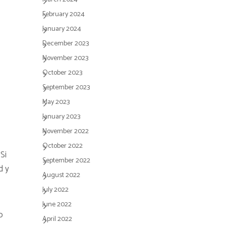
February 2024
January 2024
December 2023
November 2023
October 2023
September 2023
May 2023
January 2023
November 2022
October 2022
Si
September 2022
d y
August 2022
July 2022
June 2022
o
April 2022