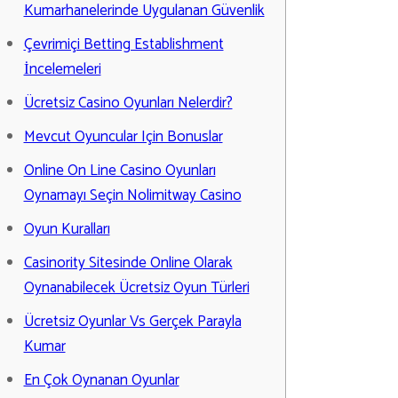
Kumarhanelerinde Uygulanan Güvenlik
Çevrimiçi Betting Establishment
İncelemeleri
Ücretsiz Casino Oyunları Nelerdir?
Mevcut Oyuncular Için Bonuslar
Online On Line Casino Oyunları
Oynamayı Seçin Nolimitway Casino
Oyun Kuralları
Casinority Sitesinde Online Olarak
Oynanabilecek Ücretsiz Oyun Türleri
Ücretsiz Oyunlar Vs Gerçek Parayla
Kumar
En Çok Oynanan Oyunlar