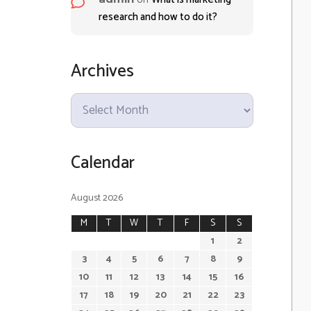
research and how to do it?
Archives
A
r
c
Calendar
h
i
v
August 2026
e
M
T
W
T
F
S
S
s
1
2
3
4
5
6
7
8
9
10
11
12
13
14
15
16
17
18
19
20
21
22
23