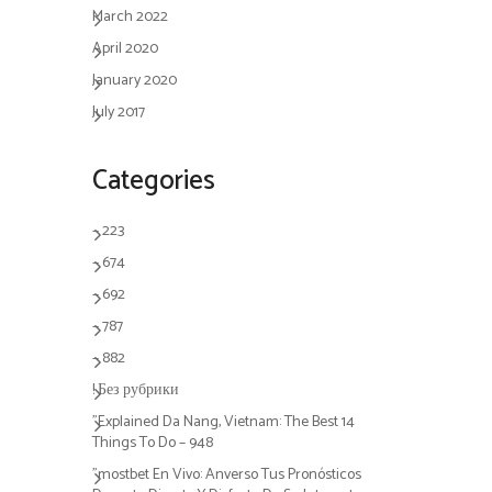
March 2022
April 2020
January 2020
July 2017
Categories
– 223
– 674
– 692
– 787
– 882
! Без рубрики
"Explained Da Nang, Vietnam: The Best 14
Things To Do – 948
"mostbet En Vivo: Anverso Tus Pronósticos