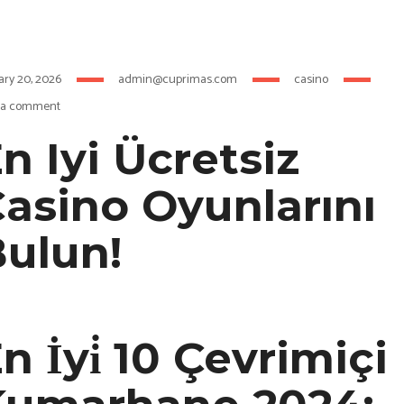
ary 20, 2026
admin@cuprimas.com
casino
 a comment
n Iyi Ücretsiz
asino Oyunlarını
ulun!
n İyi̇ 10 Çevrimiçi