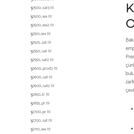
K
10500_sat3
(1)
10500_wa
(1)
O
10500_wa2
(1)
10510_wa
(1)
Baka
10525_sat
(1)
empi
10550_sat
(1)
Pren
10550_sat2
(1)
çün
10600_prod2
(1)
bul
10600_sat
(1)
zarf
10600_sat2
(1)
çevi
10650_tr
(1)
10655_pr
(1)
10700_pr
(1)
10700_sat
(1)
10710_wa
(1)