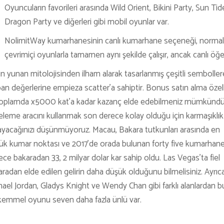
Oyuncuların favorileri arasında Wild Orient, Bikini Party, Sun Tid
Dragon Party ve diğerleri gibi mobil oyunlar var.
NolimitWay kumarhanesinin canlı kumarhane seçeneği, normal
çevrimiçi oyunlarla tamamen aynı şekilde çalışır, ancak canlı öğe 
 yunan mitolojisinden ilham alarak tasarlanmış çeşitli semboller
an değerlerine empieza scatter’a sahiptir. Bonus satın alma özell
 toplamda x5000 kat’a kadar kazanç elde edebilmeniz mümkündü
releme aracını kullanmak son derece kolay olduğu için karmaşıklık
ayacağınızı düşünmüyoruz. Macau, Bakara tutkunları arasında en
ük kumar noktası ve 2017’de orada bulunan forty five kumarhan
ce bakaradan 33, 2 milyar dolar kar sahip oldu. Las Vegas’ta fiel
radan elde edilen gelirin daha düşük olduğunu bilmelisiniz. Ayrıc
ael Jordan, Gladys Knight ve Wendy Chan gibi farklı alanlardan b
emmel oyunu seven daha fazla ünlü var.