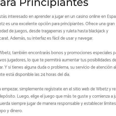
ara Principiantes
stás interesado en aprender a jugar en un casino online en Espa
tz es una excelente opción para principiantes. Ofrece una gran
edad de juegos, desde tragaperras y ruleta hasta blackjack y
arat. Además, su interfaz es fácil de usar y navegar.
Wbetz, también encontrarás bonos y promociones especiales p
vos jugadores, lo que te permitirá aumentar tus posibilidades d
r. Y si tienes alguna duda o problema, su servicio de atención a
nte está disponible las 24 horas del día.
 empezar, simplemente regístrate en el sitio web de Wbetz y rea
epósito. Luego, elige el juego que más te guste y comienza a j
uerda siempre jugar de manera responsable y establecer límites
mpo y dinero.