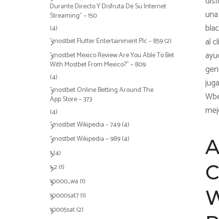
dis
Durante Directo Y Disfruta De Su Internet
una 
Streaming" – 150
bla
(4)
al c
"mostbet Flutter Entertainment Plc – 859
(2)
ayu
"mostbet Mexico Review Are You Able To Bet
With Mostbet From Mexico?" – 809
gen
(4)
juga
"‎mostbet Online Betting Around The
Wbe
App Store – 373
mej
(4)
"mostbet Wikipedia – 749
(4)
"mostbet Wikipedia – 989
(4)
A
1
(4)
C
1-2
(1)
10000_wa
(1)
W
10000sat7
(1)
10005sat
(2)