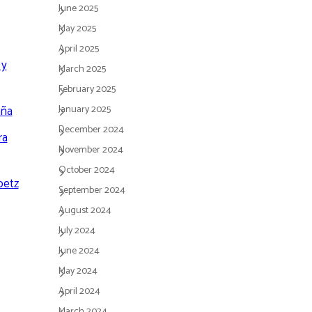
June 2025
May 2025
April 2025
 y
March 2025
February 2025
aña
January 2025
December 2024
ra
November 2024
October 2024
betz
September 2024
August 2024
July 2024
June 2024
May 2024
April 2024
March 2024