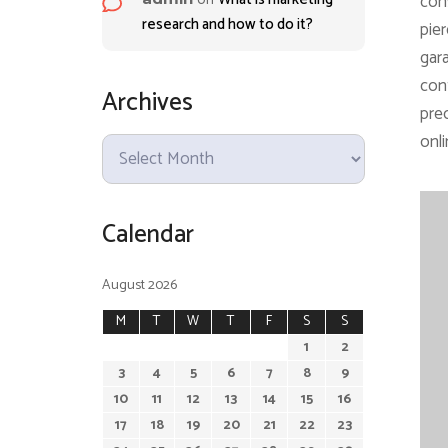
con
research and how to do it?
pier
gar
conf
Archives
pre
onl
A
r
c
Calendar
h
i
v
August 2026
e
M
T
W
T
F
S
S
s
1
2
3
4
5
6
7
8
9
10
11
12
13
14
15
16
17
18
19
20
21
22
23