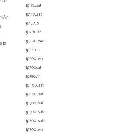
ece
10110_sat
10150_sat
ción
10150_tr
a
10200_tr
n
10200_wa2
sus
10250_sat
10300_wa
10300sat
10350_tr
10400_sat
10480_sat
10500_sat
10500_sat2
10500_sat3
10500_wa