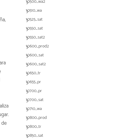
10500_wa2
10510_wa
ña,
10525_sat
10550_sat
10550_sat2
10600_prod2
10600_sat
ara
10600_sat2
e
10650_tr
l
10655_pr
10700_pr
10700_sat
liza
10710_wa
ugar.
10800_prod
 de
10800_tr
10850_sat