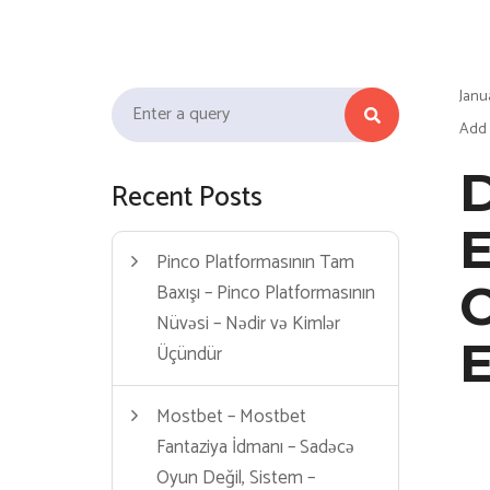
nk
film izle
hacklink
Janu
Search for:
Add
D
Recent Posts
Pinco Platformasının Tam
C
Baxışı – Pinco Platformasının
Nüvəsi – Nədir və Kimlər
Üçündür
Mostbet – Mostbet
Fantaziya İdmanı – Sadəcə
Oyun Değil, Sistem –