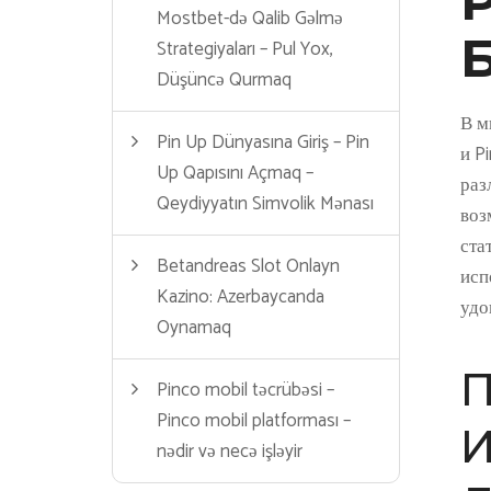
P
Mostbet-də Qalib Gəlmə
Strategiyaları – Pul Yox,
Düşüncə Qurmaq
В м
Pin Up Dünyasına Giriş – Pin
и P
Up Qapısını Açmaq –
раз
Qeydiyyatın Simvolik Mənası
воз
ста
Betandreas Slot Onlayn
исп
Kazino: Azerbaycanda
удо
Oynamaq
П
Pinco mobil təcrübəsi –
Pinco mobil platforması –
И
nədir və necə işləyir