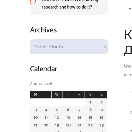
research and how to do it?
Archives
К
A
Д
r
c
Что
Calendar
h
на 
i
v
August 2026
e
M
T
W
T
F
S
S
s
1
2
3
4
5
6
7
8
9
10
11
12
13
14
15
16
17
18
19
20
21
22
23