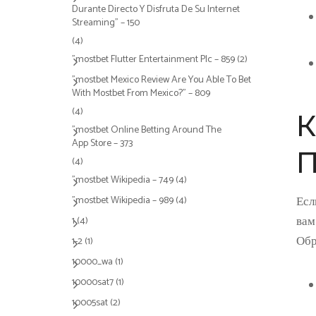
Durante Directo Y Disfruta De Su Internet
Streaming" – 150
(4)
"mostbet Flutter Entertainment Plc – 859
(2)
"mostbet Mexico Review Are You Able To Bet
With Mostbet From Mexico?" – 809
(4)
К
"‎mostbet Online Betting Around The
App Store – 373
П
(4)
"mostbet Wikipedia – 749
(4)
Есл
"mostbet Wikipedia – 989
(4)
вам
1
(4)
Обр
1-2
(1)
10000_wa
(1)
10000sat7
(1)
10005sat
(2)