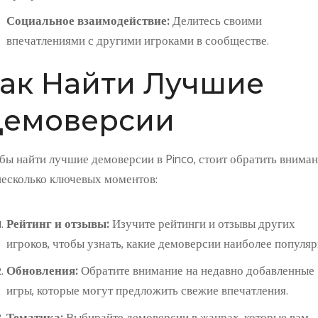
Социальное взаимодействие:
Делитесь своими
впечатлениями с другими игроками в сообществе.
ак Найти Лучшие
емоверсии
бы найти лучшие демоверсии в Pinco, стоит обратить внима
несколько ключевых моментов:
Рейтинг и отзывы:
Изучите рейтинги и отзывы других
игроков, чтобы узнать, какие демоверсии наиболее популяр
Обновления:
Обратите внимание на недавно добавленные
игры, которые могут предложить свежие впечатления.