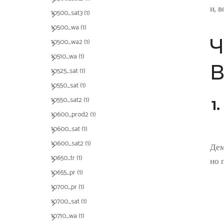
и, 
10500_sat3
(1)
10500_wa
(1)
Ч
10500_wa2
(1)
10510_wa
(1)
В
10525_sat
(1)
10550_sat
(1)
10550_sat2
(1)
1
10600_prod2
(1)
10600_sat
(1)
10600_sat2
(1)
Дем
10650_tr
(1)
но 
10655_pr
(1)
10700_pr
(1)
10700_sat
(1)
10710_wa
(1)