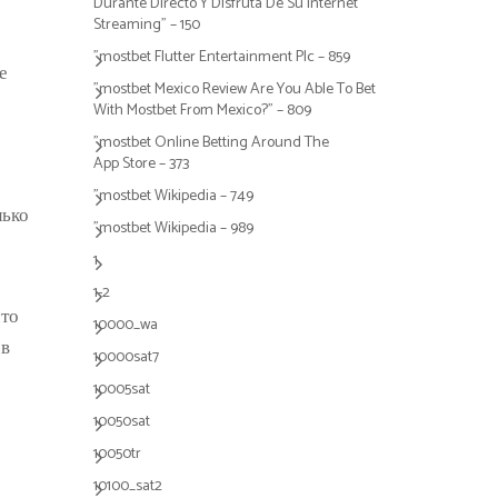
Durante Directo Y Disfruta De Su Internet
Streaming" – 150
"mostbet Flutter Entertainment Plc – 859
е
"mostbet Mexico Review Are You Able To Bet
With Mostbet From Mexico?" – 809
"‎mostbet Online Betting Around The
App Store – 373
"mostbet Wikipedia – 749
лько
"mostbet Wikipedia – 989
1
1-2
что
10000_wa
 в
10000sat7
10005sat
10050sat
10050tr
10100_sat2