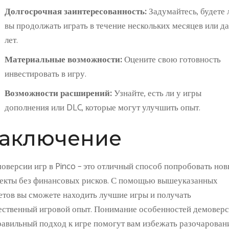
Долгосрочная заинтересованность:
Задумайтесь, будете 
вы продолжать играть в течение нескольких месяцев или д
лет.
Материальные возможности:
Оцените свою готовность
инвестировать в игру.
Возможности расширений:
Узнайте, есть ли у игры
дополнения или DLC, которые могут улучшить опыт.
аключение
оверсии игр в Pinco – это отличный способ попробовать нов
екты без финансовых рисков. С помощью вышеуказанных
етов вы сможете находить лучшие игры и получать
ественный игровой опыт. Понимание особенностей демовер
равильный подход к игре помогут вам избежать разочарован