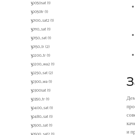
10050sat
(1)
10050tr
(1)
10100_sat2
(1)
10110_sat
(1)
10150_sat
(1)
10150_tr
(2)
10200_tr
(1)
10200_wa2
(1)
10250_sat
(2)
З
10300_wa
(1)
10300sat
(1)
Дем
10350_tr
(1)
про
10400_sat
(1)
сов
10480_sat
(1)
кач
10500_sat
(1)
и п
10500_sat2
(1)