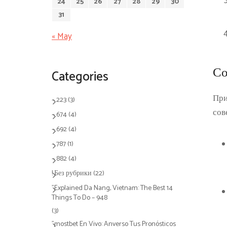
24
25
26
27
28
29
30
31
« May
Со
Categories
При
– 223
(3)
сов
– 674
(4)
– 692
(4)
– 787
(1)
– 882
(4)
! Без рубрики
(22)
"Explained Da Nang, Vietnam: The Best 14
Things To Do – 948
(3)
"mostbet En Vivo: Anverso Tus Pronósticos