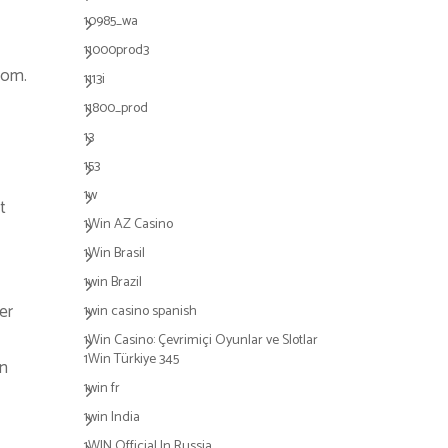
10985_wa
11000prod3
com.
1113i
11800_prod
13
153
1w
t
1Win AZ Casino
1Win Brasil
1win Brazil
er
1win casino spanish
1Win Casino: Çevrimiçi Oyunlar ve Slotlar
1Win Türkiye 345
en
1win fr
1win India
1WIN Official In Russia