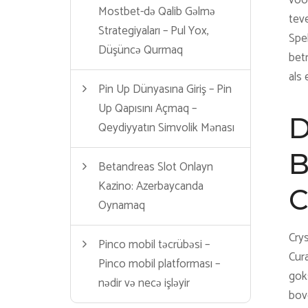
voo
Mostbet-də Qalib Gəlmə
teve
Strategiyaları – Pul Yox,
Spel
Düşüncə Qurmaq
bet
als 
Pin Up Dünyasına Giriş – Pin
Up Qapısını Açmaq –
D
Qeydiyyatın Simvolik Mənası
B
Betandreas Slot Onlayn
Kazino: Azerbaycanda
C
Oynamaq
Crys
Pinco mobil təcrübəsi –
Cura
Pinco mobil platforması –
gok
nədir və necə işləyir
bov