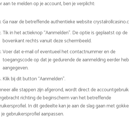
 aan te melden op je account, ben je verplicht:
Ga naar de betreffende authentieke website crystalrollcasino.
Tik in het actieknop “Aanmelden”. De optie is geplaatst op de
bovenkant rechts vanuit deze schermbeeld.
Voer dat e-mail of eventueel het contactnummer en de
toegangscode op dat je gedurende de aanmelding eerder heb
aangegeven.
Klik bij dit button “Aanmelden”.
neer alle stappen zijn afgerond, wordt direct de accountgebruik
rgebracht richting de beginscherm van het betreffende
uikersprofiel. In dit gedeelte kan je aan de slag gaan met gokk
 je gebruikersprofiel aanpassen.