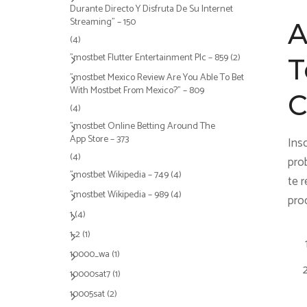
Durante Directo Y Disfruta De Su Internet
Streaming" – 150
A
(4)
"mostbet Flutter Entertainment Plc – 859
(2)
T
"mostbet Mexico Review Are You Able To Bet
With Mostbet From Mexico?" – 809
C
(4)
"‎mostbet Online Betting Around The
App Store – 373
Insc
(4)
pro
"mostbet Wikipedia – 749
(4)
te 
"mostbet Wikipedia – 989
(4)
pro
1
(4)
1-2
(1)
10000_wa
(1)
10000sat7
(1)
10005sat
(2)