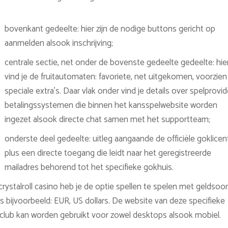
bovenkant gedeelte: hier zijn de nodige buttons gericht op
aanmelden alsook inschrijving;
centrale sectie, net onder de bovenste gedeelte gedeelte: hie
vind je de fruitautomaten: favoriete, net uitgekomen, voorzien
speciale extra’s. Daar vlak onder vind je details over spelprovid
betalingssystemen die binnen het kansspelwebsite worden
ingezet alsook directe chat samen met het supportteam;
onderste deel gedeelte: uitleg aangaande de officiële goklicen
plus een directe toegang die leidt naar het geregistreerde
mailadres behorend tot het specifieke gokhuis.
crystalroll casino heb je de optie spellen te spelen met geldsoo
s bijvoorbeeld: EUR, US dollars. De website van deze specifieke
club kan worden gebruikt voor zowel desktops alsook mobiel.