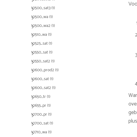
Voor
10500_sat3
(1)
10500_wa
(1)
10500_wa2
(1)
10510_wa
(1)
10525_sat
(1)
10550_sat
(1)
10550_sat2
(1)
10600_prod2
(1)
10600_sat
(1)
10600_sat2
(1)
Wan
10650_tr
(1)
ove
10655_pr
(1)
gebr
10700_pr
(1)
plus
10700_sat
(1)
10710_wa
(1)