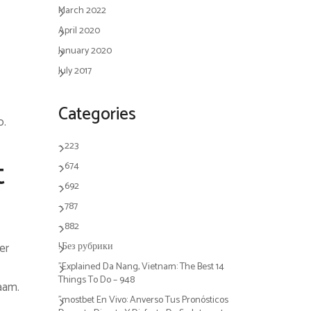
March 2022
April 2020
January 2020
July 2017
Categories
o.
– 223
t
– 674
– 692
– 787
– 882
er
! Без рубрики
"Explained Da Nang, Vietnam: The Best 14
Things To Do – 948
aam.
"mostbet En Vivo: Anverso Tus Pronósticos