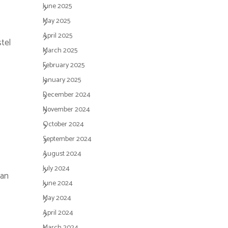
June 2025
May 2025
April 2025
tel
March 2025
February 2025
January 2025
December 2024
November 2024
October 2024
September 2024
August 2024
July 2024
van
June 2024
May 2024
April 2024
March 2024