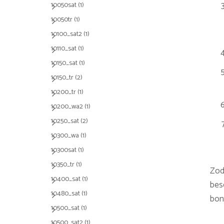
10050sat
(1)
10050tr
(1)
10100_sat2
(1)
10110_sat
(1)
10150_sat
(1)
10150_tr
(2)
10200_tr
(1)
10200_wa2
(1)
10250_sat
(2)
10300_wa
(1)
10300sat
(1)
10350_tr
(1)
Zodr
10400_sat
(1)
bes
10480_sat
(1)
bon
10500_sat
(1)
10500_sat2
(1)