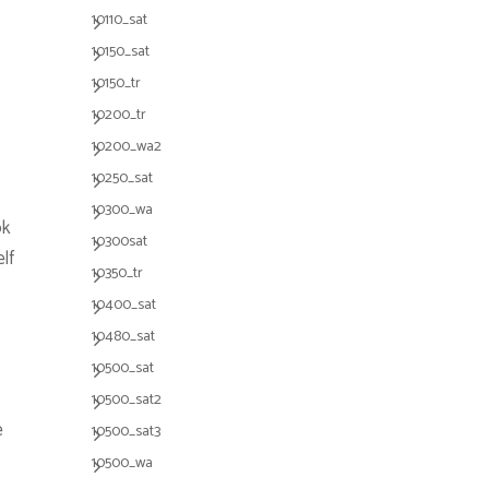
10110_sat
10150_sat
10150_tr
10200_tr
10200_wa2
10250_sat
10300_wa
ok
10300sat
lf
10350_tr
10400_sat
10480_sat
10500_sat
10500_sat2
e
10500_sat3
10500_wa