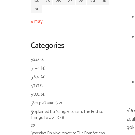
24
25
26
27
28
29
30
31
« May
Categories
– 223
(3)
– 674
(4)
– 692
(4)
– 787
(1)
– 882
(4)
! Без рубрики
(22)
Via 
"Explained Da Nang, Vietnam: The Best 14
Things To Do – 948
zoal
(3)
gok
"mostbet En Vivo: Anverso Tus Pronósticos