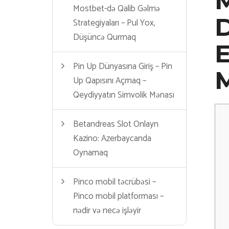
M
Mostbet-də Qalib Gəlmə
D
Strategiyaları – Pul Yox,
Düşüncə Qurmaq
E
Pin Up Dünyasına Giriş – Pin
Up Qapısını Açmaq –
Qeydiyyatın Simvolik Mənası
Betandreas Slot Onlayn
Kazino: Azerbaycanda
Oynamaq
Pinco mobil təcrübəsi –
Pinco mobil platforması –
nədir və necə işləyir