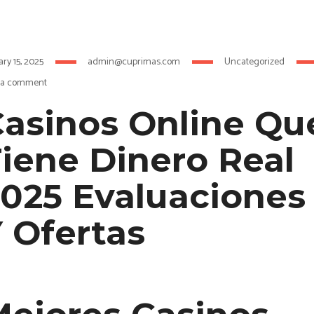
ry 15, 2025
admin@cuprimas.com
Uncategorized
 a comment
asinos Online Qu
iene Dinero Real
025 Evaluaciones
 Ofertas