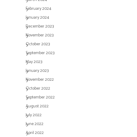
February 2024
January 2024
December 2023
November 2023
October 2023
September 2023
May 2023
January 2023
November 2022
October 2022
September 2022
August 2022
July 2022
June 2022
April 2022