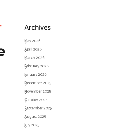
Archives
May 2026
e
April 2026
March 2026
February 2026
January 2026
December 2025
November 2025
October 2025
September 2025
August 2025
July 2025