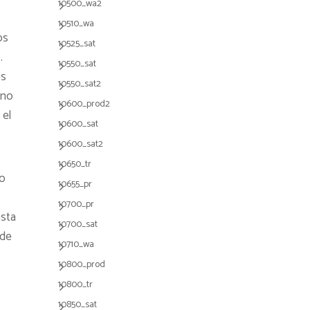
10500_wa2
10510_wa
os
10525_sat
.
10550_sat
es
10550_sat2
ino
10600_prod2
 el
10600_sat
10600_sat2
10650_tr
io
10655_pr
10700_pr
asta
10700_sat
 de
10710_wa
10800_prod
10800_tr
10850_sat