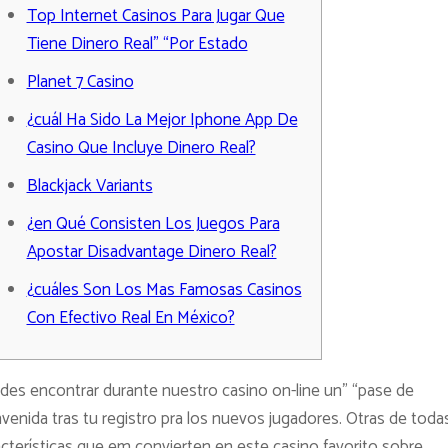
Top Internet Casinos Para Jugar Que
Tiene Dinero Real” “Por Estado
Planet 7 Casino
¿cuál Ha Sido La Mejor Iphone App De
Casino Que Incluye Dinero Real?
Blackjack Variants
¿en Qué Consisten Los Juegos Para
Apostar Disadvantage Dinero Real?
¿cuáles Son Los Mas Famosas Casinos
Con Efectivo Real En México?
des encontrar durante nuestro casino on-line un” “pase de
venida tras tu registro pra los nuevos jugadores. Otras de todas
acterísticas que em convierten en este casino favorito sobre