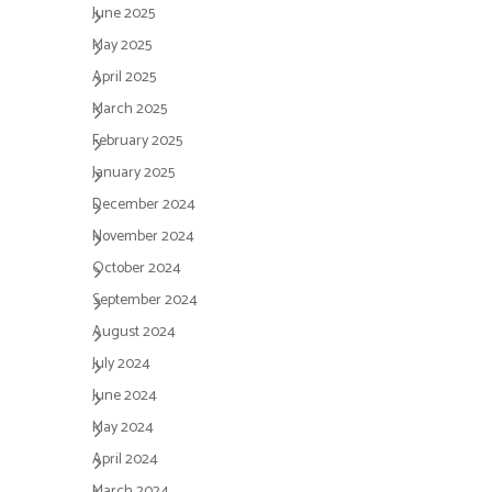
June 2025
May 2025
April 2025
March 2025
February 2025
January 2025
December 2024
November 2024
October 2024
September 2024
August 2024
July 2024
June 2024
May 2024
April 2024
March 2024