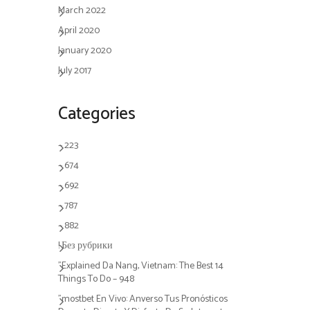
March 2022
April 2020
January 2020
July 2017
Categories
– 223
– 674
– 692
– 787
– 882
! Без рубрики
"Explained Da Nang, Vietnam: The Best 14
Things To Do – 948
"mostbet En Vivo: Anverso Tus Pronósticos