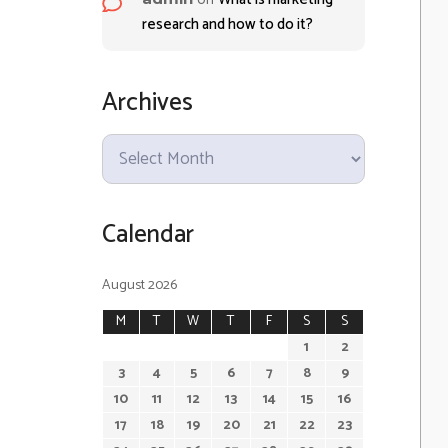
research and how to do it?
Archives
A
r
c
Calendar
h
i
v
August 2026
e
M
T
W
T
F
S
S
s
1
2
3
4
5
6
7
8
9
10
11
12
13
14
15
16
17
18
19
20
21
22
23