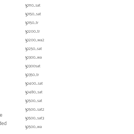
10110_sat
10150_sat
10150_tr
10200_tr
10200_wa2
10250_sat
10300_wa
10300sat
10350_tr
10400_sat
10480_sat
10500_sat
10500_sat2
ce
10500_sat3
ded
10500_wa