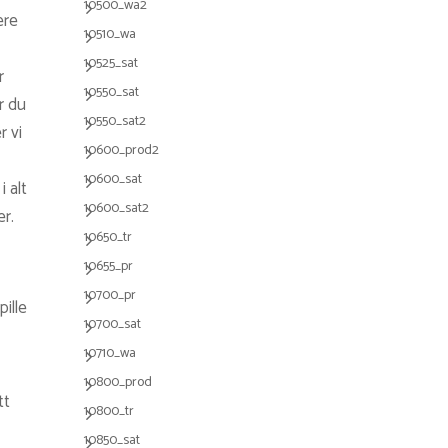
10500_wa2
ere
10510_wa
10525_sat
r
10550_sat
r du
10550_sat2
r vi
10600_prod2
10600_sat
 alt
10600_sat2
r.
10650_tr
10655_pr
10700_pr
ille
10700_sat
10710_wa
10800_prod
tt
10800_tr
10850_sat