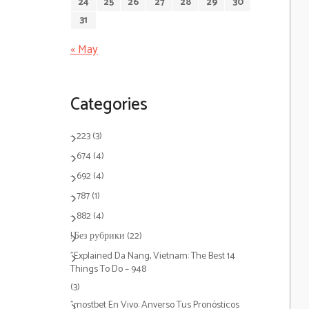
24
25
26
27
28
29
30
31
« May
Categories
– 223
(3)
– 674
(4)
– 692
(4)
– 787
(1)
– 882
(4)
! Без рубрики
(22)
"Explained Da Nang, Vietnam: The Best 14
Things To Do – 948
(3)
"mostbet En Vivo: Anverso Tus Pronósticos