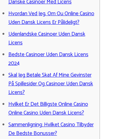
Danske Casinoer Med Licens
Hvordan Ved Jeg, Om Ou Online Casino
Uden Dansk Licens Er Pålideligt?
Udenlandske Casinoer Uden Dansk
Licens
Bedste Casinoer Uden Dansk Licens
2024
Skal Jeg Betale Skat Af Mine Gevinster
På Spillesider Og Casinoer Uden Dansk
Licens?
Hvilket Er Det Billigste Online Casino
Online Casino Uden Dansk Licens?
Sammenligning: Hvilket Casino Tilbyder
De Bedste Bonusser?