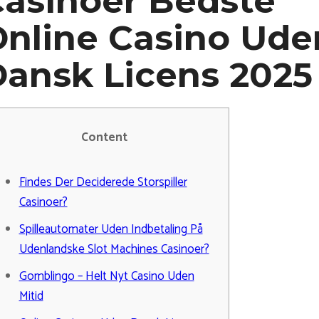
asinoer Bedste
nline Casino Ude
ansk Licens 2025
Content
Findes Der Deciderede Storspiller
Casinoer?
Spilleautomater Uden Indbetaling På
Udenlandske Slot Machines Casinoer?
Gomblingo – Helt Nyt Casino Uden
Mitid