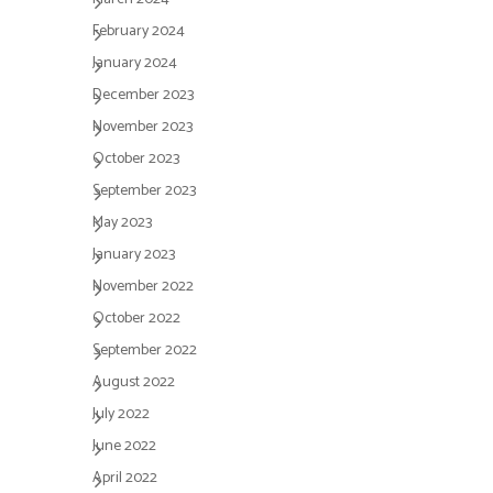
February 2024
January 2024
December 2023
November 2023
October 2023
September 2023
May 2023
January 2023
November 2022
October 2022
September 2022
August 2022
July 2022
June 2022
April 2022