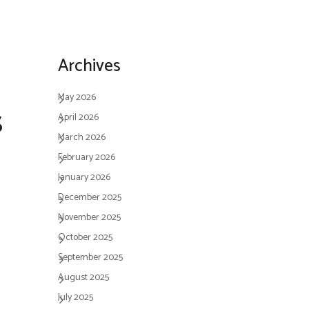
Archives
May 2026
s
April 2026
March 2026
February 2026
January 2026
December 2025
November 2025
October 2025
September 2025
August 2025
July 2025