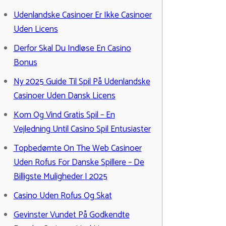
Udenlandske Casinoer Er Ikke Casinoer
Uden Licens
Derfor Skal Du Indløse En Casino
Bonus
Ny 2025 Guide Til Spil På Udenlandske
Casinoer Uden Dansk Licens
Kom Og Vind Gratis Spil – En
Vejledning Until Casino Spil Entusiaster
Topbedømte On The Web Casinoer
Uden Rofus For Danske Spillere – De
Billigste Muligheder I 2025
Casino Uden Rofus Og Skat
Gevinster Vundet På Godkendte