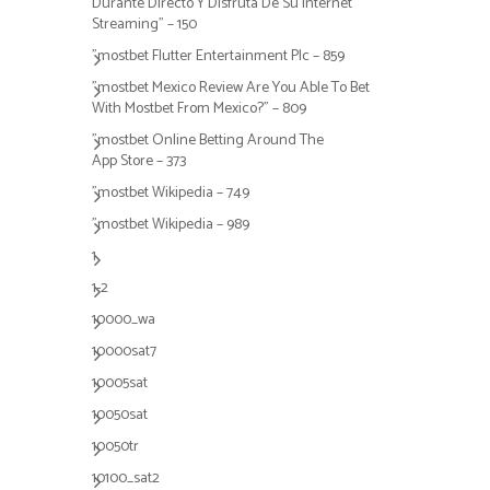
Durante Directo Y Disfruta De Su Internet
Streaming" – 150
"mostbet Flutter Entertainment Plc – 859
"mostbet Mexico Review Are You Able To Bet
With Mostbet From Mexico?" – 809
"‎mostbet Online Betting Around The
App Store – 373
"mostbet Wikipedia – 749
"mostbet Wikipedia – 989
1
1-2
10000_wa
10000sat7
10005sat
10050sat
10050tr
10100_sat2