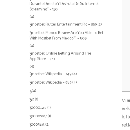
Durante Directo Y Disfruta De Su Internet
Streaming" – 150
(4)
"mostbet Flutter Entertainment Plc – 859
(2)
"mostbet Mexico Review Are You Able To Bet
With Mostbet From Mexico?" – 809
(4)
"‎mostbet Online Betting Around The
App Store – 373
(4)
"mostbet Wikipedia – 749
(4)
"mostbet Wikipedia – 989
(4)
1
(4)
1-2
(1)
Vi a
10000_wa
(1)
velk
10000sat7
(1)
lott
ret
10005sat
(2)