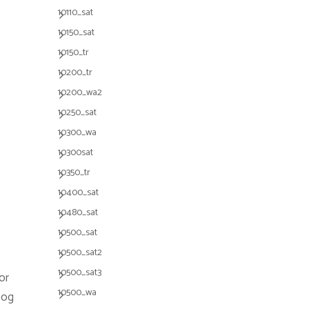
10110_sat
10150_sat
10150_tr
10200_tr
10200_wa2
10250_sat
10300_wa
10300sat
10350_tr
10400_sat
10480_sat
10500_sat
10500_sat2
10500_sat3
or
10500_wa
 og