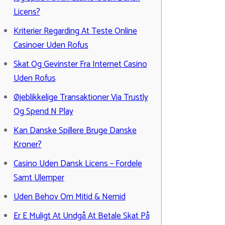
Licens?
Kriterier Regarding At Teste Online
Casinoer Uden Rofus
Skat Og Gevinster Fra Internet Casino
Uden Rofus
Øjeblikkelige Transaktioner Via Trustly
Og Spend N Play
Kan Danske Spillere Bruge Danske
Kroner?
Casino Uden Dansk Licens – Fordele
Samt Ulemper
Uden Behov Om Mitid & Nemid
Er E Muligt At Undgå At Betale Skat På