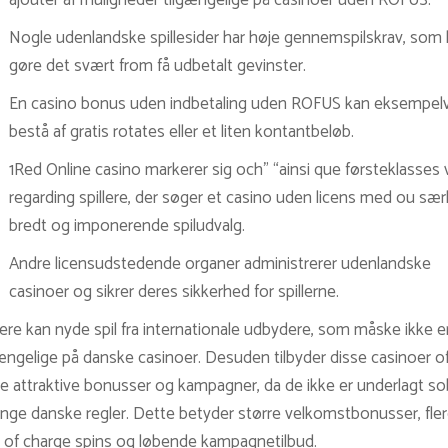
ajouter af muligheder tilgængelige på casinoer uden ROFUS.
Nogle udenlandske spillesider har høje gennemspilskrav, som
gøre det svært from få udbetalt gevinster.
En casino bonus uden indbetaling uden ROFUS kan eksempelv
bestå af gratis rotates eller et liten kontantbeløb.
1Red Online casino markerer sig och” “ainsi que førsteklasses 
regarding spillere, der søger et casino uden licens med ou særl
bredt og imponerende spiludvalg.
Andre licensudstedende organer administrerer udenlandske
casinoer og sikrer deres sikkerhed for spillerne.
lere kan nyde spil fra internationale udbydere, som måske ikke e
gængelige på danske casinoer. Desuden tilbyder disse casinoer o
e attraktive bonusser og kampagner, da de ikke er underlagt so
enge danske regler. Dette betyder større velkomstbonusser, fle
e of charge spins og løbende kampagnetilbud.