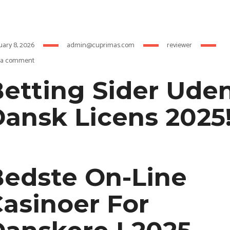
uary 8, 2026
admin@cuprimas.com
reviewer
 a comment
etting Sider Ude
ansk Licens 2025
edste On-Line
asinoer For