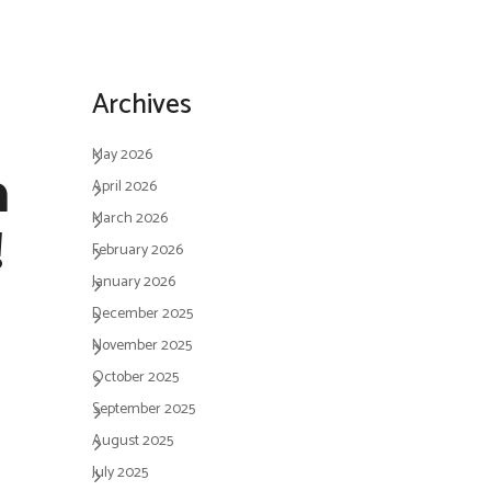
Archives
May 2026
n
April 2026
March 2026
!
February 2026
January 2026
December 2025
November 2025
October 2025
September 2025
August 2025
July 2025