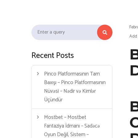
rum
hacklink
film izle
hacklink
Febr
Search for:
Add
B
Recent Posts
D
Pinco Platformasının Tam
Baxışı – Pinco Platformasının
Nüvəsi – Nədir və Kimlər
Üçündür
B
Mostbet – Mostbet
C
Fantaziya İdmanı – Sadəcə
Oyun Değil, Sistem –