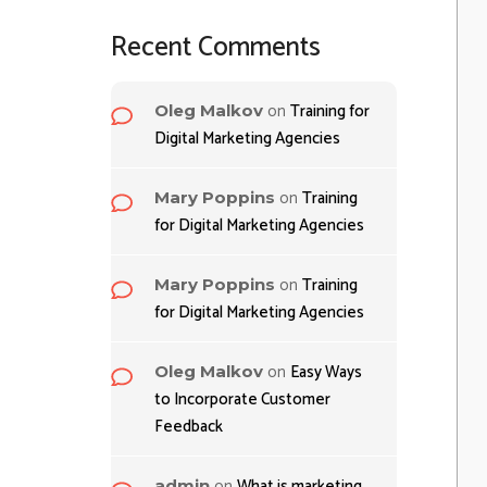
Recent Comments
on
Training for
Oleg Malkov
Digital Marketing Agencies
on
Training
Mary Poppins
for Digital Marketing Agencies
on
Training
Mary Poppins
for Digital Marketing Agencies
on
Easy Ways
Oleg Malkov
to Incorporate Customer
Feedback
on
What is marketing
admin