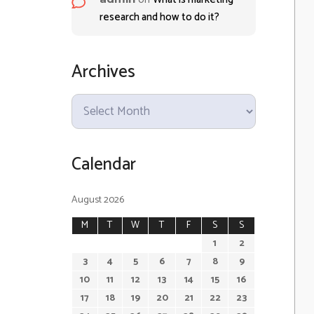
research and how to do it?
Archives
A
r
c
Calendar
h
i
v
August 2026
e
M
T
W
T
F
S
S
s
1
2
3
4
5
6
7
8
9
10
11
12
13
14
15
16
17
18
19
20
21
22
23