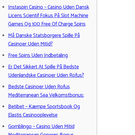
Instaspin Casino – Casino Uden Dansk
Licens Scientif Fokus På Slot Machine
Games Og 100 Free Of Charge Spins
Må Danske Statsborgere Spille På
Casinoer Uden Mitid?
Free Spins Uden Indbetaling
Er Det Sikkert At Spille På Bedste
Udenlandske Casinoer Uden Rofus?
Bedste Casinoer Uden Rofus
Mediterranean Sea Velkomstbonus:
Betibet – Kæmpe Sportsbook Og
Elastis Casinooplevelse
Gomblingo – Casino Uden Mitid