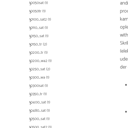
and
10050sat
(1)
pro
10050tr
(1)
kamp
10100_sat2
(1)
ople
10110_sat
(1)
with
10150_sat
(1)
Skri
10150_tr
(2)
(el
10200_tr
(1)
ude
10200_wa2
(1)
der 
10250_sat
(2)
10300_wa
(1)
10300sat
(1)
10350_tr
(1)
10400_sat
(1)
10480_sat
(1)
10500_sat
(1)
10500_sat2
(1)