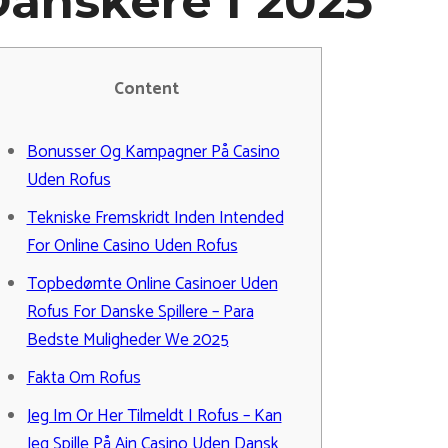
anskere I 2025
Content
Bonusser Og Kampagner På Casino
Uden Rofus
Tekniske Fremskridt Inden Intended
For Online Casino Uden Rofus
Topbedømte Online Casinoer Uden
Rofus For Danske Spillere – Para
Bedste Muligheder We 2025
Fakta Om Rofus
Jeg Im Or Her Tilmeldt I Rofus – Kan
Jeg Spille På Ain Casino Uden Dansk