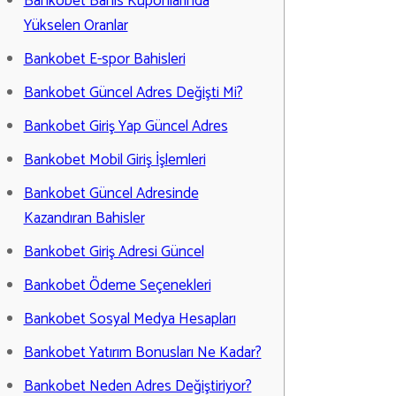
Bankobet Bahis Kuponlarında
Yükselen Oranlar
Bankobet E-spor Bahisleri
Bankobet Güncel Adres Değişti Mi?
Bankobet Giriş Yap Güncel Adres
Bankobet Mobil Giriş İşlemleri
Bankobet Güncel Adresinde
Kazandıran Bahisler
Bankobet Giriş Adresi Güncel
Bankobet Ödeme Seçenekleri
Bankobet Sosyal Medya Hesapları
Bankobet Yatırım Bonusları Ne Kadar?
Bankobet Neden Adres Değiştiriyor?