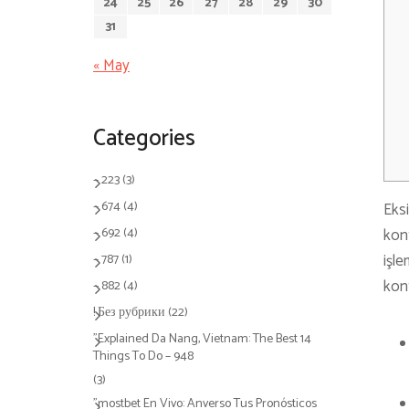
24
25
26
27
28
29
30
31
« May
Categories
– 223
(3)
– 674
(4)
Eksi
– 692
(4)
kont
işle
– 787
(1)
kont
– 882
(4)
! Без рубрики
(22)
"Explained Da Nang, Vietnam: The Best 14
Things To Do – 948
(3)
"mostbet En Vivo: Anverso Tus Pronósticos