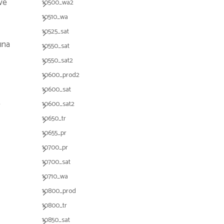
ve
10500_wa2
10510_wa
10525_sat
ına
10550_sat
10550_sat2
10600_prod2
10600_sat
e
10600_sat2
10650_tr
10655_pr
10700_pr
10700_sat
10710_wa
10800_prod
10800_tr
10850_sat