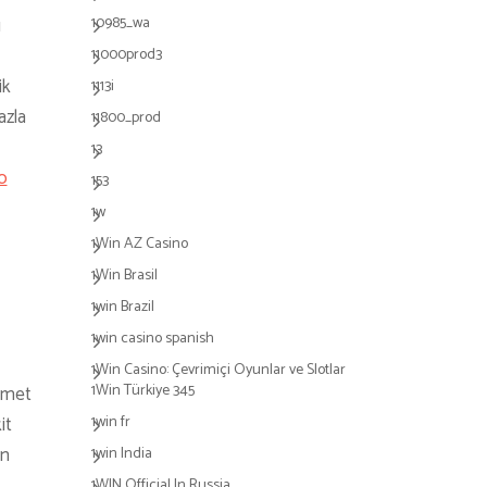
ı
10985_wa
11000prod3
ik
1113i
azla
11800_prod
13
o
153
1w
1Win AZ Casino
1Win Brasil
1win Brazil
1win casino spanish
1Win Casino: Çevrimiçi Oyunlar ve Slotlar
1Win Türkiye 345
izmet
it
1win fr
on
1win India
1WIN Official In Russia