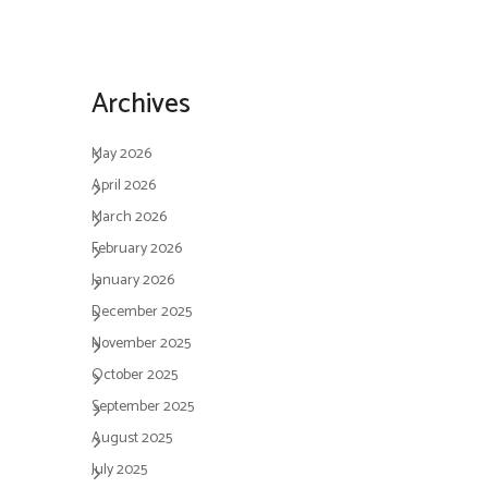
Archives
May 2026
April 2026
March 2026
February 2026
January 2026
December 2025
November 2025
October 2025
September 2025
August 2025
July 2025