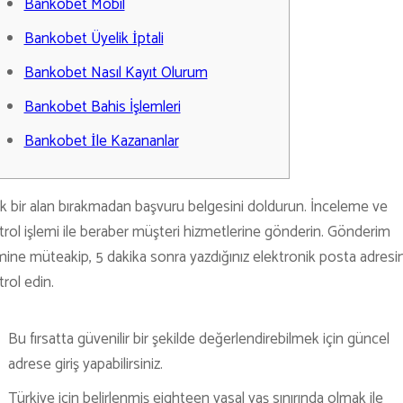
Bankobet Mobil
Bankobet Üyelik İptali
Bankobet Nasıl Kayıt Olurum
Bankobet Bahis İşlemleri
Bankobet İle Kazananlar
k bir alan bırakmadan başvuru belgesini doldurun. İnceleme ve
rol işlemi ile beraber müşteri hizmetlerine gönderin. Gönderim
mine müteakip, 5 dakika sonra yazdığınız elektronik posta adresin
rol edin.
Bu fırsatta güvenilir bir şekilde değerlendirebilmek için güncel
adrese giriş yapabilirsiniz.
Türkiye için belirlenmiş eighteen yasal yaş sınırında olmak ile