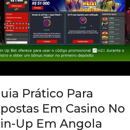
uia Prático Para
postas Em Casino No
in-Up Em Angola