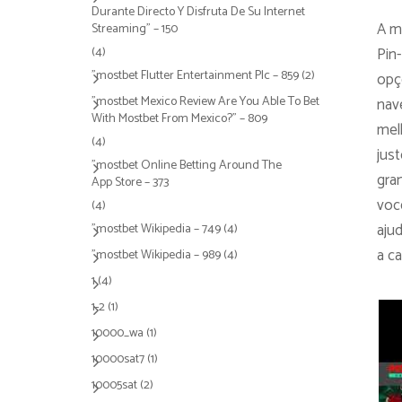
Durante Directo Y Disfruta De Su Internet
A me
Streaming" – 150
Pin
(4)
"mostbet Flutter Entertainment Plc – 859
(2)
opç
"mostbet Mexico Review Are You Able To Bet
nav
With Mostbet From Mexico?" – 809
mel
(4)
jus
"‎mostbet Online Betting Around The
gra
App Store – 373
voc
(4)
aju
"mostbet Wikipedia – 749
(4)
a c
"mostbet Wikipedia – 989
(4)
1
(4)
1-2
(1)
10000_wa
(1)
10000sat7
(1)
10005sat
(2)