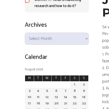
research and how to do it?
Archives
Se 
Pin
A
pop
r
sob
c
1. P
Calendar
h
faze
i
2. 
v
August 2026
uma
e
M
T
W
T
F
S
S
port
s
1
2
3. 
3
4
5
6
7
8
9
jog
10
11
12
13
14
15
16
incl
17
18
19
20
21
22
23
4. A