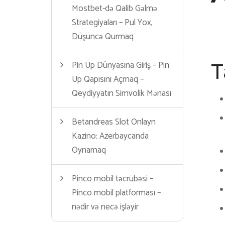
Mostbet-də Qalib Gəlmə
Strategiyaları – Pul Yox,
Düşüncə Qurmaq
Pin Up Dünyasına Giriş – Pin
T
Up Qapısını Açmaq –
Qeydiyyatın Simvolik Mənası
Betandreas Slot Onlayn
Kazino: Azerbaycanda
Oynamaq
Pinco mobil təcrübəsi –
Pinco mobil platforması –
nədir və necə işləyir