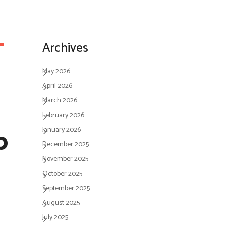
Archives
May 2026
April 2026
March 2026
February 2026
January 2026
p
December 2025
November 2025
October 2025
September 2025
August 2025
July 2025