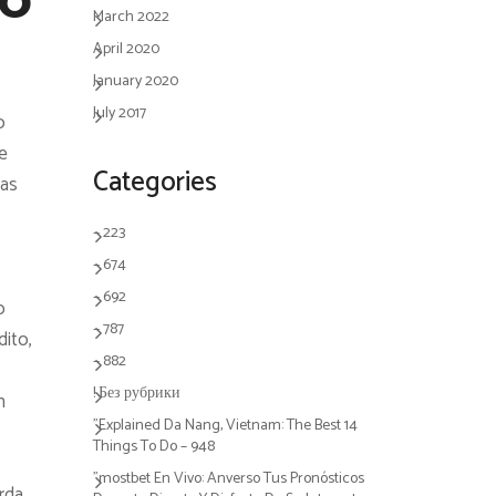
March 2022
April 2020
January 2020
July 2017
o
e
Categories
cas
– 223
– 674
– 692
o
– 787
ito,
– 882
! Без рубрики
m
"Explained Da Nang, Vietnam: The Best 14
Things To Do – 948
"mostbet En Vivo: Anverso Tus Pronósticos
rda.