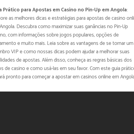
a Prático para Apostas em Casino no Pin-Up em Angola
:
lore as melhores dicas e estratégias para apostas de casino onl
Angola. Descubra como maximizar suas ganâncias no Pin-Up
ino, com informações sobre jogos populares, opções de
amento e muito mais. Leia sobre as vantagens de se tornar um
bro VIP e como nossas dicas podem ajudar a melhorar suas
ilidades de apostas. Além disso, conheça as regras básicas dos
os de casino e como usá-las em seu favor. Com este guia prátic
ará pronto para começar a apostar em casinos online em Angola