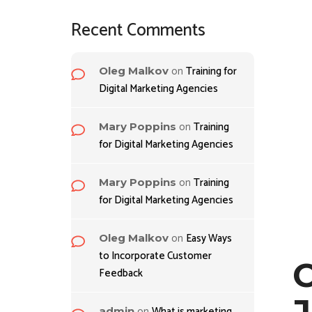
Recent Comments
on
Training for
Oleg Malkov
Digital Marketing Agencies
on
Training
Mary Poppins
for Digital Marketing Agencies
on
Training
Mary Poppins
for Digital Marketing Agencies
on
Easy Ways
Oleg Malkov
to Incorporate Customer
Feedback
J
on
What is marketing
admin