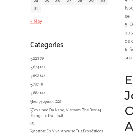
24
25
26
27
28
29
30
Iss
31
se.
« May
5. 
botã
os 
Categories
6. 
supo
– 223
(3)
– 674
(4)
– 692
(4)
E
– 787
(1)
J
– 882
(4)
! Без рубрики
(22)
O
"Explained Da Nang, Vietnam: The Best 14
Things To Do – 948
A
(3)
"mostbet En Vivo: Anverso Tus Pronósticos