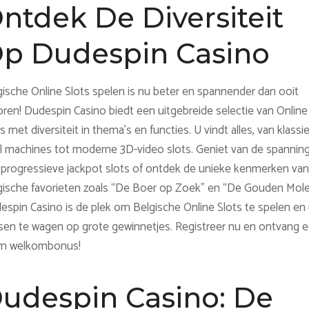
ntdek De Diversiteit
p Dudespin Casino
gische Online Slots spelen is nu beter en spannender dan ooit
oren! Dudespin Casino biedt een uitgebreide selectie van Online
s met diversiteit in thema’s en functies. U vindt alles, van klassi
ol machines tot moderne 3D-video slots. Geniet van de spannin
 progressieve jackpot slots of ontdek de unieke kenmerken van
gische favorieten zoals “De Boer op Zoek” en “De Gouden Mole
espin Casino is de plek om Belgische Online Slots te spelen en
sen te wagen op grote gewinnetjes. Registreer nu en ontvang 
m welkombonus!
udespin Casino: De