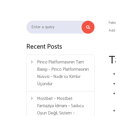
film izle
hacklink
Febr
Search for:
Add
Recent Posts
T
Pinco Platformasının Tam
Baxışı – Pinco Platformasının
Nüvəsi – Nədir və Kimlər
Üçündür
Mostbet – Mostbet
Fantaziya İdmanı – Sadəcə
Oyun Değil, Sistem –