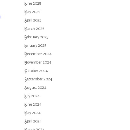
June 2025
May 2025
n
April 2025
March 2025
February 2025
January 2025
December 2024
November 2024
October 2024
September 2024
August 2024
July 2024
June 2024
May 2024
April 2024
March 2024