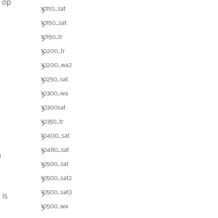
 op
10110_sat
10150_sat
10150_tr
10200_tr
10200_wa2
10250_sat
10300_wa
10300sat
10350_tr
10400_sat
10480_sat
n
10500_sat
10500_sat2
10500_sat3
 is
10500_wa