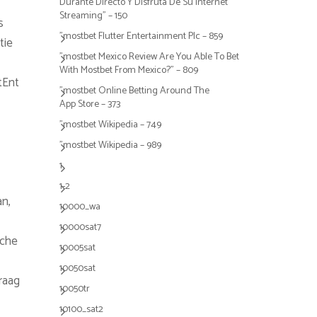
Durante Directo Y Disfruta De Su Internet
Streaming" – 150
s
"mostbet Flutter Entertainment Plc – 859
tie
"mostbet Mexico Review Are You Able To Bet
With Mostbet From Mexico?" – 809
tEnt
"‎mostbet Online Betting Around The
App Store – 373
"mostbet Wikipedia – 749
"mostbet Wikipedia – 989
1
1-2
n,
10000_wa
10000sat7
sche
10005sat
10050sat
raag
10050tr
10100_sat2