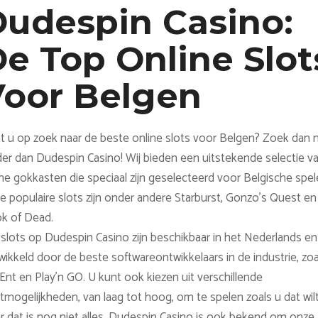
udespin Casino:
e Top Online Slot
oor Belgen
t u op zoek naar de beste online slots voor Belgen? Zoek dan n
der dan Dudespin Casino! Wij bieden een uitstekende selectie v
ne gokkasten die speciaal zijn geselecteerd voor Belgische spel
e populaire slots zijn onder andere Starburst, Gonzo’s Quest en
k of Dead.
 slots op Dudespin Casino zijn beschikbaar in het Nederlands en 
ikkeld door de beste softwareontwikkelaars in de industrie, zoa
nt en Play’n GO. U kunt ook kiezen uit verschillende
tmogelijkheden, van laag tot hoog, om te spelen zoals u dat wilt
r dat is nog niet alles. Dudespin Casino is ook bekend om onze