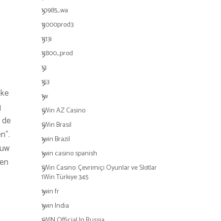
10985_wa
11000prod3
1113i
11800_prod
13
153
eke
1w
g
1Win AZ Casino
 de
1Win Brasil
n”.
1win Brazil
 uw
1win casino spanish
een
1Win Casino: Çevrimiçi Oyunlar ve Slotlar
1Win Türkiye 345
1win fr
1win India
1WIN Official In Russia