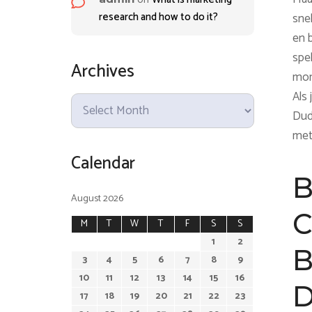
research and how to do it?
snel
en 
spel
Archives
mom
Als 
A
Dud
r
met 
c
Calendar
h
B
i
v
August 2026
C
e
M
T
W
T
F
S
S
s
1
2
B
3
4
5
6
7
8
9
10
11
12
13
14
15
16
D
17
18
19
20
21
22
23