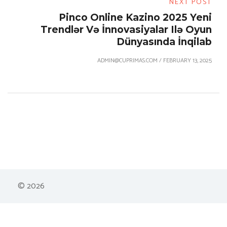
NEXT POST
Pinco Online Kazino 2025 Yeni
Trendlər Və İnnovasiyalar Ilə Oyun
Dünyasında İnqilab
ADMIN@CUPRIMAS.COM
/
FEBRUARY 13, 2025
© 2026