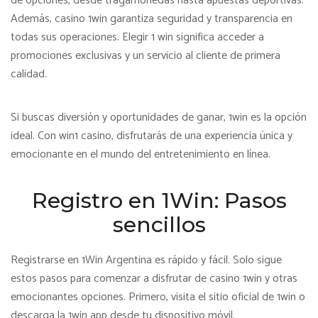
de opciones, desde tragamonedas hasta apuestas deportivas.
Además, casino 1win garantiza seguridad y transparencia en
todas sus operaciones. Elegir 1 win significa acceder a
promociones exclusivas y un servicio al cliente de primera
calidad.
Si buscas diversión y oportunidades de ganar, 1win es la opción
ideal. Con win1 casino, disfrutarás de una experiencia única y
emocionante en el mundo del entretenimiento en línea.
Registro en 1Win: Pasos
sencillos
Registrarse en 1Win Argentina es rápido y fácil. Solo sigue
estos pasos para comenzar a disfrutar de casino 1win y otras
emocionantes opciones. Primero, visita el sitio oficial de 1win o
descarga la 1win app desde tu dispositivo móvil.