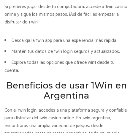
Si prefieres jugar desde tu computadora, accede a 1win casino
online y sigue los mismos pasos. ¡Así de fácil es empezar a
disfrutar de 1 win!
Descarga la 1win app para una experiencia más rápida.
Mantén tus datos de 1win login seguros y actualizados.
Explora todas las opciones que ofrece win1 desde tu
cuenta.
Beneficios de usar 1Win en
Argentina
Con el 1win login, accedes a una plataforma segura y confiable
para disfrutar del 1win casino online. En 1win argentina,
encontrarás una amplia variedad de juegos, desde