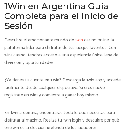
1Win en Argentina Guía
Completa para el Inicio de
Sesión
Descubre el emocionante mundo de
1win
casino online, la
plataforma líder para disfrutar de tus juegos favoritos. Con
win1 casino, tendrás acceso a una experiencia única llena de
diversión y oportunidades.
¿Ya tienes tu cuenta en 1 win? Descarga la 1win app y accede
fácilmente desde cualquier dispositivo. Si eres nuevo,
regístrate en win1 y comienza a ganar hoy mismo.
En 1win argentina, encontrarás todo lo que necesitas para
disfrutar al máximo. Realiza tu 1win login y descubre por qué
one win es la elección preferida de los jugadores.