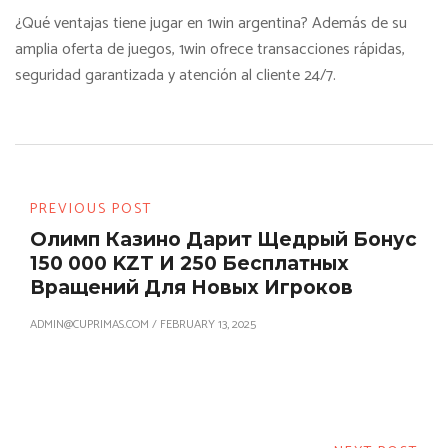
¿Qué ventajas tiene jugar en 1win argentina? Además de su
amplia oferta de juegos, 1win ofrece transacciones rápidas,
seguridad garantizada y atención al cliente 24/7.
PREVIOUS POST
Олимп Казино Дарит Щедрый Бонус
150 000 KZT И 250 Бесплатных
Вращений Для Новых Игроков
ADMIN@CUPRIMAS.COM
/
FEBRUARY 13, 2025