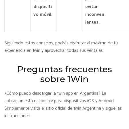
dispositi
evitar
vo móvil.
inconven
ientes.
Siguiendo estos consejos, podrás disfrutar al máximo de tu
experiencia en 1win y aprovechar todas sus ventajas.
Preguntas frecuentes
sobre 1Win
¿Cómo puedo descargar la 1win app en Argentina? La
aplicación está disponible para dispositivos iOS y Android.
Simplemente visita el sitio oficial de 1win Argentina y sigue las
instrucciones.