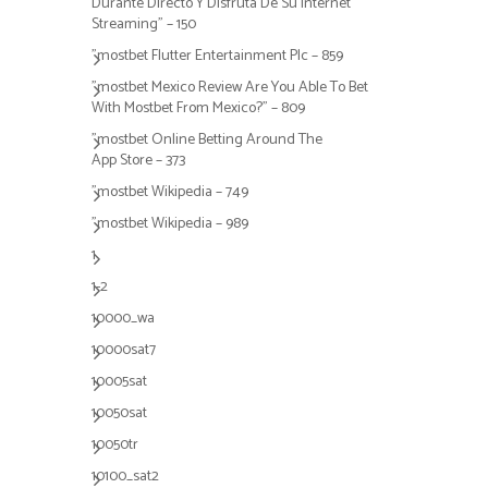
Durante Directo Y Disfruta De Su Internet
Streaming" – 150
"mostbet Flutter Entertainment Plc – 859
"mostbet Mexico Review Are You Able To Bet
With Mostbet From Mexico?" – 809
"‎mostbet Online Betting Around The
App Store – 373
"mostbet Wikipedia – 749
"mostbet Wikipedia – 989
1
1-2
10000_wa
10000sat7
10005sat
10050sat
10050tr
10100_sat2