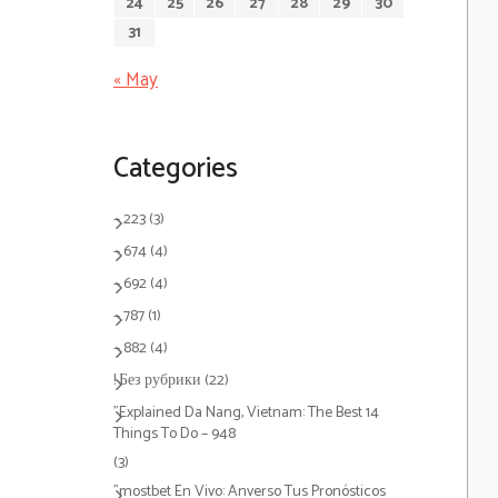
24
25
26
27
28
29
30
31
« May
Categories
– 223
(3)
– 674
(4)
– 692
(4)
– 787
(1)
– 882
(4)
! Без рубрики
(22)
"Explained Da Nang, Vietnam: The Best 14
Things To Do – 948
(3)
"mostbet En Vivo: Anverso Tus Pronósticos