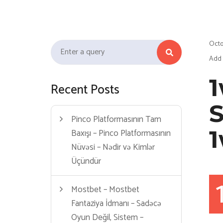
orum
hacklink
film izle
hacklink
Octo
Search for:
Add
1
Recent Posts
S
Pinco Platformasının Tam
1
Baxışı – Pinco Platformasının
Nüvəsi – Nədir və Kimlər
Üçündür
Mostbet – Mostbet
Fantaziya İdmanı – Sadəcə
Oyun Değil, Sistem –