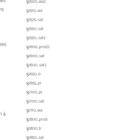
les
10500_wa2
ns
10510_wa
10525_sat
10550_sat
10550_sat2
ées
10600_prod2
10600_sat
10600_sat2
e
10650_tr
10655_pr
10700_pr
10700_sat
10710_wa
n à
10800_prod
10800_tr
10850_sat