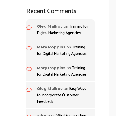
Recent Comments
on
Training for
Oleg Malkov
Digital Marketing Agencies
on
Training
Mary Poppins
for Digital Marketing Agencies
on
Training
Mary Poppins
for Digital Marketing Agencies
on
Easy Ways
Oleg Malkov
to Incorporate Customer
Feedback
on
What is marketing
admin