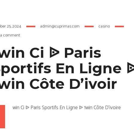
ber 25, 2024
admin@cuprimas.com
casino
 a comment
win Ci ᐉ Paris
portifs En Ligne 
win Côte D’ivoir
1
win Ci ᐉ Paris Sportifs En Ligne ᐉ 1win Côte D’ivoire