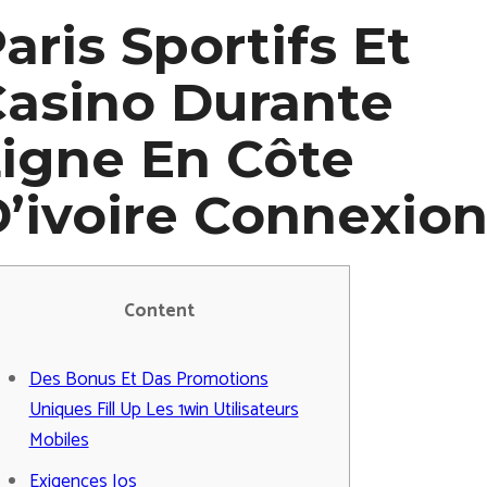
aris Sportifs Et
asino Durante
igne En Côte
’ivoire Connexio
Content
Des Bonus Et Das Promotions
Uniques Fill Up Les 1win Utilisateurs
Mobiles
Exigences Ios