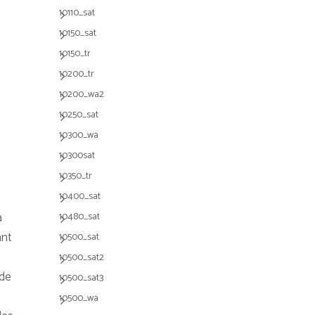
10110_sat
10150_sat
10150_tr
10200_tr
10200_wa2
10250_sat
10300_wa
10300sat
10350_tr
10400_sat
a
10480_sat
ant
10500_sat
10500_sat2
ode
10500_sat3
10500_wa