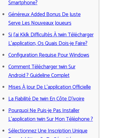
Smartphone?
Généreux Added Bonus De Juste
Serve Les Nouveaux Joueurs
Si J’ai Kklk Difficultés À 1win Télécharger
L’application, Os Quais Dois-je Faire?
Configuration Requise Pour Windows
Comment Télécharger 1win Sur
Android ? Guideline Complet
Mises À Jour De L’application Officielle
La Fiabilité De 1win En Côte D’ivoire
Pourquoi Ne Puis-je Pas Installer
L’application 1win Sur Mon Téléphone ?
Sélectionnez Une Inscription Unique