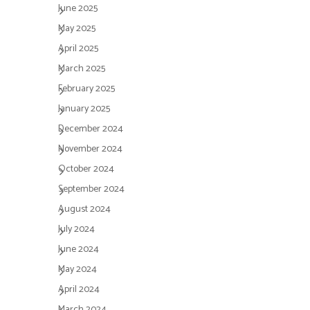
June 2025
May 2025
April 2025
March 2025
February 2025
January 2025
n
December 2024
November 2024
October 2024
September 2024
August 2024
July 2024
June 2024
May 2024
April 2024
March 2024