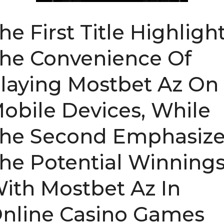
he First Title Highligh
he Convenience Of
laying Mostbet Az On
obile Devices, While
he Second Emphasize
he Potential Winning
ith Mostbet Az In
nline Casino Games