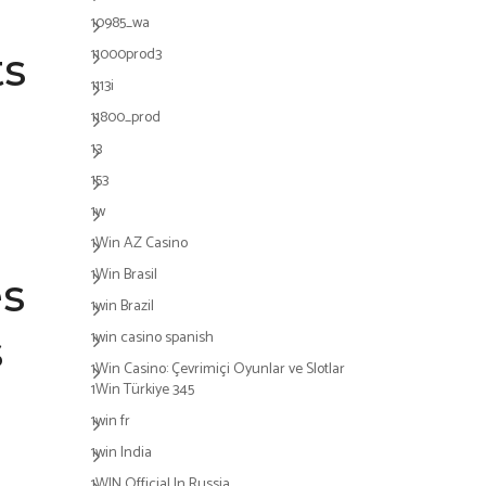
10985_wa
11000prod3
ts
1113i
11800_prod
13
153
1w
1Win AZ Casino
1Win Brasil
s
1win Brazil
s
1win casino spanish
1Win Casino: Çevrimiçi Oyunlar ve Slotlar
1Win Türkiye 345
1win fr
1win India
1WIN Official In Russia