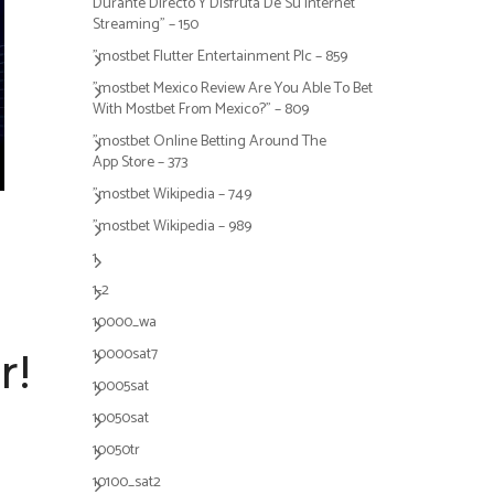
Durante Directo Y Disfruta De Su Internet
Streaming" – 150
"mostbet Flutter Entertainment Plc – 859
"mostbet Mexico Review Are You Able To Bet
With Mostbet From Mexico?" – 809
"‎mostbet Online Betting Around The
App Store – 373
"mostbet Wikipedia – 749
"mostbet Wikipedia – 989
1
1-2
10000_wa
10000sat7
r!
10005sat
10050sat
10050tr
10100_sat2