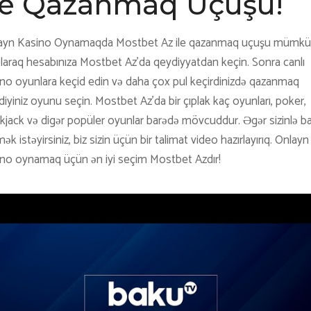
le Qazanmaq Uçuşu!
ayn Kasino Oynamaqda Mostbet Az ile qazanmaq uçuşu mümkü
olaraq hesabınıza Mostbet Az’da qeydiyyatdan keçin. Sonra canlı
ino oyunlara keçid edin və daha çox pul keçirdinizdə qazanmaq
diyiniz oyunu seçin. Mostbet Az’da bir çıplak kaç oyunları, poker,
kjack və digər popüler oyunlar barədə mövcuddur. Əgər sizinlə b
ək istəyirsiniz, biz sizin üçün bir talimat video hazırlayırıq. Onlayn
ino oynamaq üçün ən iyi seçim Mostbet Azdır!