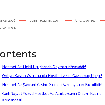
ary 21, 2026
admin@cuprimas.com
Uncategorized
 a comment
ontents
Mostbet Az: Mobil Uçuşlarında Doymaq Mövcuddir!
Onlayn Kasino Oynamaqda Mostbet Az ile Qazanmaq Uçuşu!
Mostbet Az: Şənxanlı Casino Xidməti Azərbaycanın Favoritidir!
Canlı Rüşvet Yoxud Mostbet Az: Azərbaycanın Onlayn Kasino
Komandası!