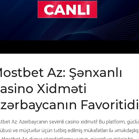
ostbet Az: Şənxanlı
asino Xidməti
zərbaycanın Favoritidi
bet Az: Azerbaycanın sevimli casino xidməti! Bu platform, güclü
übəsi ve müştərilər üçün tətbiq edilmiş mükafatları ilə əməkdaşlıq