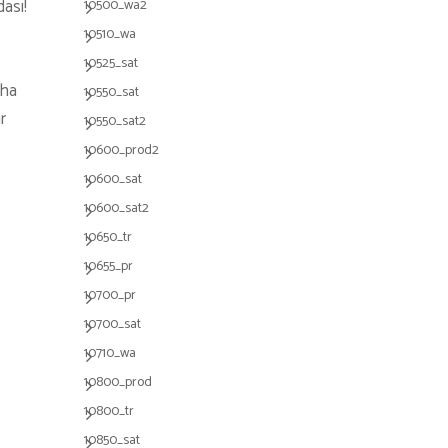
ası!
10500_wa2
10510_wa
10525_sat
aha
10550_sat
r
10550_sat2
10600_prod2
10600_sat
10600_sat2
10650_tr
10655_pr
10700_pr
10700_sat
10710_wa
10800_prod
10800_tr
10850_sat