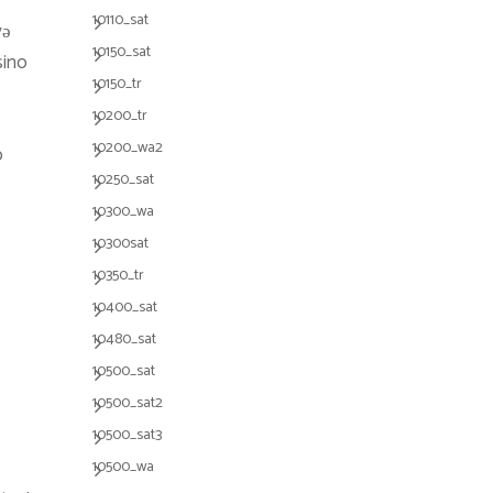
10110_sat
və
10150_sat
sino
10150_tr
10200_tr
10200_wa2
o
10250_sat
10300_wa
10300sat
10350_tr
10400_sat
10480_sat
10500_sat
10500_sat2
10500_sat3
10500_wa