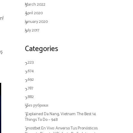
March 2022
April 2020
n!
January 2020
July 2017
Categories
aş
– 223
– 674
– 692
– 787
– 882
! Без рубрики
"Explained Da Nang, Vietnam: The Best 14
Things To Do – 948
"mostbet En Vivo: Anverso Tus Pronósticos