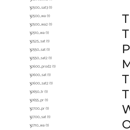
10500_sat3
(1)
T
10500_wa
(1)
10500_wa2
(1)
T
10510_wa
(1)
10525_sat
(1)
P
10550_sat
(1)
10550_sat2
(1)
M
10600_prod2
(1)
10600_sat
(1)
T
10600_sat2
(1)
T
10650_tr
(1)
10655_pr
(1)
W
10700_pr
(1)
10700_sat
(1)
O
10710_wa
(1)